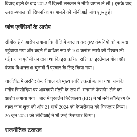
विवाद बढ़ने के बाद 2022 में दिल्ली सरकार ने नीति वापस ले ली। इसके बाद
उपराज्यपाल की सिफारिश पर मामले की सीबीआई जांच शुरू हुई।
जांच एजेंसियों के आरोप
सीबीआई ने आरोप लगाया कि नीति में बदलाव कर कुछ कंपनियों को फायदा
पहुंचाया गया और बदले में कथित रूप से 100 करोड़ रुपये की रिश्वत ली
गई। जांच एजेंसी का दावा था कि इस कथित राशि का इस्तेमाल गोवा और
पंजाब विधानसभा चुनावों में प्रचार के लिए किया गया।
चार्जशीट में अरविंद केजरीवाल को मुख्य साजिशकर्ता बताया गया, जबकि
मनीष सिसोदिया पर आबकारी मंत्री के रूप में “मनमाने फैसले” लेने का
आरोप लगाया गया। बाद में प्रवर्तन निदेशालय (ED) ने भी मनी लॉन्ड्रिंग के
तहत जांच शुरू की और 21 मार्च 2024 को केजरीवाल को गिरफ्तार किया।
26 जून 2024 को सीबीआई ने भी उन्हें गिरफ्तार किया।
राजनीतिक टकराव