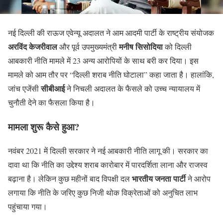
नई दिल्ली की राऊज एवेन्यू अदालत ने आम आदमी पार्टी के राष्ट्रीय संयोजक
अरविंद केजरीवाल
मनीष सिसोदिया
और पूर्व उपमुख्यमंत्री
को दिल्ली
आबकारी नीति मामले में 23 अन्य आरोपियों के साथ बरी कर दिया। इस
मामले को आम तौर पर “दिल्ली शराब नीति घोटाला” कहा जाता है। हालांकि,
सीबीआई
जांच एजेंसी
ने निचली अदालत के फैसले को उच्च न्यायालय में
चुनौती देने का फैसला किया है।
मामला शुरू कैसे हुआ?
नवंबर 2021 में दिल्ली सरकार ने नई आबकारी नीति लागू की। सरकार का
दावा था कि नीति का उद्देश्य शराब कारोबार में पारदर्शिता लाना और राजस्व
भारतीय जनता पार्टी
बढ़ाना है। लेकिन कुछ महीनों बाद विपक्षी दल
ने आरोप
लगाया कि नीति के जरिए कुछ निजी थोक विक्रेताओं को अनुचित लाभ
पहुंचाया गया।