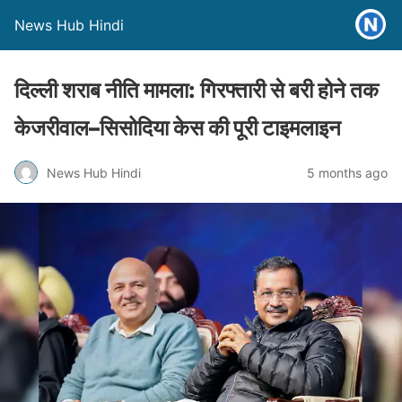
News Hub Hindi
दिल्ली शराब नीति मामला: गिरफ्तारी से बरी होने तक
केजरीवाल–सिसोदिया केस की पूरी टाइमलाइन
News Hub Hindi
5 months ago