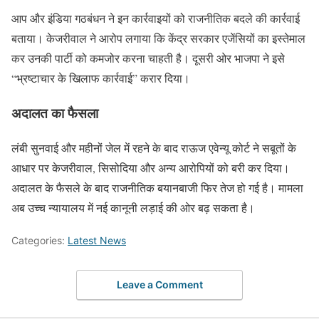
आप और इंडिया गठबंधन ने इन कार्रवाइयों को राजनीतिक बदले की कार्रवाई
बताया। केजरीवाल ने आरोप लगाया कि केंद्र सरकार एजेंसियों का इस्तेमाल
कर उनकी पार्टी को कमजोर करना चाहती है। दूसरी ओर भाजपा ने इसे
“भ्रष्टाचार के खिलाफ कार्रवाई” करार दिया।
अदालत का फैसला
लंबी सुनवाई और महीनों जेल में रहने के बाद राऊज एवेन्यू कोर्ट ने सबूतों के
आधार पर केजरीवाल, सिसोदिया और अन्य आरोपियों को बरी कर दिया।
अदालत के फैसले के बाद राजनीतिक बयानबाजी फिर तेज हो गई है। मामला
अब उच्च न्यायालय में नई कानूनी लड़ाई की ओर बढ़ सकता है।
Categories:
Latest News
Leave a Comment