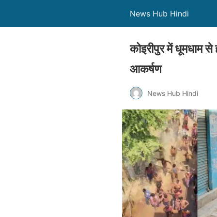
News Hub Hindi
कोइरीपुर में धूमधाम 
आकर्षण
News Hub Hindi