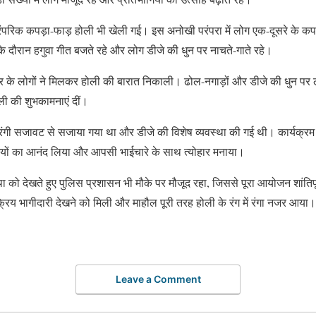
रंपरिक कपड़ा-फाड़ होली भी खेली गई। इस अनोखी परंपरा में लोग एक-दूसरे के कप
के दौरान हगुवा गीत बजते रहे और लोग डीजे की धुन पर नाचते-गाते रहे।
्र के लोगों ने मिलकर होली की बारात निकाली। ढोल-नगाड़ों और डीजे की धुन पर ल
ी की शुभकामनाएं दीं।
रंगी सजावट से सजाया गया था और डीजे की विशेष व्यवस्था की गई थी। कार्यक्रम मे
इयों का आनंद लिया और आपसी भाईचारे के साथ त्योहार मनाया।
स्था को देखते हुए पुलिस प्रशासन भी मौके पर मौजूद रहा, जिससे पूरा आयोजन शांतिपूर
सक्रिय भागीदारी देखने को मिली और माहौल पूरी तरह होली के रंग में रंगा नजर आया।
Leave a Comment