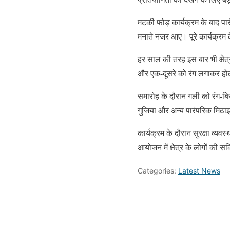
मटकी फोड़ कार्यक्रम के बाद पा
मनाते नजर आए। पूरे कार्यक्रम 
हर साल की तरह इस बार भी क्षेत
और एक-दूसरे को रंग लगाकर होल
समारोह के दौरान गली को रंग-बि
गुजिया और अन्य पारंपरिक मिठा
कार्यक्रम के दौरान सुरक्षा व्यव
आयोजन में क्षेत्र के लोगों की 
Categories:
Latest News