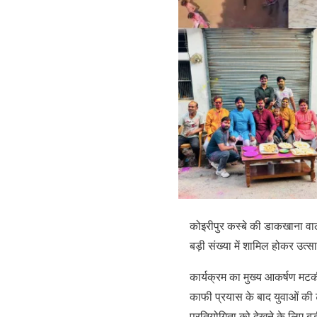
कोइरीपुर कस्बे की डाकखाना वाल
बड़ी संख्या में शामिल होकर उत्
कार्यक्रम का मुख्य आकर्षण मट
काफी प्रयास के बाद युवाओं की
प्रतियोगिता को देखने के लिए बड़