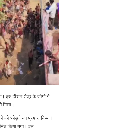
स दौरान क्षेत्र के लोगों ने
 को मिला।
की को फोड़ने का प्रयास किया।
मानित किया गया। इस