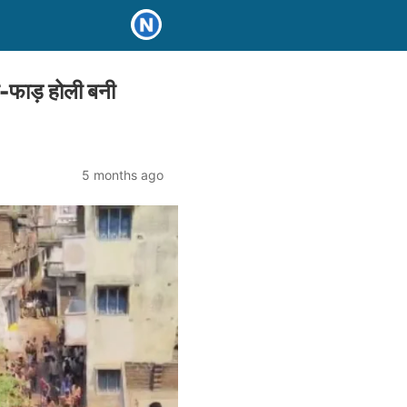
ा-फाड़ होली बनी
5 months ago