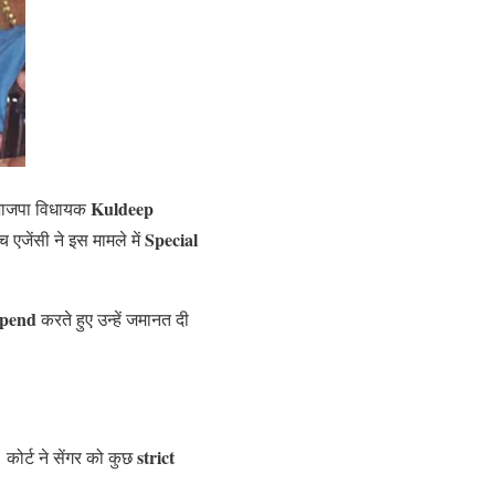
Kuldeep
व भाजपा विधायक
Special
 एजेंसी ने इस मामले में
spend
करते हुए उन्हें जमानत दी
strict
कोर्ट ने सेंगर को कुछ