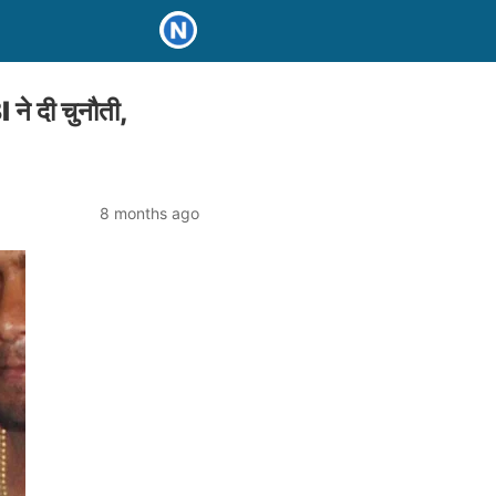
े दी चुनौती,
8 months ago