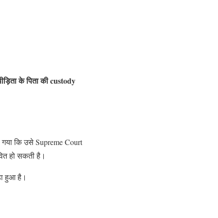
पीड़िता के पिता की custody
ा गया कि उसे Supreme Court
वित हो सकती है।
़ा हुआ है।