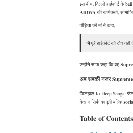
इस बीच, दिल्ली हाईकोर्ट के ba
AIDWA
की कार्यकर्ता, सामाजि
पीड़िता की मां ने कहा,
“मैं पूरे हाईकोर्ट को दोष नह
Supre
उन्होंने साफ कहा कि वह
अब सबकी नजर Supreme
फिलहाल Kuldeep Sengar जेल मे
soci
केस न सिर्फ कानूनी बल्कि
Table of Contents