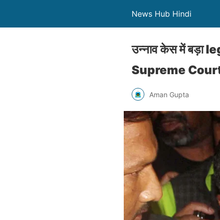
News Hub Hindi
उन्नाव केस में बड़
Supreme Court पह
Aman Gupta