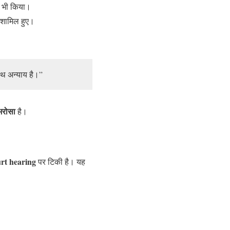
भी किया।
 शामिल हुए।
साथ अन्याय है।”
भरोसा
है।
rt hearing
पर टिकी है। यह