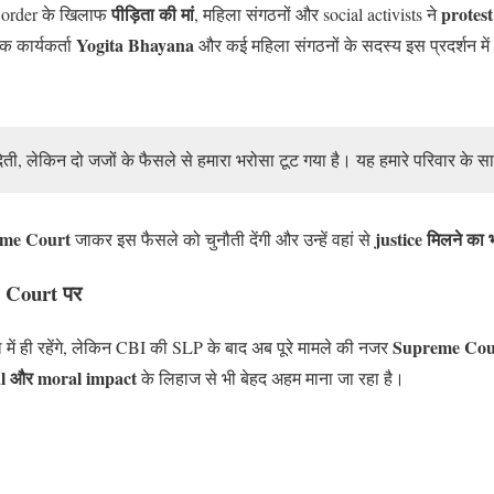
पीड़िता की मां
protest
il order के खिलाफ
, महिला संगठनों और social activists ने
Yogita Bhayana
क कार्यकर्ता
और कई महिला संगठनों के सदस्य इस प्रदर्शन में
ीं देती, लेकिन दो जजों के फैसले से हमारा भरोसा टूट गया है। यह हमारे परिवार के 
me Court
justice मिलने का 
जाकर इस फैसले को चुनौती देंगी और उन्हें वहां से
 Court पर
Supreme Cou
ं ही रहेंगे, लेकिन CBI की SLP के बाद अब पूरे मामले की नजर
al और moral impact
के लिहाज से भी बेहद अहम माना जा रहा है।