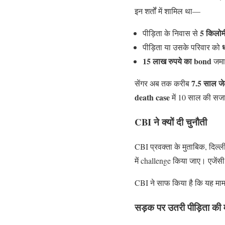
इन शर्तों में शामिल था—
5 किलोम
पीड़िता के निवास से
पीड़िता या उसके परिवार को
15 लाख रुपये का bond
जमा
7.5 साल ज
सेंगर अब तक करीब
death case
में 10 साल की सजा 
CBI ने क्यों दी चुनौती
CBI प्रवक्ता के मुताबिक, दिल्ल
में challenge किया जाए। एजेंस
CBI ने साफ किया है कि यह मामल
सड़क पर उतरी पीड़िता की म