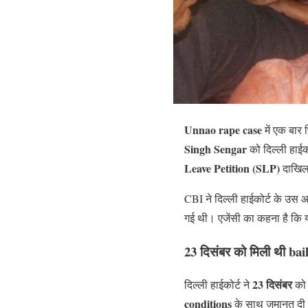
Unnao rape case
में एक बार 
Singh Sengar
को दिल्ली हाई
Leave Petition (SLP)
दाखिल 
CBI ने दिल्ली हाईकोर्ट के उस 
गई थी। एजेंसी का कहना है कि
23 दिसंबर को मिली थी bai
23 दिसंबर
दिल्ली हाईकोर्ट ने
को 
conditions
के साथ जमानत दी