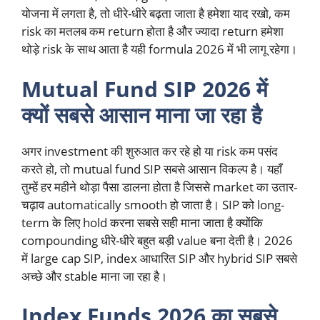
योजना में लगता है, तो धीरे-धीरे बढ़ता जाता है हमेशा याद रखो, कम
risk का मतलब कम return होता है और ज्यादा return हमेशा
थोड़े risk के साथ आता है यही formula 2026 में भी लागू रहेगा।
Mutual Fund SIP 2026 में
क्यों सबसे आसान माना जा रहा है
अगर investment की शुरुआत कर रहे हो या risk कम पसंद
करते हो, तो mutual fund SIP सबसे आसान विकल्प है। यहाँ
तुम्हें हर महीने थोड़ा पैसा डालना होता है जिससे market का उतार-
चढ़ाव automatically smooth हो जाता है। SIP को long-
term के लिए hold करना सबसे सही माना जाता है क्योंकि
compounding धीरे-धीरे बहुत बड़ी value बना देती है। 2026
में large cap SIP, index आधारित SIP और hybrid SIP सबसे
अच्छे और stable माना जा रहा है।
Index Funds 2026 का सबसे