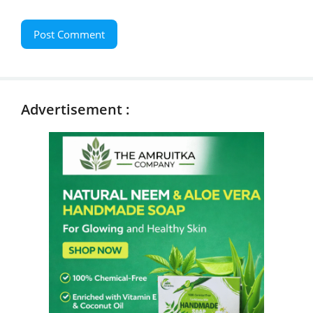
Advertisement :