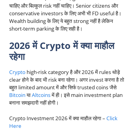
चाहिए और बिल्कुल risk नहीं चाहिए। Senior citizens और
conservative investors के लिए अभी भी FD useful है।
Wealth building के लिए ये बहुत strong नहीं है लेकिन
short-term parking के लिए सही है।
2026 में Crypto में क्या माहौल
रहेगा
Crypto
high-risk category है और 2026 में rules थोड़े
clear होने के बाद भी risk बना रहेगा। अगर invest करना है तो
बहुत limited amount में और सिर्फ trusted coins जैसे
Bitcoin
या
Altcoins
में ही। इसे main investment plan
बनाना समझदारी नहीं होगी।
Crypto Investment 2026 में क्या माहौल रहेगा –
Click
Here