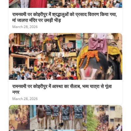
रामनवमी पर कोइरीपुर में श्रद्धालुओं को प्रसाद वितरण किया गया,
मां जालपा मंदिर पर उमड़ी भीड़
March 28, 2026
रामनवमी पर कोइरीपुर में आस्था का सैलाब, भव्य यात्रा से गूंजा
नगर
March 28, 2026