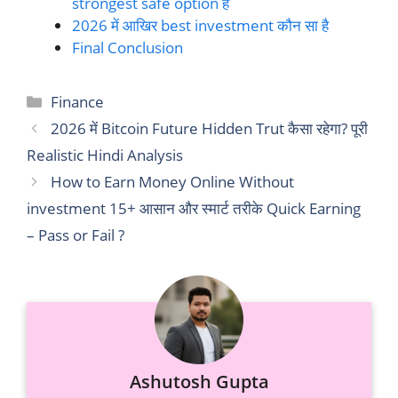
strongest safe option हैं
2026 में आखिर best investment कौन सा है
Final Conclusion
Categories
Finance
2026 में Bitcoin Future Hidden Trut कैसा रहेगा? पूरी
Realistic Hindi Analysis
How to Earn Money Online Without
investment 15+ आसान और स्मार्ट तरीके Quick Earning
– Pass or Fail ?
Ashutosh Gupta