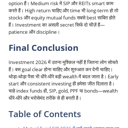
option हैं। Medium risk में SIP और REITs smart काम
करते हैं। High return चाहिए और time भी long-term हो तो
stocks और equity mutual funds सबसे best साबित होते
हैं। Investment का असली secret सिर्फ दो चीज़ें हैं—
patience और discipline।
Final Conclusion
Investment 2026 में उतना मुश्किल नहीं है जितना लोग सोचते
हैं। बस goal clear होना चाहिए और शुरुआत कर देनी चाहिए।
थोड़ा-थोड़ा पैसा भी धीरे-धीरे बड़ी wealth में बदल जाता है। Early
start और consistent investing ही हमेशा जीत दिलाता है।
चाहे index funds हों, SIP, gold, PPF या bonds—wealth
धीरे-धीरे और भरोसेमंद तरीके से ही बनती है।
Table of Contents