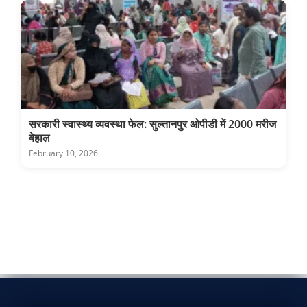
सरकारी स्वास्थ्य व्यवस्था फेल: सुल्तानपुर ओपीडी में 2000 मरीज
बेहाल
February 10, 2026