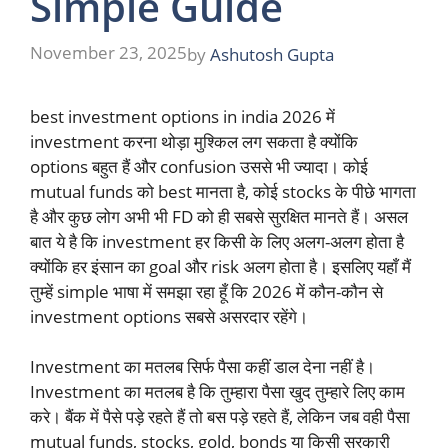
Simple Guide
November 23, 2025
by
Ashutosh Gupta
best investment options in india 2026 में
investment करना थोड़ा मुश्किल लग सकता है क्योंकि
options बहुत हैं और confusion उससे भी ज्यादा। कोई
mutual funds को best मानता है, कोई stocks के पीछे भागता
है और कुछ लोग अभी भी FD को ही सबसे सुरक्षित मानते हैं। असल
बात ये है कि investment हर किसी के लिए अलग-अलग होता है
क्योंकि हर इंसान का goal और risk अलग होता है। इसलिए यहाँ मैं
तुम्हें simple भाषा में समझा रहा हूँ कि 2026 में कौन-कौन से
investment options सबसे असरदार रहेंगे।
Investment का मतलब सिर्फ पैसा कहीं डाल देना नहीं है।
Investment का मतलब है कि तुम्हारा पैसा खुद तुम्हारे लिए काम
करे। बैंक में पैसे पड़े रहते हैं तो बस पड़े रहते हैं, लेकिन जब वही पैसा
mutual funds, stocks, gold, bonds या किसी सरकारी