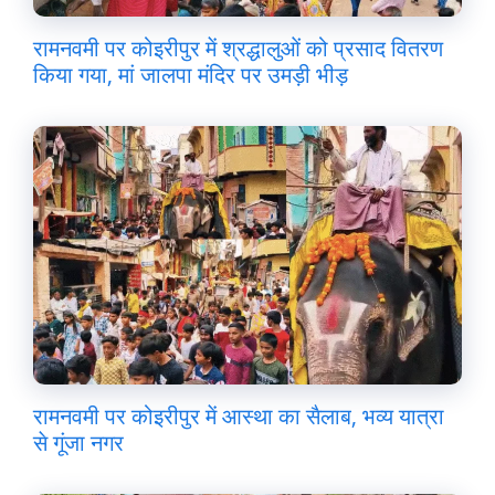
रामनवमी पर कोइरीपुर में श्रद्धालुओं को प्रसाद वितरण
किया गया, मां जालपा मंदिर पर उमड़ी भीड़
रामनवमी पर कोइरीपुर में आस्था का सैलाब, भव्य यात्रा
से गूंजा नगर