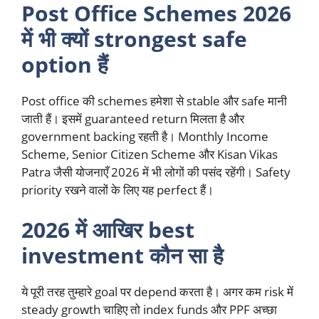
Post Office Schemes 2026
में भी क्यों strongest safe
option हैं
Post office की schemes हमेशा से stable और safe मानी
जाती हैं। इसमें guaranteed return मिलता है और
government backing रहती है। Monthly Income
Scheme, Senior Citizen Scheme और Kisan Vikas
Patra जैसी योजनाएँ 2026 में भी लोगों की पसंद रहेंगी। Safety
priority रखने वालों के लिए यह perfect हैं।
2026 में आखिर best
investment कौन सा है
ये पूरी तरह तुम्हारे goal पर depend करता है। अगर कम risk में
steady growth चाहिए तो index funds और PPF अच्छा