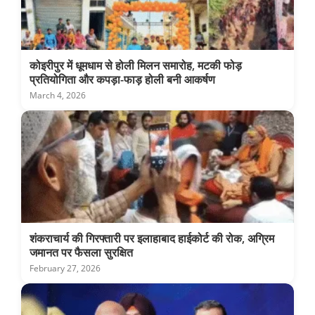
कोइरीपुर में धूमधाम से होली मिलन समारोह, मटकी फोड़
प्रतियोगिता और कपड़ा-फाड़ होली बनी आकर्षण
March 4, 2026
शंकराचार्य की गिरफ्तारी पर इलाहाबाद हाईकोर्ट की रोक, अग्रिम
जमानत पर फैसला सुरक्षित
February 27, 2026