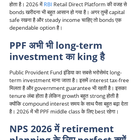
होता है। 2026 में
RBI
Retail Direct Platform की वजह से
bonds खरीदना भी बहुत आसान हो गया है। अगर तुम्हें capital
safe रखना है और steady income चाहिए तो bonds एक
dependable option है।
PPF अभी भी long-term
investment का king है
Public Provident Fund इंडिया का सबसे भरोसेमंद long-
term investment माना जाता है। इसमें interest tax-free
मिलता है और government guarantee भी रहती है। इसका
tenure लंबा होता है लेकिन growth बहुत strong होती है
क्योंकि compound interest समय के साथ पैसा बहुत बढ़ा देता
है। 2026 में भी PPF middle class के लिए best रहेगा।
NPS 2026 में retirement
planning के लिए perfect क्यों