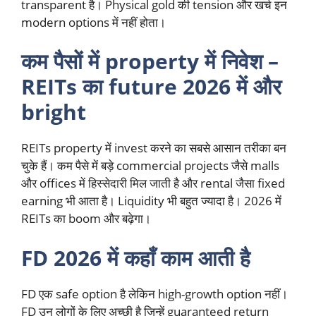
transparent है। Physical gold की tension और खर्च इन
modern options में नहीं होता।
कम पैसों में property में निवेश –
REITs का future 2026 में और
bright
REITs property में invest करने का सबसे आसान तरीका बन
चुके हैं। कम पैसे में बड़े commercial projects जैसे malls
और offices में हिस्सेदारी मिल जाती है और rental जैसा fixed
earning भी आता है। Liquidity भी बहुत ज्यादा है। 2026 में
REITs का boom और बढ़ेगा।
FD 2026 में कहाँ काम आती है
FD एक safe option है लेकिन high-growth option नहीं।
FD उन लोगों के लिए अच्छी है जिन्हें guaranteed return