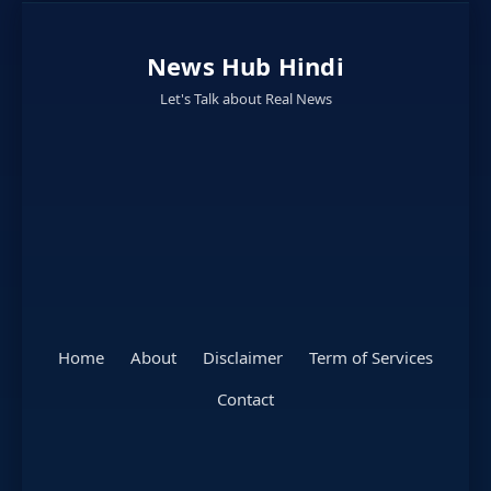
News Hub Hindi
Let's Talk about Real News
Home
About
Disclaimer
Term of Services
Contact