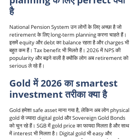
है
National Pension System उन लोगों के लिए अच्छा है जो
retirement के लिए long-term planning करना चाहते हैं।
इसमें equity और debt का balance रहता है और charges भी
बहुत कम हैं। Tax benefit भी मिलते हैं। 2026 में NPS की
popularity और बढ़ने वाली है क्योंकि लोग अब retirement को
serious ले रहे हैं।
Gold में 2026 का smartest
investment तरीका क्या है
Gold हमेशा safe asset माना गया है, लेकिन अब लोग physical
gold से ज्यादा digital gold और Sovereign Gold Bonds
को चुन रहे हैं। SGB में gold price का फायदा मिलता है और साथ
में interest भी मिलता है। Digital gold भी easy और