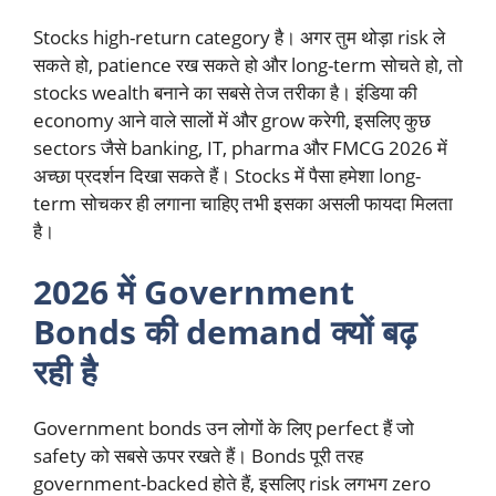
Stocks high-return category है। अगर तुम थोड़ा risk ले
सकते हो, patience रख सकते हो और long-term सोचते हो, तो
stocks wealth बनाने का सबसे तेज तरीका है। इंडिया की
economy आने वाले सालों में और grow करेगी, इसलिए कुछ
sectors जैसे banking, IT, pharma और FMCG 2026 में
अच्छा प्रदर्शन दिखा सकते हैं। Stocks में पैसा हमेशा long-
term सोचकर ही लगाना चाहिए तभी इसका असली फायदा मिलता
है।
2026 में Government
Bonds की demand क्यों बढ़
रही है
Government bonds उन लोगों के लिए perfect हैं जो
safety को सबसे ऊपर रखते हैं। Bonds पूरी तरह
government-backed होते हैं, इसलिए risk लगभग zero