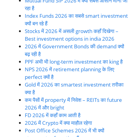
Mutual Fund SIP 2026 में क्यों सबसे आसान माना जा
रहा है
Index Funds 2026 का सबसे smart investment
क्यों बन रहे हैं
Stocks में 2026 में असली growth कहाँ दिखेगा –
Best investment options in india 2026
2026 में Government Bonds की demand क्यों
बढ़ रही है
PPF अभी भी long-term investment का king है
NPS 2026 में retirement planning के लिए
perfect क्यों है
Gold में 2026 का smartest investment तरीका
क्या है
कम पैसों में property में निवेश – REITs का future
2026 में और bright
FD 2026 में कहाँ काम आती है
2026 में Crypto में क्या माहौल रहेगा
Post Office Schemes 2026 में भी क्यों