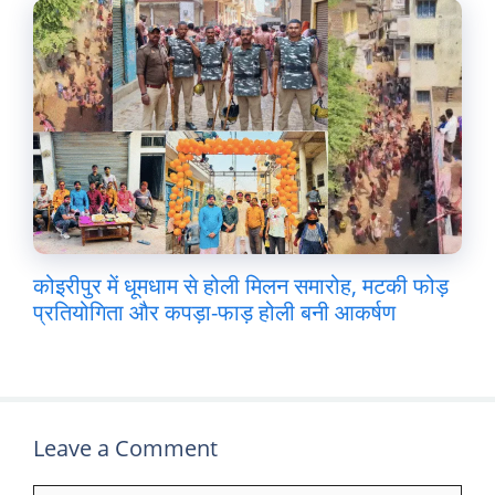
कोइरीपुर में धूमधाम से होली मिलन समारोह, मटकी फोड़
प्रतियोगिता और कपड़ा-फाड़ होली बनी आकर्षण
Leave a Comment