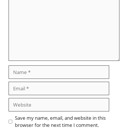
Comment
Name
Email
Website
Save my name, email, and website in this
browser for the next time I comment.