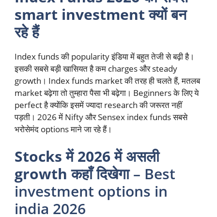
smart investment क्यों बन
रहे हैं
Index funds की popularity इंडिया में बहुत तेजी से बढ़ी है।
इसकी सबसे बड़ी खासियत है कम charges और steady
growth। Index funds market की तरह ही चलते हैं, मतलब
market बढ़ेगा तो तुम्हारा पैसा भी बढ़ेगा। Beginners के लिए ये
perfect है क्योंकि इसमें ज्यादा research की जरूरत नहीं
पड़ती। 2026 में Nifty और Sensex index funds सबसे
भरोसेमंद options माने जा रहे हैं।
Stocks में 2026 में असली
growth कहाँ दिखेगा
– Best
investment options in
india 2026