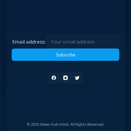
Email address:
© 2025 News Hub Hindi. All Rights Reserved.