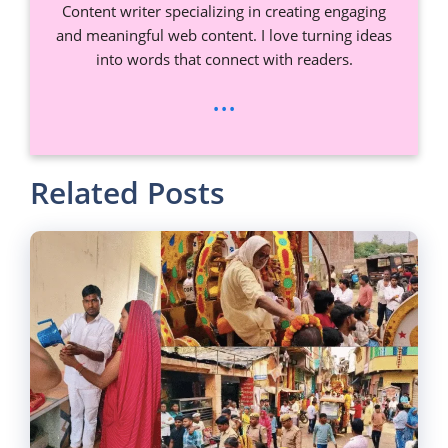
Content writer specializing in creating engaging
and meaningful web content. I love turning ideas
into words that connect with readers.
...
Related Posts