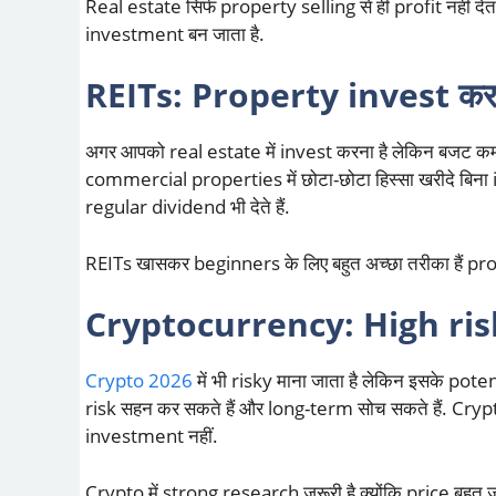
Real estate सिर्फ property selling से ही profit नहीं दे
investment बन जाता है.
REITs: Property invest क
अगर आपको real estate में invest करना है लेकिन बजट कम है
commercial properties में छोटा-छोटा हिस्सा खरीदे बिना 
regular dividend भी देते हैं.
REITs खासकर beginners के लिए बहुत अच्छा तरीका हैं pr
Cryptocurrency: High ris
Crypto 2026
में भी risky माना जाता है लेकिन इसके poten
risk सहन कर सकते हैं और long-term सोच सकते हैं. Cryp
investment नहीं.
Crypto में strong research जरूरी है क्योंकि price बहुत ज