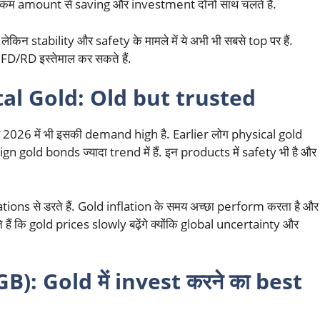
हीने कम amount से saving और investment दोनों साथ चलते हैं.
िन stability और safety के मामले में ये अभी भी सबसे top पर हैं.
FD/RD इस्तेमाल कर सकते हैं.
al Gold: Old but trusted
और 2026 में भी इसकी demand high है. Earlier लोग physical gold
n gold bonds ज्यादा trend में हैं. इन products में safety भी है और
tions से डरते हैं. Gold inflation के समय अच्छा perform करता है और
ैं कि gold prices slowly बढ़ेंगे क्योंकि global uncertainty और
: Gold में invest करने का best