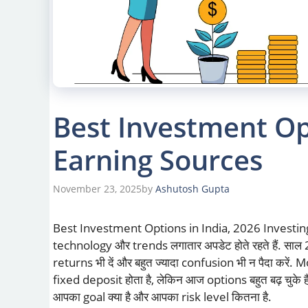
Best Investment Opt
Earning Sources
November 23, 2025
by
Ashutosh Gupta
Best Investment Options in India, 2026 Investing In
technology और trends लगातार अपडेट होते रहते हैं. साल 20
returns भी दें और बहुत ज्यादा confusion भी न पैदा करें.
fixed deposit होता है, लेकिन आज options बहुत बढ़ चुके 
आपका goal क्या है और आपका risk level कितना है.