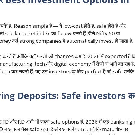
हैं. Reason simple है — ये low-cost होते हैं, safe होते हैं और
किसी stock market index को follow करते हैं, जैसे Nifty 50 या
 money कई strong companies में automatically invest हो जाता है.
हैं क्योंकि यहाँ गलती की chances कम है. 2026 में expected है क
manufacturing, tech और digital economy में तेजी से आगे बढ़ रहा है
rm कर सकते हैं. यह उन investors के लिए perfect है जो safe तरीके
ing Deposits: Safe investors क
े लिए FD और RD अभी भी सबसे safe options हैं. 2026 में कई banks hig
. FD में आपका पैसा safe रहता है और आपको पता होता है कि maturity पर