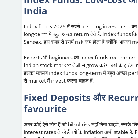
India
Index funds 2026 में सबसे trending investment बन चुके 
long-term में बहुत अच्छा return देते हैं. Index funds 
Sensex. इस वजह से इनमें risk कम होता है क्योंकि आपका
Experts भी beginners को index funds recommend करते 
Indian stock market तेजी से grow करेगा क्योंकि इंडिया 
इसका मतलब index funds long-term में बहुत अच्छा perfo
से market में invest करना चाहते हैं.
Fixed Deposits और Recurr
favourite
अगर कोई ऐसे लोग हैं जो bilkul risk नहीं लेना चाहते, उनक
interest rates दे रहे हैं क्योंकि inflation अभी stable है