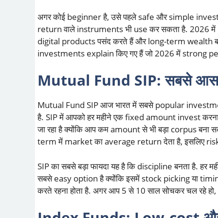
अगर कोई beginner है, उसे पहले safe और simple investme
return वाले instruments भी use कर सकता है. 2026 में 
digital products पसंद करते हैं और long-term wealth बनाना 
investments explain किए गए हैं जो 2026 में strong perf
Mutual Fund SIP: सबसे आ
Mutual Fund SIP आज भारत में सबसे popular investment 
है. SIP में आपको हर महीने एक fixed amount invest करना
जा रहा है क्योंकि आप कम amount से भी बड़ा corpus बना 
term में market का average return देता है, इसलिए risk
SIP का सबसे बड़ा फायदा यह है कि discipline बनता है. हर 
सबसे easy option है क्योंकि इसमें stock picking या ti
करते रहना होता है. अगर आप 5 से 10 साल सोचकर चल रहे हो,
Index Funds: Low-cost औ