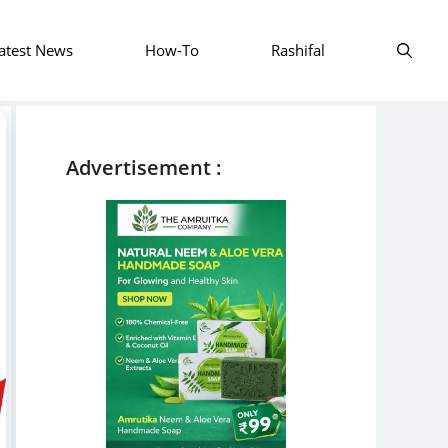
atest News
How-To
Rashifal
Advertisement :