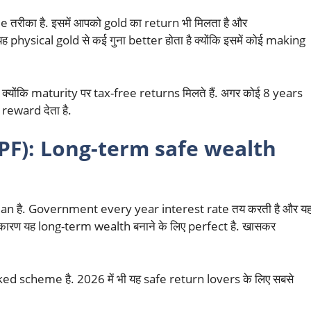
रीका है. इसमें आपको gold का return भी मिलता है और
physical gold से कई गुना better होता है क्योंकि इसमें कोई making
क्योंकि maturity पर tax-free returns मिलते हैं. अगर कोई 8 years
reward देता है.
PF): Long-term safe wealth
an है. Government every year interest rate तय करती है और य
े कारण यह long-term wealth बनाने के लिए perfect है. खासकर
cked scheme है. 2026 में भी यह safe return lovers के लिए सबसे