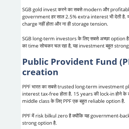
SGB gold invest करने का सबसे modern और profitable त
government हर साल 2.5% extra interest भी देती है. यह 
charge नहीं होता और ना ही storage tension.
SGB long-term investors के लिए सबसे अच्छा option है 
का time सोचकर चल रहा है, यह investment बहुत strong 
Public Provident Fund (P
creation
PPF भारत का सबसे trusted long-term investment pl
interest tax-free होता है. 15 years की lock-in होने क
middle class के लिए PPF एक बहुत reliable option है.
PPF में risk bilkul zero है क्योंकि यह government-ba
strong option है.