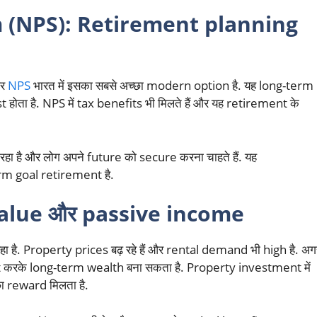
 (NPS): Retirement planning
और
NPS
भारत में इसका सबसे अच्छा modern option है. यह long-term
est होता है. NPS में tax benefits भी मिलते हैं और यह retirement के
.
़ रहा है और लोग अपने future को secure करना चाहते हैं. यह
erm goal retirement है.
value और passive income
हा है. Property prices बढ़ रहे हैं और rental demand भी high है. अग
invest करके long-term wealth बना सकता है. Property investment में
छा reward मिलता है.