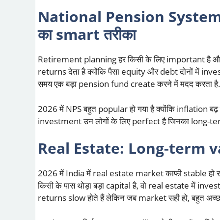
National Pension System
का smart तरीका
Retirement planning हर किसी के लिए important है 
returns देता है क्योंकि पैसा equity और debt दोनों में inv
समय एक बड़ा pension fund create करने में मदद करता है
2026 में NPS बहुत popular हो गया है क्योंकि inflation बढ
investment उन लोगों के लिए perfect है जिनका long-t
Real Estate: Long-term 
2026 में India में real estate market काफी stable हो र
किसी के पास थोड़ा बड़ा capital है, वो real estate में 
returns slow होते हैं लेकिन जब market सही हो, बहुत अच्