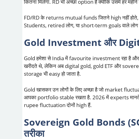
कितना मिलेगा. RD भी अच्छा option है क्योंकि उसमें हर म
FD/RD के returns mutual funds जितने high नहीं होते, लेक
Students, retired लोग, या short-term goals वाले लोग 
Gold Investment और Digit
Gold हमेशा से India में favourite investment रहा है 
खरीदते थे, लेकिन अब digital gold, gold ETF और sovereig
storage भी easy हो जाता है.
Gold खासकर उन लोगों के लिए अच्छा है जो market fluctua
आपका portfolio stable रखता है. 2026 में experts मानते ह
rupee fluctuation दोनों high हैं.
Sovereign Gold Bonds (SGB)
तरीका