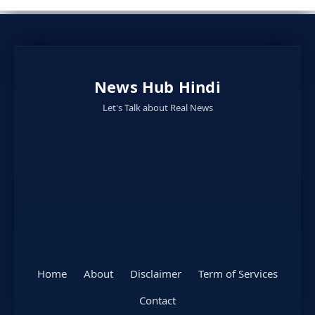
News Hub Hindi
Let's Talk about Real News
Home
About
Disclaimer
Term of Services
Contact