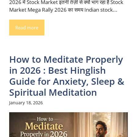
2026 में Stock Market इतनी तेज़ी से क्यों भाग रहा है Stock
Market Mega Rally 2026 का समय Indian stock...
Read more
How to Meditate Properly
in 2026 : Best Hinglish
Guide for Anxiety, Sleep &
Spiritual Meditation
January 18, 2026