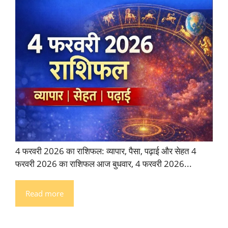
4 फरवरी 2026 का राशिफल: व्यापार, पैसा, पढ़ाई और सेहत 4
फरवरी 2026 का राशिफल आज बुधवार, 4 फरवरी 2026...
Read more