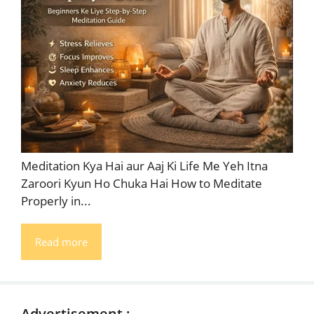
Meditation Kya Hai aur Aaj Ki Life Me Yeh Itna
Zaroori Kyun Ho Chuka Hai How to Meditate
Properly in...
Read more
Advertisement :