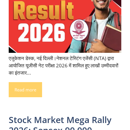
एजुकेशन डेस्क, नई दिल्ली।नेशनल टेस्टिंग एजेंसी (NTA) द्वारा
आयोजित यूजीसी नेट परीक्षा 2026 में शामिल हुए लाखों उम्मीदवारों
का इंतजार...
Read more
Stock Market Mega Rally