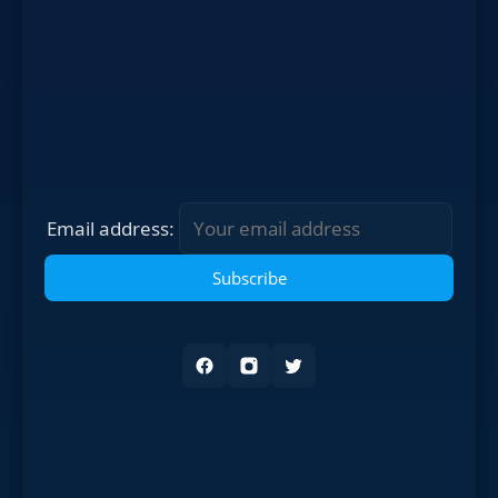
Email address: