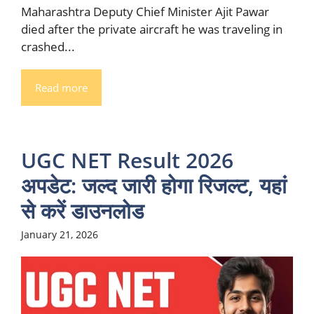
Maharashtra Deputy Chief Minister Ajit Pawar
died after the private aircraft he was traveling in
crashed...
Read more
UGC NET Result 2026
अपडेट: जल्द जारी होगा रिजल्ट, यहां
से करें डाउनलोड
January 21, 2026