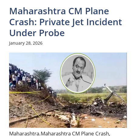
Maharashtra CM Plane
Crash: Private Jet Incident
Under Probe
January 28, 2026
Maharashtra.Maharashtra CM Plane Crash,