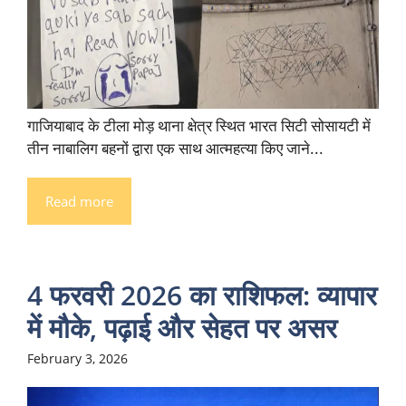
गाजियाबाद के टीला मोड़ थाना क्षेत्र स्थित भारत सिटी सोसायटी में
तीन नाबालिग बहनों द्वारा एक साथ आत्महत्या किए जाने...
Read more
4 फरवरी 2026 का राशिफल: व्यापार
में मौके, पढ़ाई और सेहत पर असर
February 3, 2026