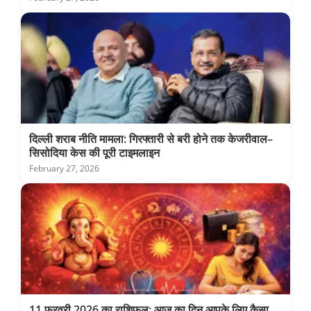
दिल्ली शराब नीति मामला: गिरफ्तारी से बरी होने तक केजरीवाल–
सिसोदिया केस की पूरी टाइमलाइन
February 27, 2026
11 फरवरी 2026 का राशिफल: आज का दिन आपके लिए कैसा