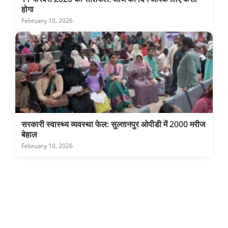
होगा
February 10, 2026
सरकारी स्वास्थ्य व्यवस्था फेल: सुल्तानपुर ओपीडी में 2000 मरीज
बेहाल
February 10, 2026