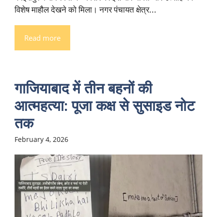
विशेष माहौल देखने को मिला। नगर पंचायत क्षेत्र...
Read more
गाजियाबाद में तीन बहनों की
आत्महत्या: पूजा कक्ष से सुसाइड नोट
तक
February 4, 2026