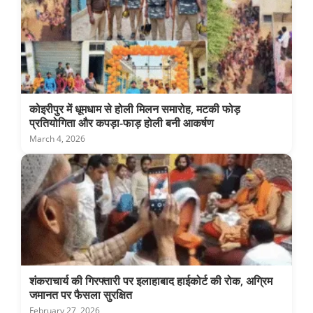
कोइरीपुर में धूमधाम से होली मिलन समारोह, मटकी फोड़
प्रतियोगिता और कपड़ा-फाड़ होली बनी आकर्षण
March 4, 2026
शंकराचार्य की गिरफ्तारी पर इलाहाबाद हाईकोर्ट की रोक, अग्रिम
जमानत पर फैसला सुरक्षित
February 27, 2026