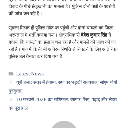
विवाद के पीछे छेड़खानी का मामला है। पुलिस दोनों पक्षों के आरोपों
की जांच कर रही है।
सूचना मिलते ही पुलिस मौके पर पहुंची और दोनों घायलों को जिला
अस्पताल में भर्ती कराया गया। क्षेत्राधिकारी
देवेश कुमार सिंह
ने
बताया कि घायलों का इलाज चल रहा है और मामले की जांच की जा
रही है। गांव में किसी भी अप्रिय स्थिति से निपटने के लिए अतिरिक्त
पुलिस बल तैनात कर दिया गया है।
Categories
Latest News
यूपी बजट सत्र में हंगामा, सपा पर भड़कीं राज्यपाल, सीएम योगी
मुस्कुराए
10 फरवरी 2026 का राशिफल: व्यापार, पैसा, पढ़ाई और सेहत
का पूरा हाल