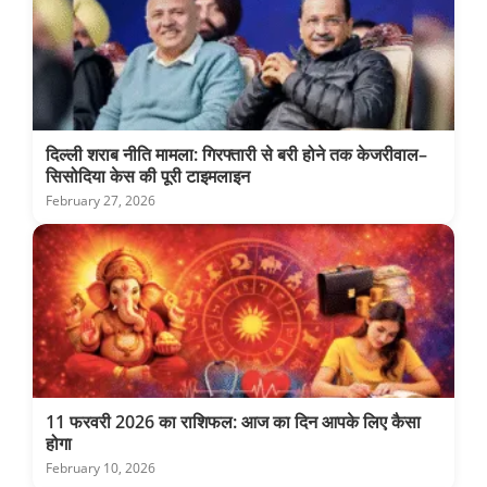
दिल्ली शराब नीति मामला: गिरफ्तारी से बरी होने तक केजरीवाल–
सिसोदिया केस की पूरी टाइमलाइन
February 27, 2026
11 फरवरी 2026 का राशिफल: आज का दिन आपके लिए कैसा
होगा
February 10, 2026