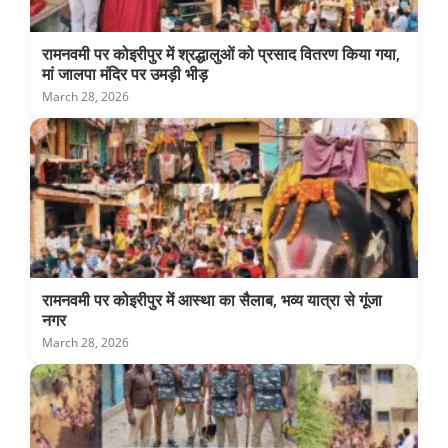
रामनवमी पर कोइरीपुर में श्रद्धालुओं को प्रसाद वितरण किया गया,
मां जालपा मंदिर पर उमड़ी भीड़
March 28, 2026
रामनवमी पर कोइरीपुर में आस्था का सैलाब, भव्य यात्रा से गूंजा
नगर
March 28, 2026