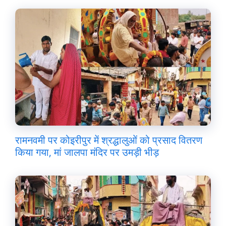
रामनवमी पर कोइरीपुर में श्रद्धालुओं को प्रसाद वितरण
किया गया, मां जालपा मंदिर पर उमड़ी भीड़