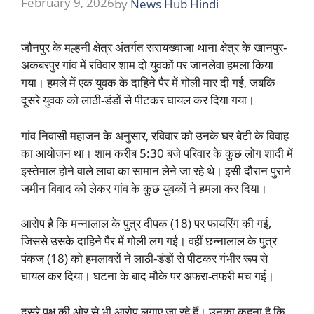
February 9, 2026
by
News Hub Hindi
जौनपुर के मल्हनी क्षेत्र अंतर्गत सरायख्वाजा थाना क्षेत्र के खानपुर-
अकबरपुर गांव में रविवार शाम दो युवकों पर जानलेवा हमला किया
गया। हमले में एक युवक के दाहिने पैर में गोली मार दी गई, जबकि
दूसरे युवक को लाठी-डंडों से पीटकर घायल कर दिया गया।
गांव निवासी महाजन के अनुसार, रविवार को उनके घर बेटी के विवाह
का आयोजन था। शाम करीब 5:30 बजे परिवार के कुछ लोग शादी में
इस्तेमाल होने वाले लावा का सामान लेने जा रहे थे। इसी दौरान पुराने
जमीन विवाद को लेकर गांव के कुछ युवकों ने हमला कर दिया।
आरोप है कि मन्नालाल के पुत्र दीपक (18) पर फायरिंग की गई,
जिससे उसके दाहिने पैर में गोली लग गई। वहीं छन्नालाल के पुत्र
पंकज (18) को हमलावरों ने लाठी-डंडों से पीटकर गंभीर रूप से
घायल कर दिया। घटना के बाद मौके पर अफरा-तफरी मच गई।
दूसरे पक्ष की ओर से भी आरोप लगाए जा रहे हैं। उनका कहना है कि