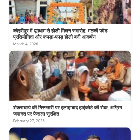
कोइरीपुर में धूमधाम से होली मिलन समारोह, मटकी फोड़
प्रतियोगिता और कपड़ा-फाड़ होली बनी आकर्षण
March 4, 2026
शंकराचार्य की गिरफ्तारी पर इलाहाबाद हाईकोर्ट की रोक, अग्रिम
जमानत पर फैसला सुरक्षित
February 27, 2026