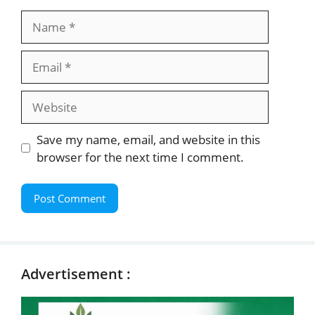
Name
Email
Website
Save my name, email, and website in this
browser for the next time I comment.
Advertisement :