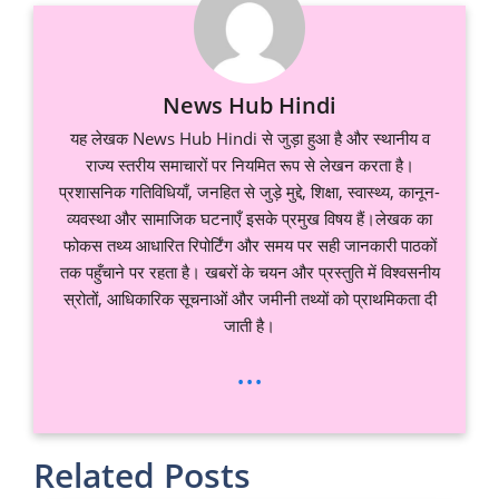
News Hub Hindi
यह लेखक News Hub Hindi से जुड़ा हुआ है और स्थानीय व
राज्य स्तरीय समाचारों पर नियमित रूप से लेखन करता है।
प्रशासनिक गतिविधियाँ, जनहित से जुड़े मुद्दे, शिक्षा, स्वास्थ्य, कानून-
व्यवस्था और सामाजिक घटनाएँ इसके प्रमुख विषय हैं।लेखक का
फोकस तथ्य आधारित रिपोर्टिंग और समय पर सही जानकारी पाठकों
तक पहुँचाने पर रहता है। खबरों के चयन और प्रस्तुति में विश्वसनीय
स्रोतों, आधिकारिक सूचनाओं और जमीनी तथ्यों को प्राथमिकता दी
जाती है।
...
Related Posts