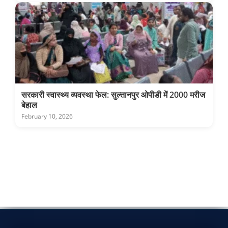
सरकारी स्वास्थ्य व्यवस्था फेल: सुल्तानपुर ओपीडी में 2000 मरीज
बेहाल
February 10, 2026