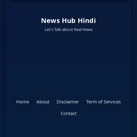
News Hub Hindi
Let's Talk about Real News
Home
About
Disclaimer
Term of Services
Contact