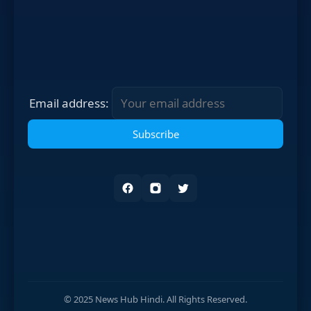
Email address:
© 2025 News Hub Hindi. All Rights Reserved.