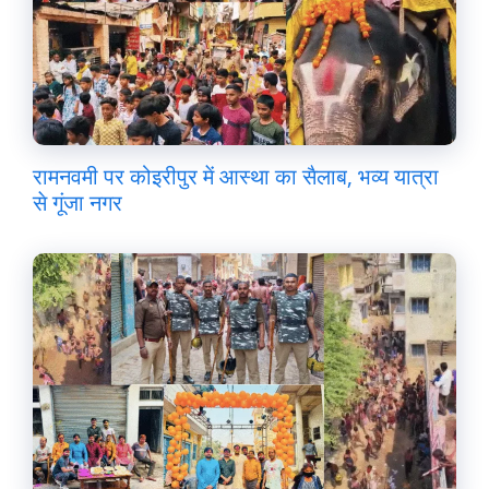
रामनवमी पर कोइरीपुर में आस्था का सैलाब, भव्य यात्रा
से गूंजा नगर