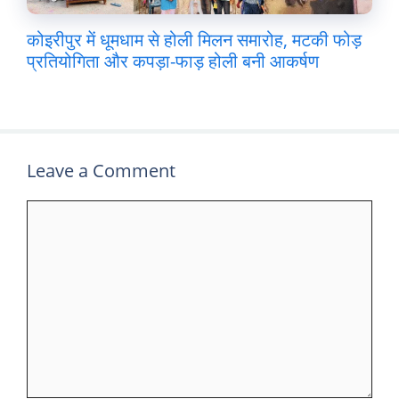
कोइरीपुर में धूमधाम से होली मिलन समारोह, मटकी फोड़
प्रतियोगिता और कपड़ा-फाड़ होली बनी आकर्षण
Leave a Comment
Comment