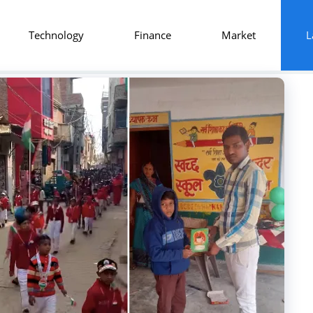
Technology
Finance
Market
L