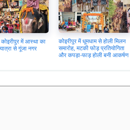
कोइरीपुर में धूमधाम से होली मिलन
कोइरीपुर में आस्था का
समारोह, मटकी फोड़ प्रतियोगिता
यात्रा से गूंजा नगर
और कपड़ा-फाड़ होली बनी आकर्षण