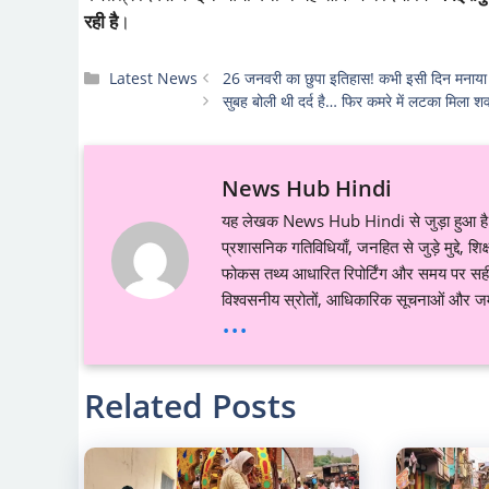
रही है
।
Categories
Latest News
26 जनवरी का छुपा इतिहास! कभी इसी दिन मनाया
सुबह बोली थी दर्द है… फिर कमरे में लटका मिला 
News Hub Hindi
यह लेखक News Hub Hindi से जुड़ा हुआ है औ
प्रशासनिक गतिविधियाँ, जनहित से जुड़े मुद्दे, 
फोकस तथ्य आधारित रिपोर्टिंग और समय पर सही ज
विश्वसनीय स्रोतों, आधिकारिक सूचनाओं और जमी
...
Related Posts