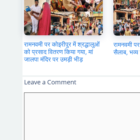
रामनवमी पर कोइरीपुर में श्रद्धालुओं
रामनवमी पर 
को प्रसाद वितरण किया गया, मां
सैलाब, भव्य 
जालपा मंदिर पर उमड़ी भीड़
Leave a Comment
Comment