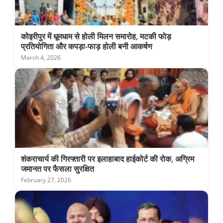
कोइरीपुर में धूमधाम से होली मिलन समारोह, मटकी फोड़
प्रतियोगिता और कपड़ा-फाड़ होली बनी आकर्षण
March 4, 2026
शंकराचार्य की गिरफ्तारी पर इलाहाबाद हाईकोर्ट की रोक, अग्रिम
जमानत पर फैसला सुरक्षित
February 27, 2026