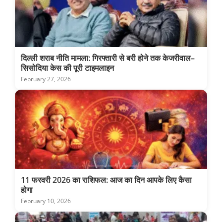
दिल्ली शराब नीति मामला: गिरफ्तारी से बरी होने तक केजरीवाल–
सिसोदिया केस की पूरी टाइमलाइन
February 27, 2026
11 फरवरी 2026 का राशिफल: आज का दिन आपके लिए कैसा
होगा
February 10, 2026