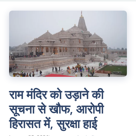
Skip
to
content
राम मंदिर को उड़ाने की
सूचना से खौफ, आरोपी
हिरासत में, सुरक्षा हाई