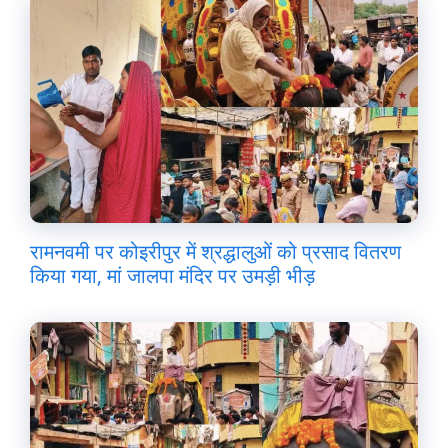
रामनवमी पर कोइरीपुर में श्रद्धालुओं को प्रसाद वितरण
किया गया, मां जालपा मंदिर पर उमड़ी भीड़