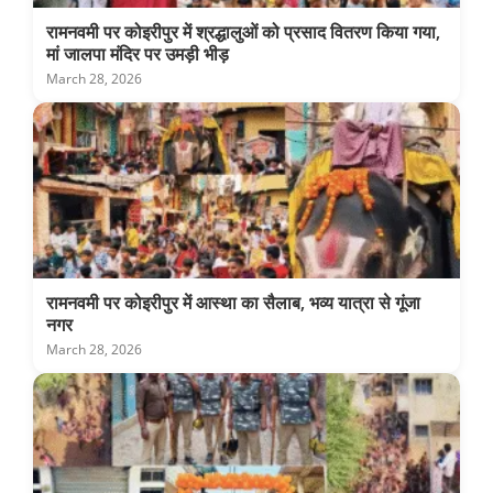
रामनवमी पर कोइरीपुर में श्रद्धालुओं को प्रसाद वितरण किया गया,
मां जालपा मंदिर पर उमड़ी भीड़
March 28, 2026
रामनवमी पर कोइरीपुर में आस्था का सैलाब, भव्य यात्रा से गूंजा
नगर
March 28, 2026