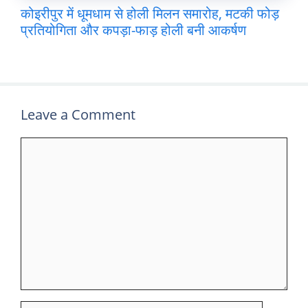
कोइरीपुर में धूमधाम से होली मिलन समारोह, मटकी फोड़
प्रतियोगिता और कपड़ा-फाड़ होली बनी आकर्षण
Leave a Comment
Comment