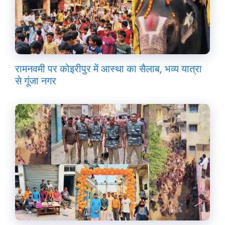
रामनवमी पर कोइरीपुर में आस्था का सैलाब, भव्य यात्रा
से गूंजा नगर