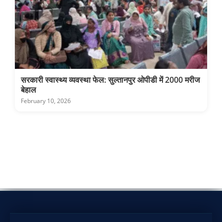
सरकारी स्वास्थ्य व्यवस्था फेल: सुल्तानपुर ओपीडी में 2000 मरीज
बेहाल
February 10, 2026