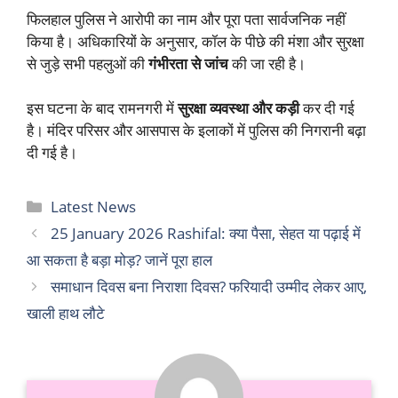
फिलहाल पुलिस ने आरोपी का नाम और पूरा पता सार्वजनिक नहीं
किया है। अधिकारियों के अनुसार, कॉल के पीछे की मंशा और सुरक्षा
से जुड़े सभी पहलुओं की
गंभीरता से जांच
की जा रही है।
इस घटना के बाद रामनगरी में
सुरक्षा व्यवस्था और कड़ी
कर दी गई
है। मंदिर परिसर और आसपास के इलाकों में पुलिस की निगरानी बढ़ा
दी गई है।
Categories
Latest News
25 January 2026 Rashifal: क्या पैसा, सेहत या पढ़ाई में
आ सकता है बड़ा मोड़? जानें पूरा हाल
समाधान दिवस बना निराशा दिवस? फरियादी उम्मीद लेकर आए,
खाली हाथ लौटे