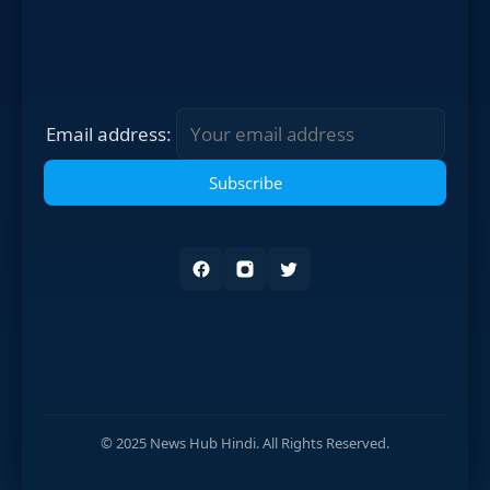
Email address:
© 2025 News Hub Hindi. All Rights Reserved.