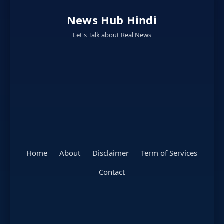
News Hub Hindi
Let's Talk about Real News
Home
About
Disclaimer
Term of Services
Contact