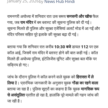
January 25, 2026
by
News Hub Hindi
रामनगरी अयोध्या में शनिवार रात उस समय
सनसनी और खौफ
फैल
गया, जब
राम मंदिर
में बम ब्लास्ट की सूचना पुलिस को दी गई।
सूचना मिलते ही पुलिस और सुरक्षा एजेंसियां अलर्ट मोड में आ गईं और
मंदिर परिसर सहित पूरे इलाके की सुरक्षा बढ़ा दी गई।
बताया गया कि शनिवार रात करीब
10:30 बजे
डायल
112
पर एक
कॉल आई, जिसमें राम मंदिर में ब्लास्ट होने की बात कही गई। कॉल
मिलते ही अयोध्या पुलिस, इंटेलिजेंस यूनिट और सुरक्षा बल मौके पर
सक्रिय हो गए।
जांच के दौरान पुलिस ने कॉल करने वाले युवक को
हिरासत में ले
लिया
है। प्रारंभिक जानकारी के अनुसार युवक
गोंडा का रहने वाला
बताया जा रहा है। पुलिस सूत्रों का कहना है कि युवक
मानसिक रूप
से असंतुलित
प्रतीत हो रहा है, हालांकि पूरे मामले की गहन जांच की
जा रही है।