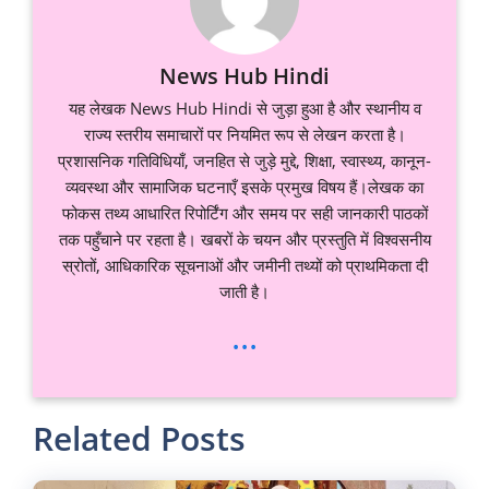
News Hub Hindi
यह लेखक News Hub Hindi से जुड़ा हुआ है और स्थानीय व
राज्य स्तरीय समाचारों पर नियमित रूप से लेखन करता है।
प्रशासनिक गतिविधियाँ, जनहित से जुड़े मुद्दे, शिक्षा, स्वास्थ्य, कानून-
व्यवस्था और सामाजिक घटनाएँ इसके प्रमुख विषय हैं।लेखक का
फोकस तथ्य आधारित रिपोर्टिंग और समय पर सही जानकारी पाठकों
तक पहुँचाने पर रहता है। खबरों के चयन और प्रस्तुति में विश्वसनीय
स्रोतों, आधिकारिक सूचनाओं और जमीनी तथ्यों को प्राथमिकता दी
जाती है।
...
Related Posts