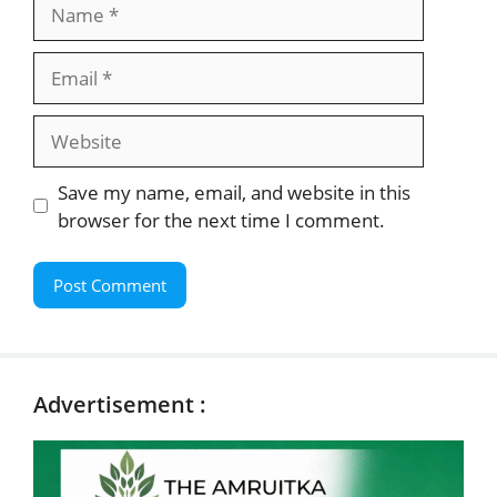
Name
Email
Website
Save my name, email, and website in this
browser for the next time I comment.
Advertisement :