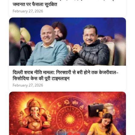
जमानत पर फैसला सुरक्षित
February 27, 2026
दिल्ली शराब नीति मामला: गिरफ्तारी से बरी होने तक केजरीवाल–
सिसोदिया केस की पूरी टाइमलाइन
February 27, 2026