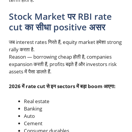
Stock Market पर RBI rate
cut का सीधा positive असर
जब interest rates गिरते हैं, equity market हमेशा strong
rally करता है.
Reason — borrowing cheap होती है, companies
expansion करती हैं, profits बढ़ते हैं और investors risk
assets में पैसा डालते हैं.
2026 में rate cut से इन sectors में बड़ा boom आएगा:
Real estate
Banking
Auto
Cement
Consumer durables