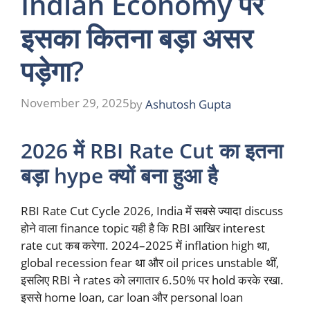
Indian Economy पर
इसका कितना बड़ा असर
पड़ेगा?
November 29, 2025
by
Ashutosh Gupta
2026 में RBI Rate Cut का इतना
बड़ा hype क्यों बना हुआ है
RBI Rate Cut Cycle 2026, India में सबसे ज्यादा discuss
होने वाला finance topic यही है कि RBI आखिर interest
rate cut कब करेगा. 2024–2025 में inflation high था,
global recession fear था और oil prices unstable थीं,
इसलिए RBI ने rates को लगातार 6.50% पर hold करके रखा.
इससे home loan, car loan और personal loan