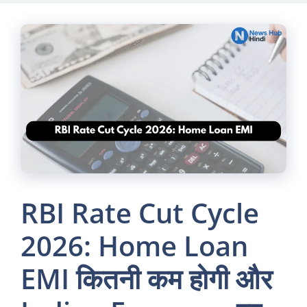
Skip
to
content
RBI Rate Cut Cycle
2026: Home Loan
EMI कितनी कम होगी और