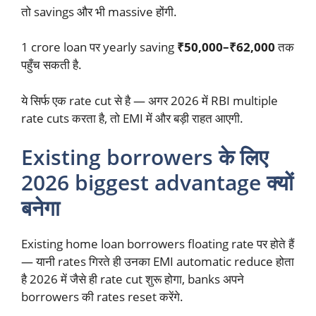
तो savings और भी massive होंगी.
1 crore loan पर yearly saving
₹50,000–₹62,000
तक
पहुँच सकती है.
ये सिर्फ एक rate cut से है — अगर 2026 में RBI multiple
rate cuts करता है, तो EMI में और बड़ी राहत आएगी.
Existing borrowers के लिए
2026 biggest advantage क्यों
बनेगा
Existing home loan borrowers floating rate पर होते हैं
— यानी rates गिरते ही उनका EMI automatic reduce होता
है 2026 में जैसे ही rate cut शुरू होगा, banks अपने
borrowers की rates reset करेंगे.