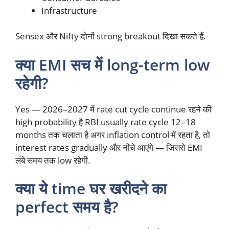
Infrastructure
Sensex और Nifty दोनों strong breakout दिखा सकते हैं.
क्या EMI सच में long-term low
रहेगी?
Yes — 2026–2027 में rate cut cycle continue रहने की
high probability है RBI usually rate cycle 12–18
months तक चलाता है अगर inflation control में रहता है, तो
interest rates gradually और नीचे आएंगे — जिससे EMI
लंबे समय तक low रहेगी.
क्या ये time घर खरीदने का
perfect समय है?