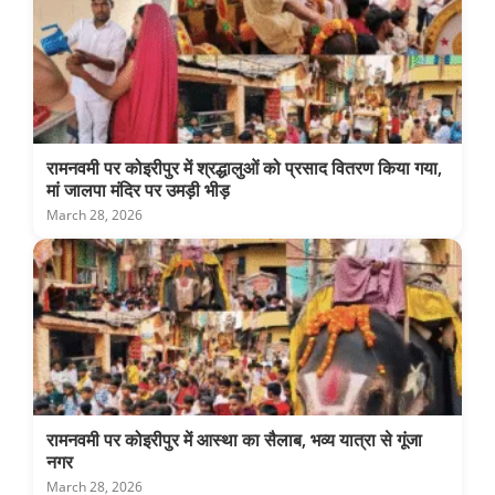
रामनवमी पर कोइरीपुर में श्रद्धालुओं को प्रसाद वितरण किया गया,
मां जालपा मंदिर पर उमड़ी भीड़
March 28, 2026
रामनवमी पर कोइरीपुर में आस्था का सैलाब, भव्य यात्रा से गूंजा
नगर
March 28, 2026