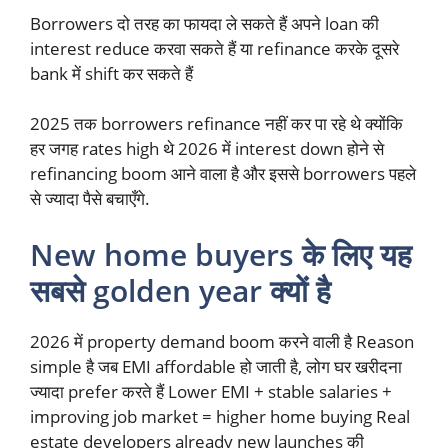
Borrowers दो तरह का फायदा ले सकते हैं अपने loan की
interest reduce करवा सकते हैं या refinance करके दूसरे
bank में shift कर सकते हैं
2025 तक borrowers refinance नहीं कर पा रहे थे क्योंकि
हर जगह rates high थे 2026 में interest down होने से
refinancing boom आने वाला है और इससे borrowers पहले
से ज्यादा पैसे बचाएँगे.
New home buyers के लिए यह
सबसे golden year क्यों है
2026 में property demand boom करने वाली है Reason
simple है जब EMI affordable हो जाती है, लोग घर खरीदना
ज्यादा prefer करते हैं Lower EMI + stable salaries +
improving job market = higher home buying Real
estate developers already new launches की