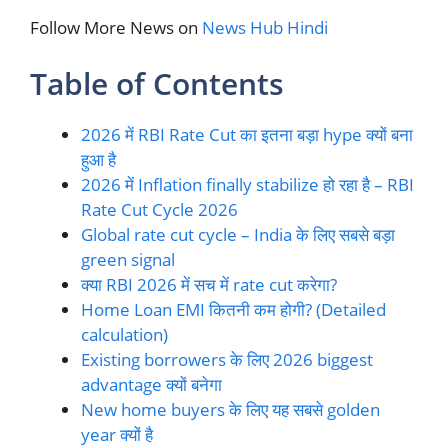
Follow More News on
News Hub Hindi
Table of Contents
2026 में RBI Rate Cut का इतना बड़ा hype क्यों बना
हुआ है
2026 में Inflation finally stabilize हो रहा है – RBI
Rate Cut Cycle 2026
Global rate cut cycle – India के लिए सबसे बड़ा
green signal
क्या RBI 2026 में सच में rate cut करेगा?
Home Loan EMI कितनी कम होगी? (Detailed
calculation)
Existing borrowers के लिए 2026 biggest
advantage क्यों बनेगा
New home buyers के लिए यह सबसे golden
year क्यों है