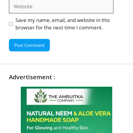
Website
Save my name, email, and website in this
browser for the next time I comment.
Advertisement :