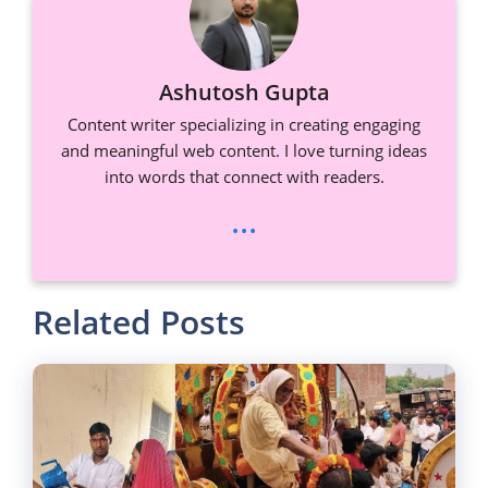
Ashutosh Gupta
Content writer specializing in creating engaging
and meaningful web content. I love turning ideas
into words that connect with readers.
...
Related Posts