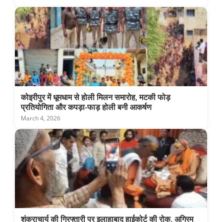
कोइरीपुर में धूमधाम से होली मिलन समारोह, मटकी फोड़
प्रतियोगिता और कपड़ा-फाड़ होली बनी आकर्षण
March 4, 2026
शंकराचार्य की गिरफ्तारी पर इलाहाबाद हाईकोर्ट की रोक, अग्रिम