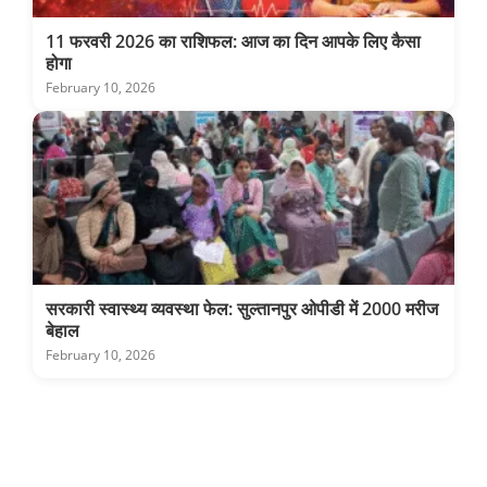
11 फरवरी 2026 का राशिफल: आज का दिन आपके लिए कैसा
होगा
February 10, 2026
सरकारी स्वास्थ्य व्यवस्था फेल: सुल्तानपुर ओपीडी में 2000 मरीज
बेहाल
February 10, 2026