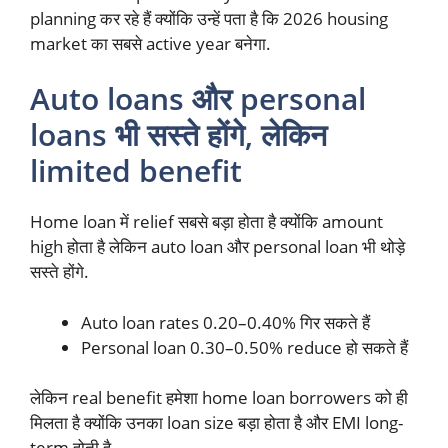
planning कर रहे हैं क्योंकि उन्हें पता है कि 2026 housing
market का सबसे active year बनेगा.
Auto loans और personal
loans भी सस्ते होंगे, लेकिन
limited benefit
Home loan में relief सबसे बड़ा होता है क्योंकि amount
high होता है लेकिन auto loan और personal loan भी थोड़े
सस्ते होंगे.
Auto loan rates 0.20–0.40% गिर सकते हैं
Personal loan 0.30–0.50% reduce हो सकते हैं
लेकिन real benefit हमेशा home loan borrowers को ही
मिलता है क्योंकि उनका loan size बड़ा होता है और EMI long-
term होती है.