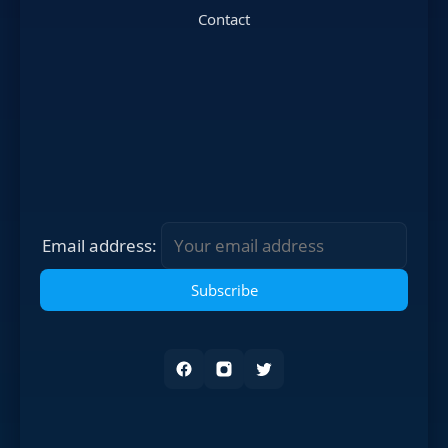
Contact
Email address: