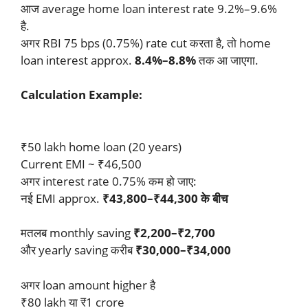
आज average home loan interest rate 9.2%–9.6%
है.
अगर RBI 75 bps (0.75%) rate cut करता है, तो home
loan interest approx.
8.4%–8.8%
तक आ जाएगा.
Calculation Example:
₹50 lakh home loan (20 years)
Current EMI ~ ₹46,500
अगर interest rate 0.75% कम हो जाए:
नई EMI approx.
₹43,800–₹44,300 के बीच
मतलब monthly saving
₹2,200–₹2,700
और yearly saving करीब
₹30,000–₹34,000
अगर loan amount higher है
₹80 lakh या ₹1 crore