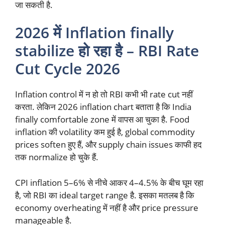
जा सकती है.
2026 में Inflation finally
stabilize हो रहा है – RBI Rate
Cut Cycle 2026
Inflation control में न हो तो RBI कभी भी rate cut नहीं
करता. लेकिन 2026 inflation chart बताता है कि India
finally comfortable zone में वापस आ चुका है. Food
inflation की volatility कम हुई है, global commodity
prices soften हुए हैं, और supply chain issues काफी हद
तक normalize हो चुके हैं.
CPI inflation 5–6% से नीचे आकर 4–4.5% के बीच घूम रहा
है, जो RBI का ideal target range है. इसका मतलब है कि
economy overheating में नहीं है और price pressure
manageable है.