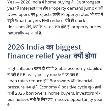
Yes — 2026 India में home buying के लिए strongest
year है Interest कम होंगे Property demand jump करेगी
Developers नए projects लाएँगे Property rates भी बाद में
बढ़ेंगे Smart buyers EMI reduce होते ही quick
decisions लेंगे, क्योंकि rates कम होते ही property prices
naturally बढ़ जाती हैं.
2026 India का biggest
finance relief year क्यों होगा
High inflation खत्म हो रहा है Global economy stabilize
हो रही है RBI easy policy mode में जा रहा है
Loan rates reduce होंगे Borrowers की financial
pressure कम होगी Economy में positive cycle शुरू होगी
यानी 2026 borrowers, home buyers, investors और
businesses सभी के लिए एक massive opportunity year
है.