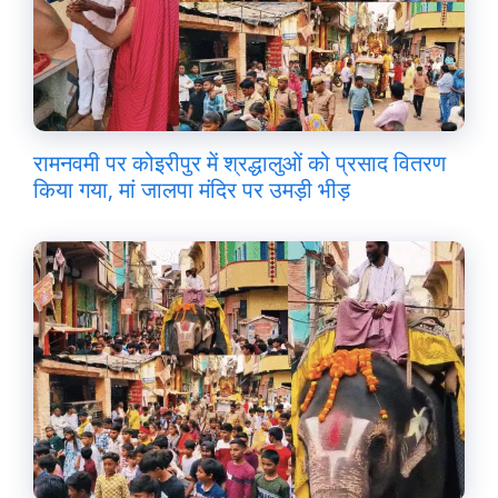
रामनवमी पर कोइरीपुर में श्रद्धालुओं को प्रसाद वितरण
किया गया, मां जालपा मंदिर पर उमड़ी भीड़