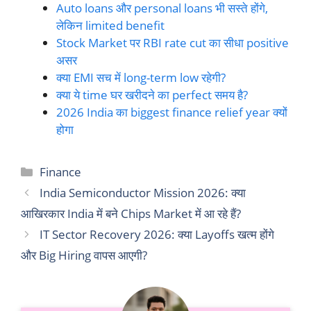
Auto loans और personal loans भी सस्ते होंगे,
लेकिन limited benefit
Stock Market पर RBI rate cut का सीधा positive
असर
क्या EMI सच में long-term low रहेगी?
क्या ये time घर खरीदने का perfect समय है?
2026 India का biggest finance relief year क्यों
होगा
Categories
Finance
India Semiconductor Mission 2026: क्या
आखिरकार India में बने Chips Market में आ रहे हैं?
IT Sector Recovery 2026: क्या Layoffs खत्म होंगे
और Big Hiring वापस आएगी?