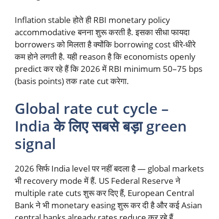
Inflation stable होते ही RBI monetary policy
accommodative बनना शुरू करती है. इसका सीधा फायदा
borrowers को मिलता है क्योंकि borrowing cost धीरे-धीरे
कम होने लगती है. यही reason है कि economists openly
predict कर रहे हैं कि 2026 में RBI minimum 50–75 bps
(basis points) तक rate cut करेगा.
Global rate cut cycle –
India के लिए सबसे बड़ा green
signal
2026 सिर्फ India level पर नहीं बदला है — global markets
भी recovery mode में हैं. US Federal Reserve ने
multiple rate cuts शुरू कर दिए हैं, European Central
Bank ने भी monetary easing शुरू कर दी है और कई Asian
central banks already rates reduce कर रहे हैं.