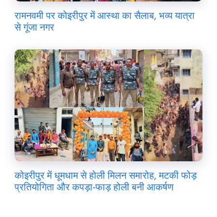
रामनवमी पर कोइरीपुर में आस्था का सैलाब, भव्य यात्रा
से गूंजा नगर
कोइरीपुर में धूमधाम से होली मिलन समारोह, मटकी फोड़
प्रतियोगिता और कपड़ा-फाड़ होली बनी आकर्षण