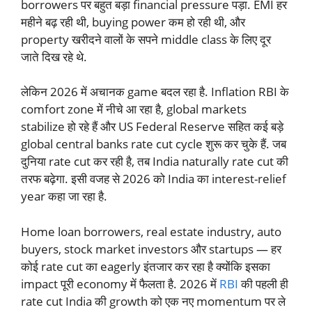
borrowers पर बहुत बड़ा financial pressure पड़ा. EMI हर
महीने बढ़ रही थी, buying power कम हो रही थी, और
property खरीदने वालों के सपने middle class के लिए दूर
जाते दिख रहे थे.
लेकिन 2026 में अचानक game बदल रहा है. Inflation RBI के
comfort zone में नीचे आ रहा है, global markets
stabilize हो रहे हैं और US Federal Reserve सहित कई बड़े
global central banks rate cut cycle शुरू कर चुके हैं. जब
दुनिया rate cut कर रही है, तब India naturally rate cut की
तरफ बढ़ेगा. इसी वजह से 2026 को India का interest-relief
year कहा जा रहा है.
Home loan borrowers, real estate industry, auto
buyers, stock market investors और startups — हर
कोई rate cut का eagerly इंतजार कर रहा है क्योंकि इसका
impact पूरी economy में फैलता है. 2026 में
RBI
की पहली ही
rate cut India की growth को एक नए momentum पर ले