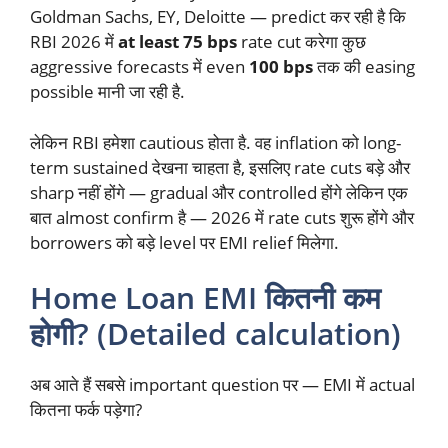
Goldman Sachs, EY, Deloitte — predict कर रही है कि
RBI 2026 में
at least 75 bps
rate cut करेगा कुछ
aggressive forecasts में even
100 bps
तक की easing
possible मानी जा रही है.
लेकिन RBI हमेशा cautious होता है. वह inflation को long-
term sustained देखना चाहता है, इसलिए rate cuts बड़े और
sharp नहीं होंगे — gradual और controlled होंगे लेकिन एक
बात almost confirm है — 2026 में rate cuts शुरू होंगे और
borrowers को बड़े level पर EMI relief मिलेगा.
Home Loan EMI कितनी कम
होगी? (Detailed calculation)
अब आते हैं सबसे important question पर — EMI में actual
कितना फर्क पड़ेगा?