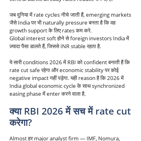
जब दुनिया में rate cycles नीचे जाती हैं, emerging markets
जैसे India पर भी naturally pressure बनता है कि वह
growth support के लिए rates कम करे.
Global interest soft होने से foreign investors India में
ज़्यादा पैसा डालते हैं, जिससे INR stable रहता है.
ये सारी conditions 2026 में RBI को confident बनाती हैं कि
rate cut safe रहेगा और economic stability पर कोई
negative impact नहीं पड़ेगा. यही reason है कि 2026 में
India global economic cycle के साथ synchronized
easing phase में enter करने वाला है.
क्या RBI 2026 में सच में rate cut
करेगा?
Almost हर major analyst firm — IMF, Nomura,