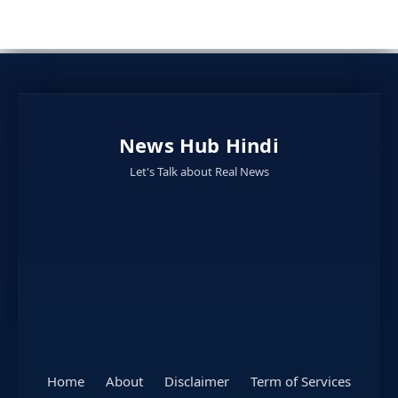
News Hub Hindi
Let's Talk about Real News
Home
About
Disclaimer
Term of Services