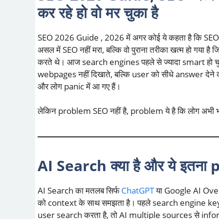
कर रहे हो वो मर चुका है
SEO 2026 Guide , 2026 में अगर कोई ये कहता है कि SEO 
असल में SEO नहीं मरा, बल्कि वो पुराना तरीका खत्म हो गया
करते थे। आज search engines पहले से ज्यादा smart हो 
webpages नहीं दिखाते, बल्कि user को सीधे answer देने की
और लोग panic में आ गए हैं।
लेकिन problem SEO नहीं है, problem ये है कि लोग अभी भ
AI Search क्या है और ये इतना p
AI Search का मतलब सिर्फ
ChatGPT
या Google AI Over
को context के साथ समझता है। पहले search engine ke
user search करता है, तो AI multiple sources से in