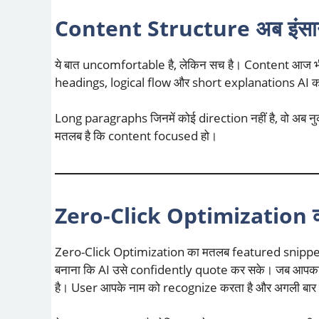
Content Structure अब इंसानों स
ये बात uncomfortable है, लेकिन सच है। Content आज भी 
headings, logical flow और short explanations AI को सम
Long paragraphs जिनमें कोई direction नहीं है, वो अब नु
मतलब है कि content focused हो।
Zero-Click Optimization क
Zero-Click Optimization का मतलब featured snippet 
बनाना कि AI उसे confidently quote कर सके। जब आपका c
है। User आपके नाम को recognize करता है और अगली बार