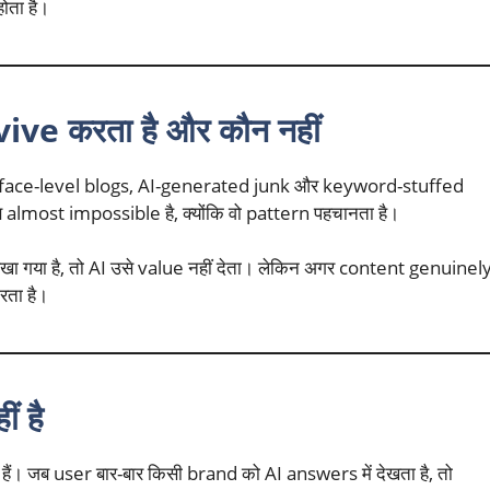
ोता है।
ive करता है और कौन नहीं
 Surface-level blogs, AI-generated junk और keyword-stuffed
अब almost impossible है, क्योंकि वो pattern पहचानता है।
िखा गया है, तो AI उसे value नहीं देता। लेकिन अगर content genuinel
रता है।
 है
ैं। जब user बार-बार किसी brand को AI answers में देखता है, तो