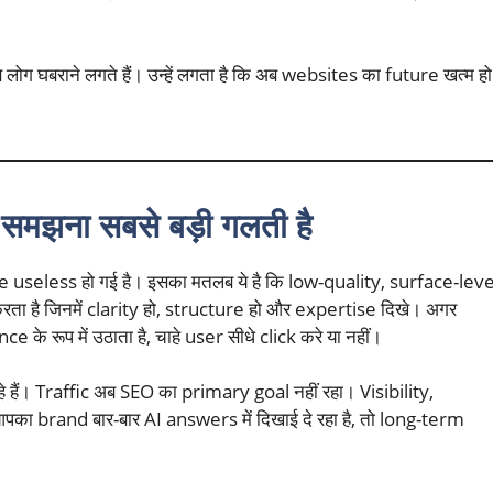
लोग घबराने लगते हैं। उन्हें लगता है कि अब websites का future खत्म हो
मझना सबसे बड़ी गलती है
 useless हो गई है। इसका मतलब ये है कि low-quality, surface-leve
ा है जिनमें clarity हो, structure हो और expertise दिखे। अगर
े रूप में उठाता है, चाहे user सीधे click करे या नहीं।
 हैं। Traffic अब SEO का primary goal नहीं रहा। Visibility,
पका brand बार-बार AI answers में दिखाई दे रहा है, तो long-term