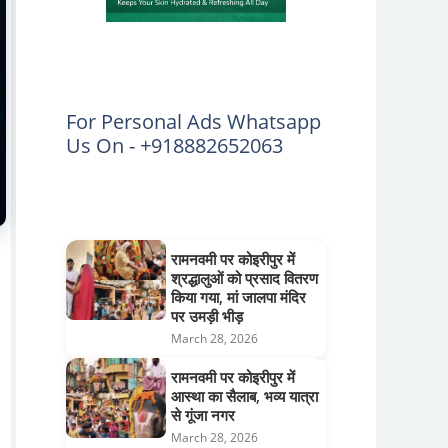
For Personal Ads Whatsapp
Us On - +918882652063
रामनवमी पर कोइरीपुर में
श्रद्धालुओं को प्रसाद वितरण
किया गया, मां जालपा मंदिर
पर उमड़ी भीड़
March 28, 2026
रामनवमी पर कोइरीपुर में
आस्था का सैलाब, भव्य यात्रा
से गूंजा नगर
March 28, 2026