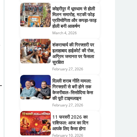
कोइरीपुर में धूमधाम से होली
मिलन समारोह, मटकी फोड़
प्रतियोगिता और कपड़ा-फाड़
होली बनी आकर्षण
March 4, 2026
शंकराचार्य की गिरफ्तारी पर
इलाहाबाद हाईकोर्ट की रोक,
अग्रिम जमानत पर फैसला
सुरक्षित
February 27, 2026
दिल्ली शराब नीति मामला:
गिरफ्तारी से बरी होने तक
केजरीवाल–सिसोदिया केस
की पूरी टाइमलाइन
February 27, 2026
11 फरवरी 2026 का
राशिफल: आज का दिन
आपके लिए कैसा होगा
February 10, 2026