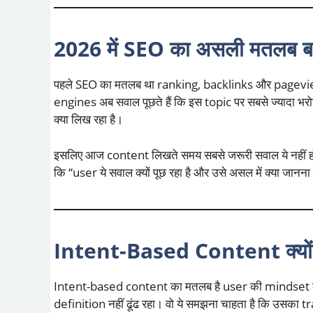
2026 में SEO का असली मतलब बद
पहले SEO का मतलब था ranking, backlinks और pagev
engines अब सवाल पूछते हैं कि इस topic पर सबसे ज्यादा भरो
क्या लिख रहा है।
इसलिए आज content लिखते समय सबसे जरूरी सवाल ये नहीं हो
कि “user ये सवाल क्यों पूछ रहा है और उसे असल में क्या जानना
Intent-Based Content क्यों इ
Intent-based content का मतलब है user की mindset क
definition नहीं ढूंढ रहा। वो ये समझना चाहता है कि उसका tr