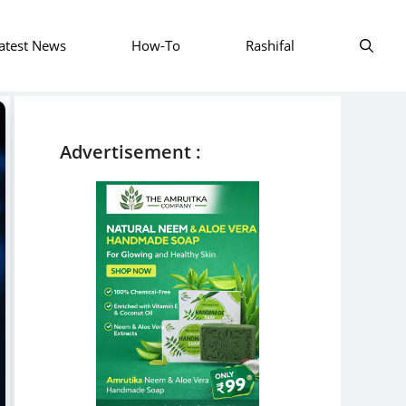
atest News
How-To
Rashifal
Advertisement :