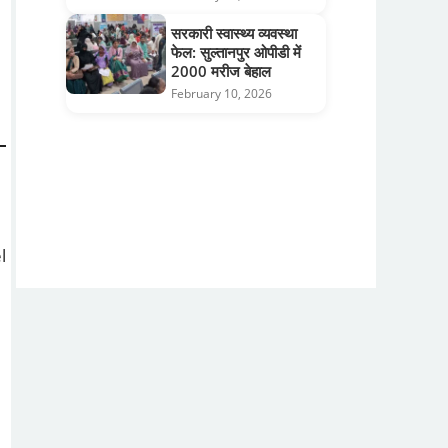
सरकारी स्वास्थ्य व्यवस्था
फेल: सुल्तानपुर ओपीडी में
2000 मरीज बेहाल
February 10, 2026
l