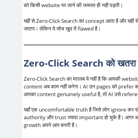
को किसी website पर जाने की जरूरत ही नहीं पड़ती।
यहीं से Zero-Click Search का concept आता है और यहीं से 
जाएगा। लेकिन ये सोच खुद में flawed है।
Zero-Click Search को खतरा स
Zero-Click Search का मतलब ये नहीं है कि आपकी website
content अब काम नहीं करेगा। AI उन pages को prefer करत
आपका content genuinely useful है, तो AI उसे reference क
यहाँ एक uncomfortable truth है जिसे लोग ignore कर रहे
authority और trust ज्यादा important हो चुके हैं। अगर आ
growth अपने आप बनती है।