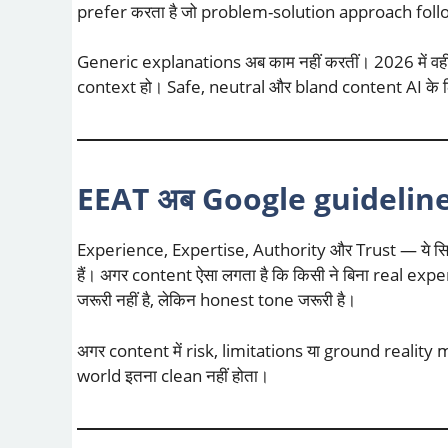
prefer करता है जो problem-solution approach foll
Generic explanations अब काम नहीं करतीं। 2026 में वही
context हो। Safe, neutral और bland content AI के ल
EEAT अब Google guideline 
Experience, Expertise, Authority और Trust — ये सिर्फ
हैं। अगर content ऐसा लगता है कि किसी ने बिना real exp
जरूरी नहीं है, लेकिन honest tone जरूरी है।
अगर content में risk, limitations या ground reality me
world इतना clean नहीं होता।