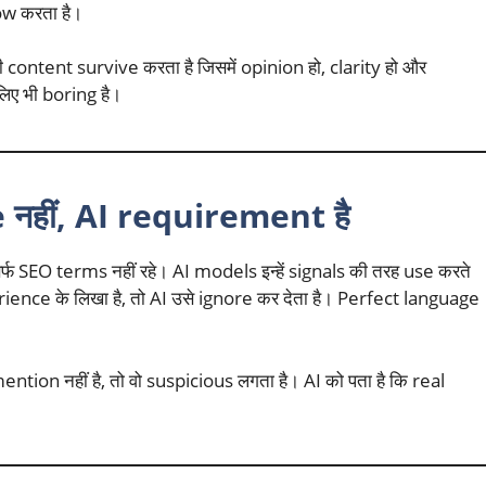
ow करता है।
 content survive करता है जिसमें opinion हो, clarity हो और
िए भी boring है।
नहीं, AI requirement है
 SEO terms नहीं रहे। AI models इन्हें signals की तरह use करते
erience के लिखा है, तो AI उसे ignore कर देता है। Perfect language
ntion नहीं है, तो वो suspicious लगता है। AI को पता है कि real