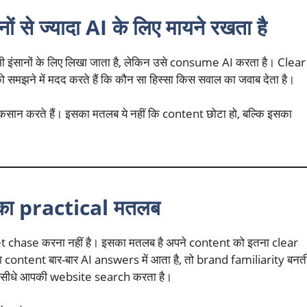
े ज्यादा AI के लिए मायने रखता है
इंसानों के लिए लिखा जाता है, लेकिन उसे consume AI करता है। Clear
झने में मदद करते हैं कि कौन सा हिस्सा किस सवाल का जवाब देता है।
कसान करते हैं। इसका मतलब ये नहीं कि content छोटा हो, बल्कि इसका
ा practical मतलब
chase करना नहीं है। इसका मतलब है अपने content को इतना clear
ontent बार-बार AI answers में आता है, तो brand familiarity बनत
 सीधे आपकी website search करता है।