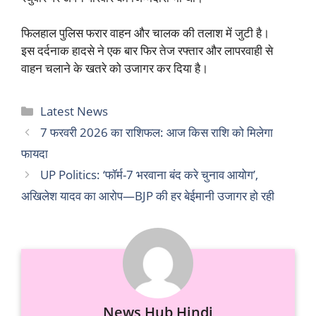
फिलहाल पुलिस फरार वाहन और चालक की तलाश में जुटी है।
इस दर्दनाक हादसे ने एक बार फिर तेज रफ्तार और लापरवाही से
वाहन चलाने के खतरे को उजागर कर दिया है।
Categories
Latest News
7 फरवरी 2026 का राशिफल: आज किस राशि को मिलेगा
फायदा
UP Politics: ‘फॉर्म-7 भरवाना बंद करे चुनाव आयोग’,
अखिलेश यादव का आरोप—BJP की हर बेईमानी उजागर हो रही
News Hub Hindi