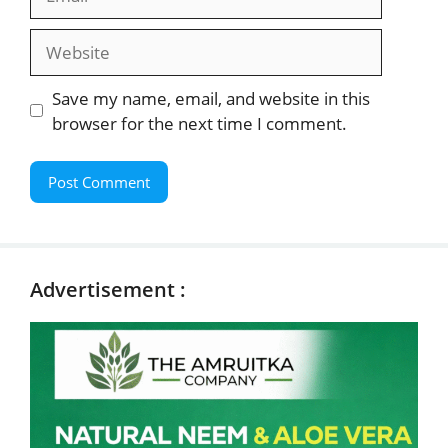
Website
Save my name, email, and website in this
browser for the next time I comment.
Advertisement :