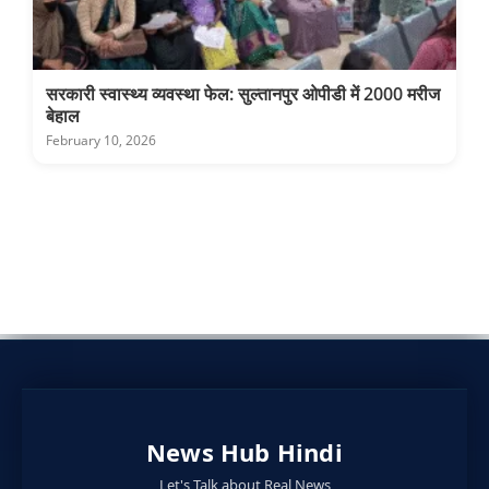
सरकारी स्वास्थ्य व्यवस्था फेल: सुल्तानपुर ओपीडी में 2000 मरीज
बेहाल
February 10, 2026
News Hub Hindi
Let's Talk about Real News