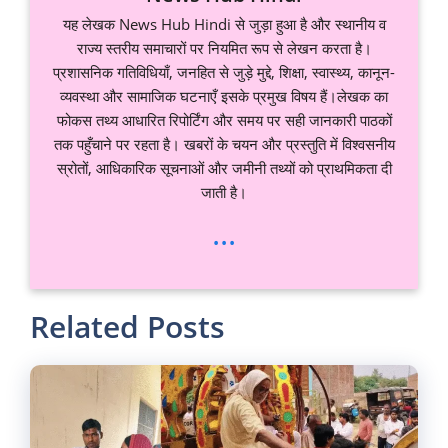
यह लेखक News Hub Hindi से जुड़ा हुआ है और स्थानीय व
राज्य स्तरीय समाचारों पर नियमित रूप से लेखन करता है।
प्रशासनिक गतिविधियाँ, जनहित से जुड़े मुद्दे, शिक्षा, स्वास्थ्य, कानून-
व्यवस्था और सामाजिक घटनाएँ इसके प्रमुख विषय हैं।लेखक का
फोकस तथ्य आधारित रिपोर्टिंग और समय पर सही जानकारी पाठकों
तक पहुँचाने पर रहता है। खबरों के चयन और प्रस्तुति में विश्वसनीय
स्रोतों, आधिकारिक सूचनाओं और जमीनी तथ्यों को प्राथमिकता दी
जाती है।
...
Related Posts