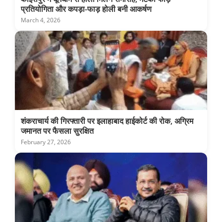
प्रतियोगिता और कपड़ा-फाड़ होली बनी आकर्षण
March 4, 2026
शंकराचार्य की गिरफ्तारी पर इलाहाबाद हाईकोर्ट की रोक, अग्रिम
जमानत पर फैसला सुरक्षित
February 27, 2026