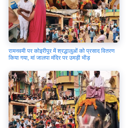
रामनवमी पर कोइरीपुर में श्रद्धालुओं को प्रसाद वितरण
किया गया, मां जालपा मंदिर पर उमड़ी भीड़