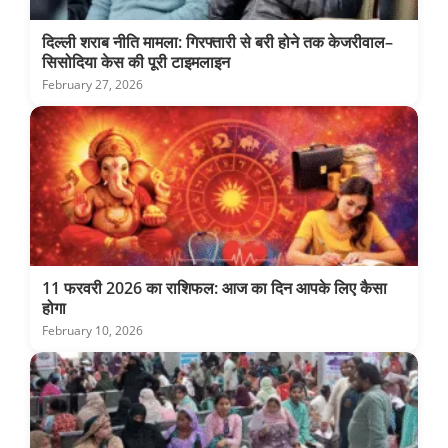
दिल्ली शराब नीति मामला: गिरफ्तारी से बरी होने तक केजरीवाल–
सिसोदिया केस की पूरी टाइमलाइन
February 27, 2026
11 फरवरी 2026 का राशिफल: आज का दिन आपके लिए कैसा
होगा
February 10, 2026