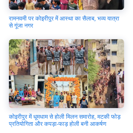
रामनवमी पर कोइरीपुर में आस्था का सैलाब, भव्य यात्रा
से गूंजा नगर
कोइरीपुर में धूमधाम से होली मिलन समारोह, मटकी फोड़
प्रतियोगिता और कपड़ा-फाड़ होली बनी आकर्षण