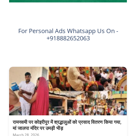
For Personal Ads Whatsapp Us On -
+918882652063
रामनवमी पर कोइरीपुर में श्रद्धालुओं को प्रसाद वितरण किया गया,
मां जालपा मंदिर पर उमड़ी भीड़
March 28, 2026