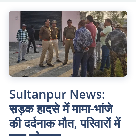
Skip
to
content
Sultanpur News:
सड़क हादसे में मामा-भांजे
की दर्दनाक मौत, परिवारों में