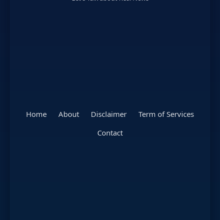
Home
About
Disclaimer
Term of Services
Contact