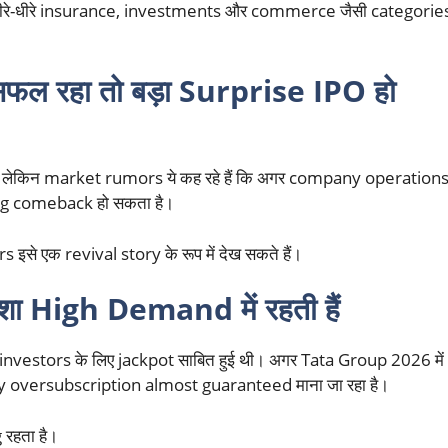
 धीरे-धीरे insurance, investments और commerce जैसी categorie
 रहा तो बड़ा Surprise IPO हो
 हैं, लेकिन market rumors ये कह रहे हैं कि अगर company operation
sing comeback हो सकता है।
 इसे एक revival story के रूप में देख सकते हैं।
ा High Demand में रहती हैं
il investors के लिए jackpot साबित हुई थी। अगर Tata Group 2026 में
vy oversubscription almost guaranteed माना जा रहा है।
 रहता है।