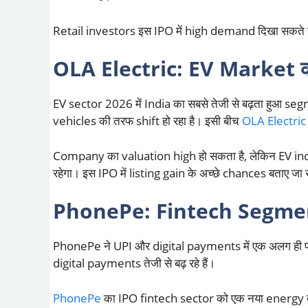
Retail investors इस IPO में high demand दिखा सकत
OLA Electric: EV Market को 
EV sector 2026 में India का सबसे तेजी से बढ़ता हुआ 
vehicles की तरफ shift हो रहा है। इसी बीच
OLA Electric
Company का valuation high हो सकता है, लेकिन EV in
रहेगा। इस IPO में listing gain के अच्छे chances बताए जा रह
PhonePe: Fintech Segme
PhonePe ने UPI और digital payments में एक अलग ही पहच
digital payments तेजी से बढ़ रहे हैं।
PhonePe
का IPO fintech sector को एक नया energy दे स