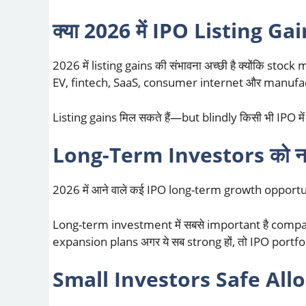
क्या 2026 में IPO Listing Gains
2026 में listing gains की संभावना अच्छी है क्योंकि sto
EV, fintech, SaaS, consumer internet और manufactu
Listing gains मिल सकते हैं—but blindly किसी भी IPO में
Long-Term Investors को नए I
2026 में आने वाले कई IPO long-term growth opportuni
Long-term investment में सबसे important है compan
expansion plans अगर ये सब strong हों, तो IPO portfol
Small Investors Safe Alloca