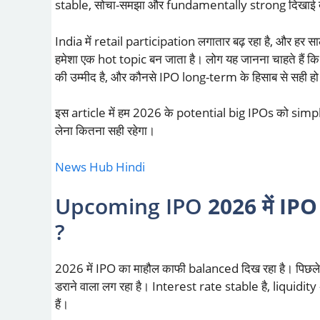
stable, सोचा-समझा और fundamentally strong दिखाई 
India में retail participation लगातार बढ़ रहा है, और हर 
हमेशा एक hot topic बन जाता है। लोग यह जानना चाहते हैं कि 
की उम्मीद है, और कौनसे IPO long-term के हिसाब से सही हो 
इस article में हम 2026 के potential big IPOs को simple भा
लेना कितना सही रहेगा।
News Hub Hindi
Upcoming IPO
2026 में IP
?
2026 में IPO का माहौल काफी balanced दिख रहा है। पिछले व
डराने वाला लग रहा है। Interest rate stable है, liquidi
हैं।