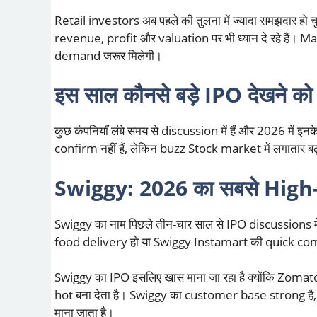
Retail investors अब पहले की तुलना में ज्यादा समझदार हो 
revenue, profit और valuation पर भी ध्यान दे रहे हैं। M
demand जरूर मिलेगी।
इस साल कौनसे बड़े IPO देखने को 
कुछ कंपनियाँ लंबे समय से discussion में हैं और 2026 में 
confirm नहीं हैं, लेकिन buzz Stock market में लगातार बढ़
Swiggy: 2026 का सबसे High-I
Swiggy का नाम पिछले तीन-चार साल से IPO discussions में 
food delivery हो या Swiggy Instamart की quick 
Swiggy का IPO इसलिए खास माना जा रहा है क्योंकि Zomat
hot बना देता है। Swiggy का customer base strong ह
माना जाता है।