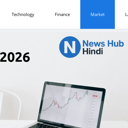
Technology
Finance
Market
L