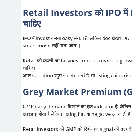
Retail Investors को IPO में En
चाहिए
IPO में invest करना easy लगता है, लेकिन decision 
smart move नहीं माना जाता।
Retail को कंपनी का business model, revenue growt
चाहिए।
अगर valuation बहुत stretched है, तो listing gains risky
Grey Market Premium (GMP
GMP early demand दिखाने का एक indicator है, लेकिन य
strong होता है लेकिन listing flat या negative आ जाती है
Retail investors को GMP को सिर्फ एक signal की तरह द