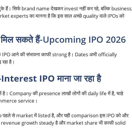
चुके हैं। सिर्फ brand name देखकर invest नहीं कर रहे, बल्कि business
arket experts का मानना है कि इस साल अच्छे quality वाले IPOs को
मिल सकते हैं
-Upcoming IPO 2026
इनके IPO आने की संभावना काफी strong है। Dates अभी officially
 रहा है।
nterest IPO माना जा रहा है
है। Company की presence लाखों लोगों की daily life में है, चाहे
commerce service।
o पहले से market में listed है, और यही comparison इस IPO को और
ै, revenue growth steady है और market share भी काफी solid