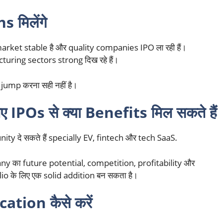
 मिलेंगे
ck market stable है और quality companies IPO ला रही हैं।
ring sectors strong दिख रहे हैं।
 jump करना सही नहीं है।
POs से क्या Benefits मिल सकते हैं
ty दे सकते हैं specially EV, fintech और tech SaaS.
y का future potential, competition, profitability और
io के लिए एक solid addition बन सकता है।
tion कैसे करें