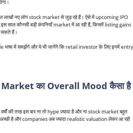
देगा।
साल लाखों नए लोग stock market से जुड़ रहे हैं। ऐसे में upcoming IPO
इस साल कौनसी बड़ी कंपनियाँ market में आ रही हैं, किसमें listing gains
सकते हैं।
षा में समझेंगे और ये भी जानेंगे कि retail investor के लिए इनमें entr
O Market का Overall Mood कैसा है
र्षों की तरह इस बार ना तो hype ज़्यादा है और ना stock market बहुत
ty अच्छी है और companies अब ज्यादा realistic valuation लेकर आ रही