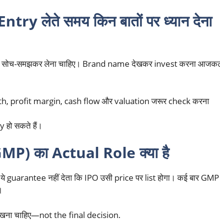
try लेते समय किन बातों पर ध्यान देना
हमेशा सोच-समझकर लेना चाहिए। Brand name देखकर invest करना आजक
h, profit margin, cash flow और valuation जरूर check करना
 हो सकते हैं।
) का Actual Role क्या है
े guarantee नहीं देता कि IPO उसी price पर list होगा। कई बार GMP
।
ेखना चाहिए—not the final decision.