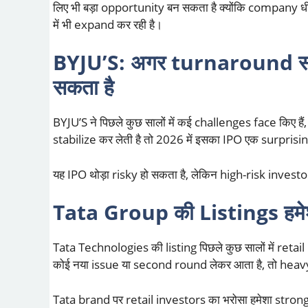
लिए भी बड़ा opportunity बन सकता है क्योंकि company
में भी expand कर रही है।
BYJU’S: अगर turnaround सफल
सकता है
BYJU’S ने पिछले कुछ सालों में कई challenges face किए
stabilize कर लेती है तो 2026 में इसका IPO एक surpri
यह IPO थोड़ा risky हो सकता है, लेकिन high-risk investors
Tata Group की Listings हमेश
Tata Technologies की listing पिछले कुछ सालों में reta
कोई नया issue या second round लेकर आता है, तो hea
Tata brand पर retail investors का भरोसा हमेशा strong