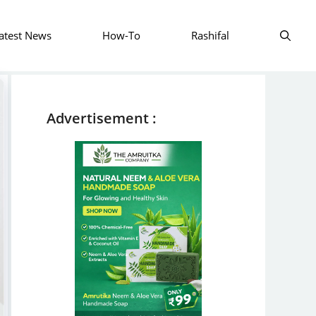
atest News
How-To
Rashifal
Advertisement :