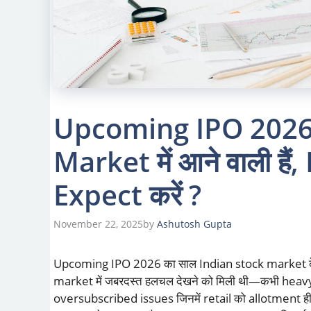
Upcoming IPO 2026
Market में आने वाली हैं
Expect करें ?
November 22, 2025
by
Ashutosh Gupta
Upcoming IPO 2026 का साल Indian stock market के लिए
market में जबरदस्त हलचल देखने को मिली थी—कभी heav
oversubscribed issues जिनमें retail को allotment ही नह