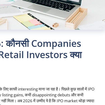
: कौनसी Companies
, Retail Investors क्या
 काफी interesting माना जा रहा है। पिछले कुछ सालों में IPO
y listing gains, कभी disappointing debuts और कभी
ीं मिला। अब 2026 में उम्मीद ये है कि IPO market थोड़ा ज्यादा