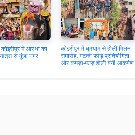
कोइरीपुर में धूमधाम से होली मिलन
कोइरीपुर में आस्था का
समारोह, मटकी फोड़ प्रतियोगिता
यात्रा से गूंजा नगर
और कपड़ा-फाड़ होली बनी आकर्षण