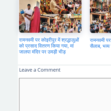
रामनवमी पर कोइरीपुर में श्रद्धालुओं
रामनवमी पर 
को प्रसाद वितरण किया गया, मां
सैलाब, भव्य 
जालपा मंदिर पर उमड़ी भीड़
Leave a Comment
Comment