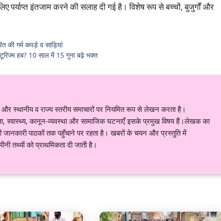
पर्याप्त इंतजाम करने की सलाह दी गई है। विशेष रूप से बच्चों, बुजुर्गों और
त की गर्म कपड़े व साड़ियां
टूरिज्म हब? 10 साल में 15 गुना बढ़े भक्त
र स्थानीय व राज्य स्तरीय समाचारों पर नियमित रूप से लेखन करता है।
शिक्षा, स्वास्थ्य, कानून-व्यवस्था और सामाजिक घटनाएँ इसके प्रमुख विषय हैं।लेखक का
ानकारी पाठकों तक पहुँचाने पर रहता है। खबरों के चयन और प्रस्तुति में
नी तथ्यों को प्राथमिकता दी जाती है।