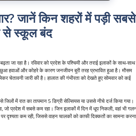
मार? जानें किन शहरों में पड़ी सबसे
से स्कूल बंद
र बढ़ता जा रहा है। रविवार को प्रदेश के पश्चिमी और तराई इलाकों के साथ-साथ
ठंडी पछुआ हवाओं और कोहरे के कारण जनजीवन बुरी तरह प्रभावित हुआ है। मौसम
 लेकर चेतावनी जारी की है। हालात की गंभीरता को देखते हुए सोमवार को कई
ैसे जिलों में रात का तापमान 5 डिग्री सेल्सियस या उससे नीचे दर्ज किया गया।
ा, जो प्रदेश में सबसे कम रहा। जिन इलाकों में दिन में धूप निकली, वहां भी गल
ं पर दृश्यता कम रही, जिससे वाहन चालकों को काफी दिक्कतों का सामना करना