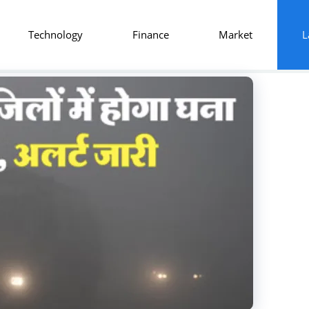
Technology
Finance
Market
L