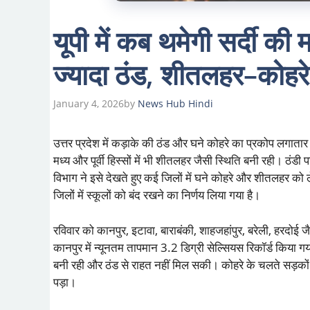
यूपी में कब थमेगी सर्दी की 
ज्यादा ठंड, शीतलहर–कोहरे 
January 4, 2026
by
News Hub Hindi
उत्तर प्रदेश में कड़ाके की ठंड और घने कोहरे का प्रकोप लगाता
मध्य और पूर्वी हिस्सों में भी शीतलहर जैसी स्थिति बनी रही। 
विभाग ने इसे देखते हुए कई जिलों में घने कोहरे और शीतलहर को
जिलों में स्कूलों को बंद रखने का निर्णय लिया गया है।
रविवार को कानपुर, इटावा, बाराबंकी, शाहजहांपुर, बरेली, हरदोई ज
कानपुर में न्यूनतम तापमान 3.2 डिग्री सेल्सियस रिकॉर्ड किया गय
बनी रही और ठंड से राहत नहीं मिल सकी। कोहरे के चलते सड़को
पड़ा।