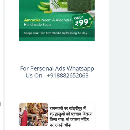
For Personal Ads Whatsapp
Us On - +918882652063
न
रामनवमी पर कोइरीपुर में
श्रद्धालुओं को प्रसाद वितरण
किया गया, मां जालपा मंदिर
पर उमड़ी भीड़