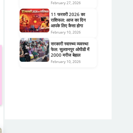
February 27, 2026
11 फरवरी 2026 का
राशिफल: आज का दिन
आपके लिए कैसा होगा
February 10, 2026
सरकारी स्वास्थ्य व्यवस्था
फेल: सुल्तानपुर ओपीडी में
2000 मरीज बेहाल
February 10, 2026