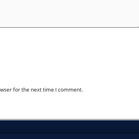
owser for the next time I comment.