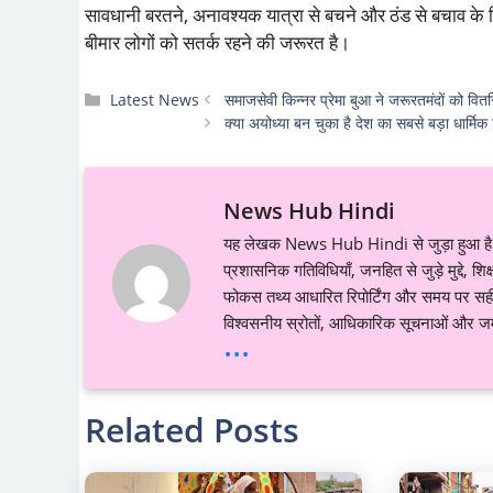
सावधानी बरतने, अनावश्यक यात्रा से बचने और ठंड से बचाव के लिए 
बीमार लोगों को सतर्क रहने की जरूरत है।
Categories
Latest News
समाजसेवी किन्नर प्रेमा बुआ ने जरूरतमंदों को वितरि
क्या अयोध्या बन चुका है देश का सबसे बड़ा धार्मिक 
News Hub Hindi
यह लेखक News Hub Hindi से जुड़ा हुआ है औ
प्रशासनिक गतिविधियाँ, जनहित से जुड़े मुद्दे, 
फोकस तथ्य आधारित रिपोर्टिंग और समय पर सही ज
विश्वसनीय स्रोतों, आधिकारिक सूचनाओं और जमी
...
Related Posts