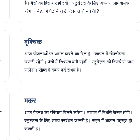
है। पैसों का हिसाब सही रखें। स्टूडेंट्स के लिए अभ्यास लाभदायक
रहेगा। सेहत में पेट से जुड़ी दिक्कत हो सकती है।
वृश्चिक
आज योजनाओं पर अमल करने का दिन है। व्यापार में गोपनीयता
व
जरूरी रहेगी। पैसों में स्थिरता बनी रहेगी। स्टूडेंट्स को रिसर्च से लाभ
मिलेगा। सेहत में कमर दर्द संभव है।
मकर
य
आज मेहनत का परिणाम मिलने लगेगा। व्यापार में स्थिति बेहतर होगी।
स्टूडेंट्स के लिए समय प्रबंधन जरूरी है। सेहत में थकान महसूस हो
सकती है।