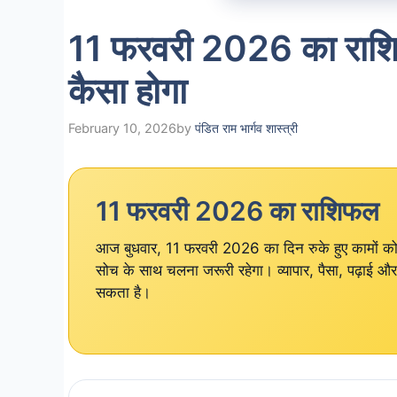
11 फरवरी 2026 का राश
कैसा होगा
February 10, 2026
by
पंडित राम भार्गव शास्त्री
11 फरवरी 2026 का राशिफल
आज बुधवार, 11 फरवरी 2026 का दिन रुके हुए कामों को आ
सोच के साथ चलना जरूरी रहेगा। व्यापार, पैसा, पढ़ाई और स
सकता है।