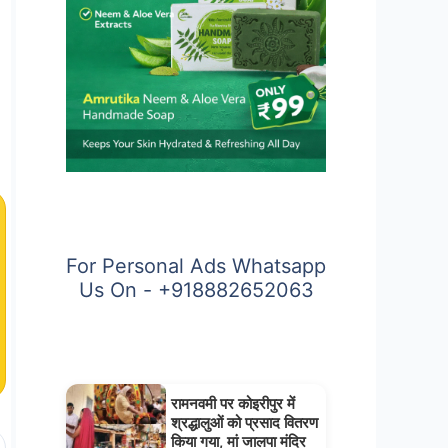
For Personal Ads Whatsapp
Us On - +918882652063
रामनवमी पर कोइरीपुर में
श्रद्धालुओं को प्रसाद वितरण
किया गया, मां जालपा मंदिर