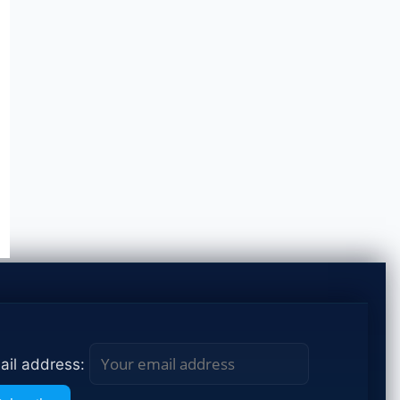
ail address: