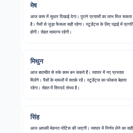
मेष
आज काम में सुधार दिखाई देगा। पुराने प्रयासों का लाभ मिल सकता
है। पैसों से जुड़ा फैसला सही रहेगा। स्टूडेंट्स के लिए पढ़ाई में प्रगत
होगी। सेहत सामान्य रहेगी।
मिथुन
आज बातचीत से रुके काम बन सकते हैं। व्यापार में नए प्रस्ताव
मिलेंगे। पैसों के मामलों में सतर्क रहें। स्टूडेंट्स का फोकस बेहतर
रहेगा। सेहत में सिरदर्द संभव है।
सिंह
आज आपकी मेहनत नोटिस की जाएगी। व्यापार में निर्णय लेने का सही