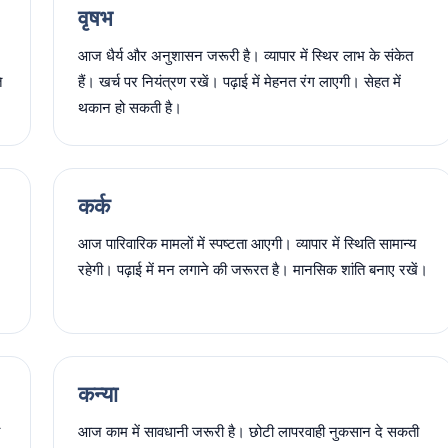
वृषभ
आज धैर्य और अनुशासन जरूरी है। व्यापार में स्थिर लाभ के संकेत
ि
हैं। खर्च पर नियंत्रण रखें। पढ़ाई में मेहनत रंग लाएगी। सेहत में
थकान हो सकती है।
कर्क
आज पारिवारिक मामलों में स्पष्टता आएगी। व्यापार में स्थिति सामान्य
रहेगी। पढ़ाई में मन लगाने की जरूरत है। मानसिक शांति बनाए रखें।
कन्या
आज काम में सावधानी जरूरी है। छोटी लापरवाही नुकसान दे सकती