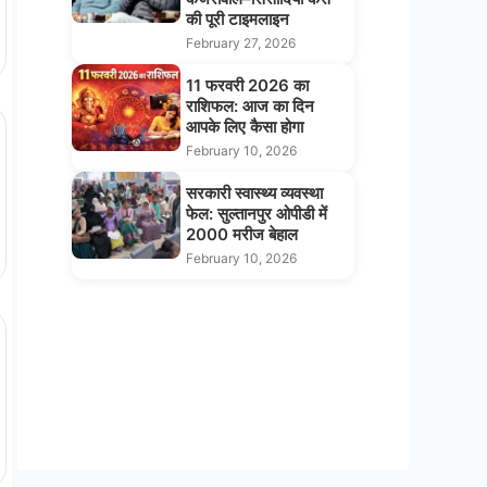
की पूरी टाइमलाइन
February 27, 2026
11 फरवरी 2026 का
राशिफल: आज का दिन
आपके लिए कैसा होगा
February 10, 2026
सरकारी स्वास्थ्य व्यवस्था
फेल: सुल्तानपुर ओपीडी में
2000 मरीज बेहाल
February 10, 2026