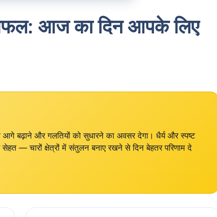
िफल: आज का दिन आपके लिए
गे बढ़ाने और गलतियों को सुधारने का अवसर देगा। धैर्य और स्पष्ट
ेहत — चारों क्षेत्रों में संतुलन बनाए रखने से दिन बेहतर परिणाम दे