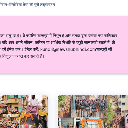
ेजरीवाल–सिसोदिया केस की पूरी टाइमलाइन
ं का अनुभव है। वे ज्योतिष शास्त्रों में निपुण हैं और उनके द्वारा बताया गया राशिफल
ै।यदि आप अपने जीवन, करियर या आर्थिक स्थिति से जुड़ी जानकारी चाहते हैं, तो
न हमें ईमेल करें। ईमेल करें: kundli@newshubhindi.comशास्त्री जी
प निशुल्क प्राप्त कर सकते हैं।