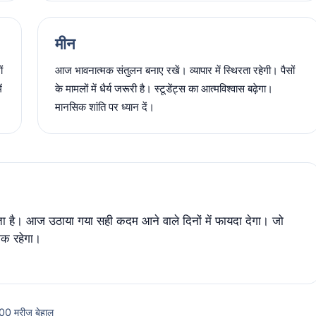
मीन
ं
आज भावनात्मक संतुलन बनाए रखें। व्यापार में स्थिरता रहेगी। पैसों
ं
के मामलों में धैर्य जरूरी है। स्टूडेंट्स का आत्मविश्वास बढ़ेगा।
मानसिक शांति पर ध्यान दें।
 है। आज उठाया गया सही कदम आने वाले दिनों में फायदा देगा। जो
मक रहेगा।
2000 मरीज बेहाल