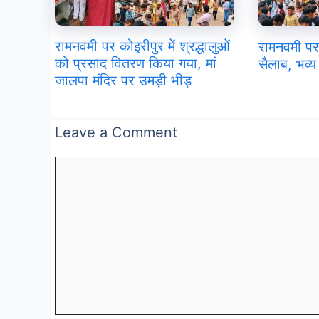
रामनवमी पर कोइरीपुर में श्रद्धालुओं
रामनवमी पर
को प्रसाद वितरण किया गया, मां
सैलाब, भव्य 
जालपा मंदिर पर उमड़ी भीड़
Leave a Comment
Comment