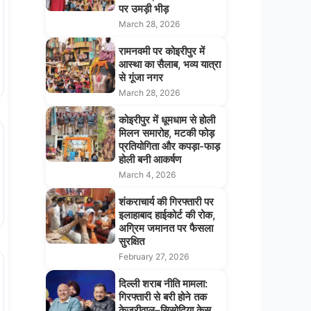
पर उमड़ी भीड़
March 28, 2026
रामनवमी पर कोइरीपुर में
आस्था का सैलाब, भव्य यात्रा
से गूंजा नगर
March 28, 2026
कोइरीपुर में धूमधाम से होली
मिलन समारोह, मटकी फोड़
प्रतियोगिता और कपड़ा-फाड़
होली बनी आकर्षण
March 4, 2026
शंकराचार्य की गिरफ्तारी पर
इलाहाबाद हाईकोर्ट की रोक,
अग्रिम जमानत पर फैसला
सुरक्षित
February 27, 2026
दिल्ली शराब नीति मामला:
गिरफ्तारी से बरी होने तक
केजरीवाल–सिसोदिया केस