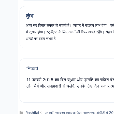
कुंभ
आज नए विचार सफल हो सकते हैं। व्यापार में बदलाव लाभ देगा। पैसो
में सुधार होगा। स्टूडेंट्स के लिए तकनीकी विषय अच्छे रहेंगे। सेहत मे
आंखों पर दबाव संभव है।
निष्कर्ष
11 फरवरी 2026 का दिन सुधार और प्रगति का संकेत देता
लोग धैर्य और समझदारी से चलेंगे, उनके लिए दिन सकारात्
Categories
Rashifal
सरकारी स्वास्थ्य व्यवस्था फेल: सुल्तानपुर ओपीडी में 