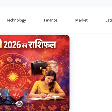
Technology
Finance
Market
Lat