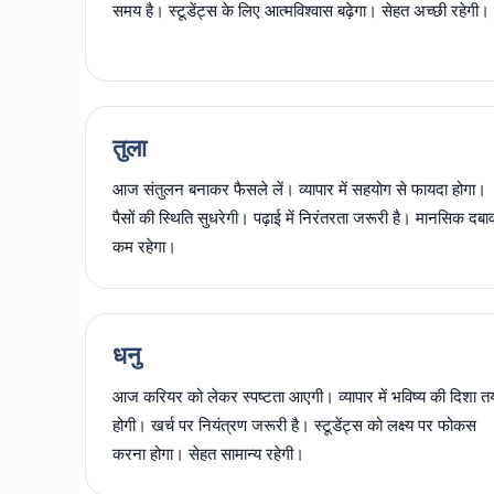
समय है। स्टूडेंट्स के लिए आत्मविश्वास बढ़ेगा। सेहत अच्छी रहेगी।
तुला
आज संतुलन बनाकर फैसले लें। व्यापार में सहयोग से फायदा होगा।
पैसों की स्थिति सुधरेगी। पढ़ाई में निरंतरता जरूरी है। मानसिक दबा
कम रहेगा।
धनु
आज करियर को लेकर स्पष्टता आएगी। व्यापार में भविष्य की दिशा त
होगी। खर्च पर नियंत्रण जरूरी है। स्टूडेंट्स को लक्ष्य पर फोकस
करना होगा। सेहत सामान्य रहेगी।