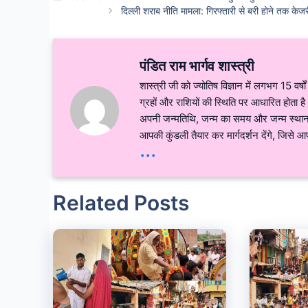
दिल्ली शराब नीति मामला: गिरफ्तारी से बरी होने तक क
पंडित राम भार्गव शास्त्री
शास्त्री जी को ज्योतिष विज्ञान में लगभग 15 वर्षो
ग्रहों और राशियों की स्थिति पर आधारित होता ह
अपनी जन्मतिथि, जन्म का समय और जन्म स्था
आपकी कुंडली तैयार कर मार्गदर्शन देंगे, जिसे आ
...
Related Posts