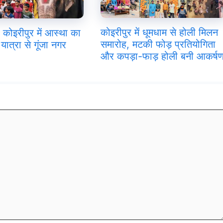
कोइरीपुर में धूमधाम से होली मिलन
 कोइरीपुर में आस्था का
समारोह, मटकी फोड़ प्रतियोगिता
यात्रा से गूंजा नगर
और कपड़ा-फाड़ होली बनी आकर्ष