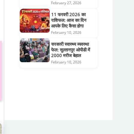
February 27, 2026
11 फरवरी 2026 का
राशिफल: आज का दिन
आपके लिए कैसा होगा
February 10, 2026
सरकारी स्वास्थ्य व्यवस्था
फेल: सुल्तानपुर ओपीडी में
2000 मरीज बेहाल
February 10, 2026