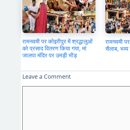
रामनवमी पर कोइरीपुर में श्रद्धालुओं
रामनवमी पर 
को प्रसाद वितरण किया गया, मां
सैलाब, भव्य 
जालपा मंदिर पर उमड़ी भीड़
Leave a Comment
Comment