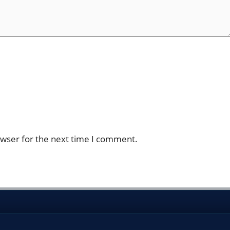
owser for the next time I comment.