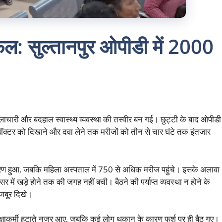
 फेल: सुल्तानपुर ओपीडी में 2000
ाचारी और बदहाल स्वास्थ्य व्यवस्था की तस्वीर बन गई। छुट्टी के बाद ओपीडी
र डॉक्टर को दिखाने और दवा लेने तक मरीजों को तीन से चार घंटे तक इंतजार
रण हुआ, जबकि महिला अस्पताल में 750 से अधिक मरीज पहुंचे। इसके अलावा
र में खड़े होने तक की जगह नहीं बची। बैठने की पर्याप्त व्यवस्था न होने के
मजबूर दिखे।
सुरक्षाकर्मी हटाते नजर आए, जबकि कई लोग थकान के कारण फर्श पर ही बैठ गए।