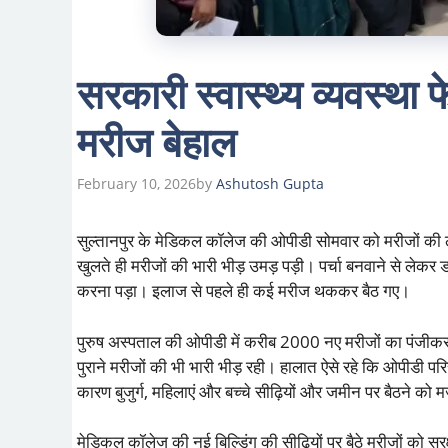
सरकारी स्वास्थ्य व्यवस्था
मरीज बेहाल
February 10, 2026
by
Ashutosh Gupta
सुल्तानपुर के मेडिकल कॉलेज की ओपीडी सोमवार को मरीजों की ल
खुलते ही मरीजों की भारी भीड़ उमड़ पड़ी। पर्चा बनवाने से लेक
करना पड़ा। इलाज से पहले ही कई मरीज थककर बैठ गए।
पुरुष अस्पताल की ओपीडी में करीब 2000 नए मरीजों का पंजीक
पुराने मरीजों की भी भारी भीड़ रही। हालात ऐसे रहे कि ओपीडी परिस
कारण बुजुर्ग, महिलाएं और बच्चे सीढ़ियों और जमीन पर बैठने को 
मेडिकल कॉलेज की नई बिल्डिंग की सीढ़ियों पर बैठे मरीजों को 