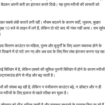
पर बैठकर अपनी बारी का इंतजार करते दिखे। यह दृश्य मरीजों की लाचारी को
 सबसे लंबी कतारें लगी रहीं। मौसम बदलने के कारण सर्दी, जुकाम, बुखार
10 बजे से लाइन में लगे हैं, लेकिन दो घंटे बाद भी नंबर नहीं आया। राम सुमे
।
वा वितरण काउंटर पर महिला, पुरुष और बुजुर्गों के लिए अलग व्यवस्था होने के
 दिखाने में दो घंटे लग गए और अब दवा के लिए फिर लंबा इंतजार करना पड़ रहा
्डिंग में है, लेकिन एक्सरे की सुविधा पुरानी बिल्डिंग में होने के कारण मरीजों
ल्ट्रासाउंड होने से भीड़ और बढ़ जाती है।
ों की संख्या बढ़ रही है, लेकिन न पंजीकरण काउंटर बढ़े, न डॉक्टर और न ही
ज मरीजों के लिए इलाज से पहले परीक्षा बन चुका है।
रण सोमवार को भीड़ अधिक रहती है और व्यवस्था सुधारने के प्रयास किए जा रहे हैं,