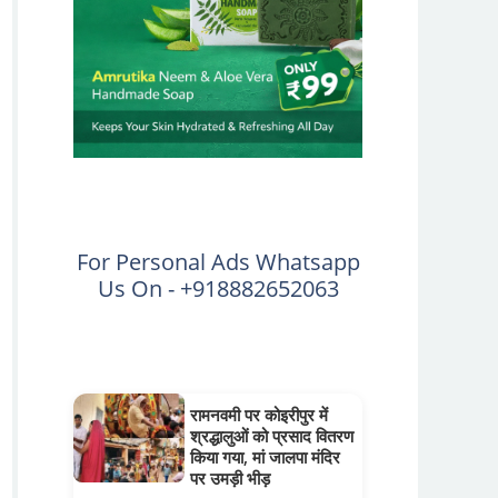
For Personal Ads Whatsapp
Us On - +918882652063
रामनवमी पर कोइरीपुर में
श्रद्धालुओं को प्रसाद वितरण
किया गया, मां जालपा मंदिर
पर उमड़ी भीड़