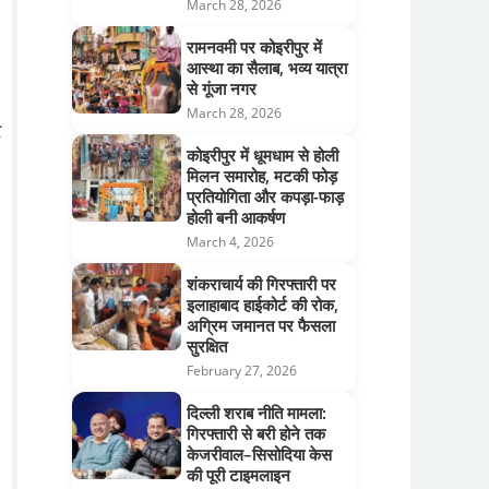
March 28, 2026
रामनवमी पर कोइरीपुर में
आस्था का सैलाब, भव्य यात्रा
से गूंजा नगर
March 28, 2026
र
कोइरीपुर में धूमधाम से होली
मिलन समारोह, मटकी फोड़
प्रतियोगिता और कपड़ा-फाड़
होली बनी आकर्षण
March 4, 2026
शंकराचार्य की गिरफ्तारी पर
इलाहाबाद हाईकोर्ट की रोक,
अग्रिम जमानत पर फैसला
सुरक्षित
February 27, 2026
दिल्ली शराब नीति मामला:
गिरफ्तारी से बरी होने तक
केजरीवाल–सिसोदिया केस
की पूरी टाइमलाइन