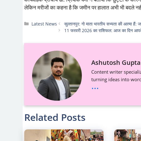
लेकिन मरीजों का कहना है कि जमीन पर हालात अभी भी बदले नहीं
Categories
Latest News
सुल्तानपुर: गो माता भारतीय सभ्यता की आत्मा हैं: 
11 फरवरी 2026 का राशिफल: आज का दिन आपके 
Ashutosh Gupta
Content writer special
turning ideas into wor
...
Related Posts