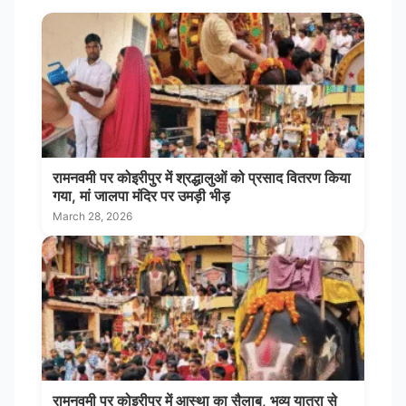
रामनवमी पर कोइरीपुर में श्रद्धालुओं को प्रसाद वितरण किया
गया, मां जालपा मंदिर पर उमड़ी भीड़
March 28, 2026
रामनवमी पर कोइरीपुर में आस्था का सैलाब, भव्य यात्रा से