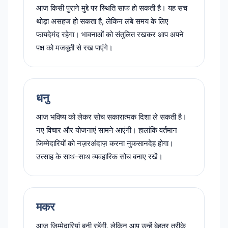
आज किसी पुराने मुद्दे पर स्थिति साफ हो सकती है। यह सच
थोड़ा असहज हो सकता है, लेकिन लंबे समय के लिए
फायदेमंद रहेगा। भावनाओं को संतुलित रखकर आप अपने
पक्ष को मजबूती से रख पाएंगे।
धनु
आज भविष्य को लेकर सोच सकारात्मक दिशा ले सकती है।
नए विचार और योजनाएं सामने आएंगी। हालांकि वर्तमान
जिम्मेदारियों को नज़रअंदाज़ करना नुकसानदेह होगा।
उत्साह के साथ-साथ व्यवहारिक सोच बनाए रखें।
मकर
आज जिम्मेदारियां बनी रहेंगी, लेकिन आप उन्हें बेहतर तरीके