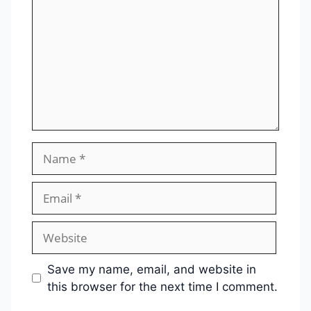
Name
Email
Website
Save my name, email, and website in
this browser for the next time I comment.