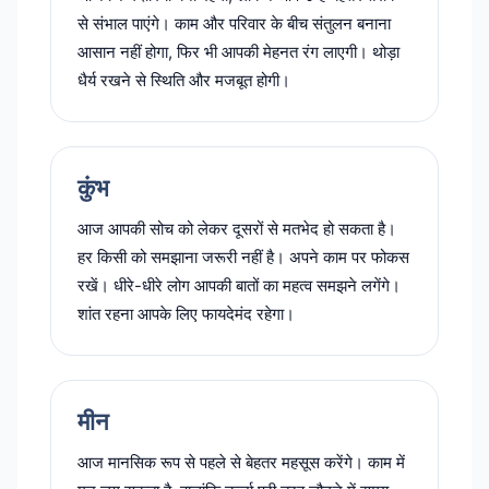
से संभाल पाएंगे। काम और परिवार के बीच संतुलन बनाना
आसान नहीं होगा, फिर भी आपकी मेहनत रंग लाएगी। थोड़ा
धैर्य रखने से स्थिति और मजबूत होगी।
कुंभ
आज आपकी सोच को लेकर दूसरों से मतभेद हो सकता है।
हर किसी को समझाना जरूरी नहीं है। अपने काम पर फोकस
रखें। धीरे-धीरे लोग आपकी बातों का महत्व समझने लगेंगे।
शांत रहना आपके लिए फायदेमंद रहेगा।
मीन
आज मानसिक रूप से पहले से बेहतर महसूस करेंगे। काम में