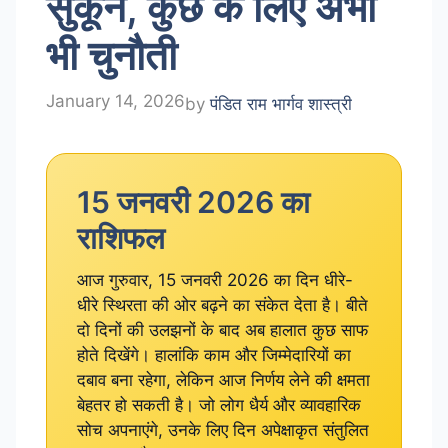
सुकून, कुछ के लिए अभी
भी चुनौती
January 14, 2026
by
पंडित राम भार्गव शास्त्री
15 जनवरी 2026 का
राशिफल
आज गुरुवार, 15 जनवरी 2026 का दिन धीरे-
धीरे स्थिरता की ओर बढ़ने का संकेत देता है। बीते
दो दिनों की उलझनों के बाद अब हालात कुछ साफ
होते दिखेंगे। हालांकि काम और जिम्मेदारियों का
दबाव बना रहेगा, लेकिन आज निर्णय लेने की क्षमता
बेहतर हो सकती है। जो लोग धैर्य और व्यावहारिक
सोच अपनाएंगे, उनके लिए दिन अपेक्षाकृत संतुलित