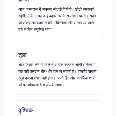
आज कामकाज में व्यवस्था लौटती दिखेगी। छोटी समस्याएं
रहेंगी, लेकिन आप उन्हें बेहतर तरीके से संभाल पाएंगे। सेहत
को लेकर लापरवाही न करें। दिनचर्या और आराम पर ध्यान
देने से दिन संतुलित रहेगा।
तुला
आज फैसले लेने में पहले से अधिक स्पष्टता रहेगी। रिश्तों में
चल रही उलझनें धीरे-धीरे कम हो सकती हैं। हालांकि सबको
खुश करना संभव नहीं होगा। अपने हित और मानसिक शांति
को प्राथमिकता देना जरूरी रहेगा।
वृश्चिक