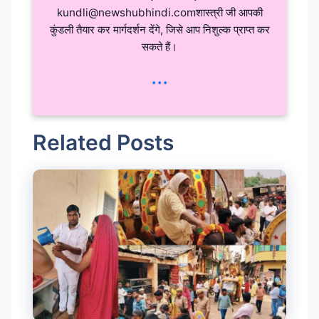
kundli@newshubhindi.comशास्त्री जी आपकी
कुंडली तैयार कर मार्गदर्शन देंगे, जिसे आप निशुल्क प्राप्त कर
सकते हैं।
...
Related Posts