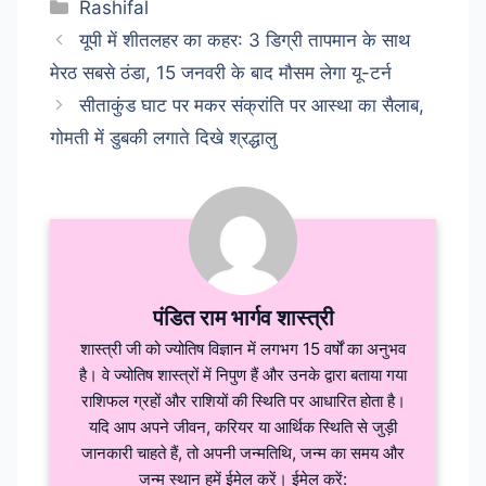
Categories
Rashifal
यूपी में शीतलहर का कहर: 3 डिग्री तापमान के साथ
मेरठ सबसे ठंडा, 15 जनवरी के बाद मौसम लेगा यू-टर्न
सीताकुंड घाट पर मकर संक्रांति पर आस्था का सैलाब,
गोमती में डुबकी लगाते दिखे श्रद्धालु
पंडित राम भार्गव शास्त्री
शास्त्री जी को ज्योतिष विज्ञान में लगभग 15 वर्षों का अनुभव
है। वे ज्योतिष शास्त्रों में निपुण हैं और उनके द्वारा बताया गया
राशिफल ग्रहों और राशियों की स्थिति पर आधारित होता है।
यदि आप अपने जीवन, करियर या आर्थिक स्थिति से जुड़ी
जानकारी चाहते हैं, तो अपनी जन्मतिथि, जन्म का समय और
जन्म स्थान हमें ईमेल करें। ईमेल करें: