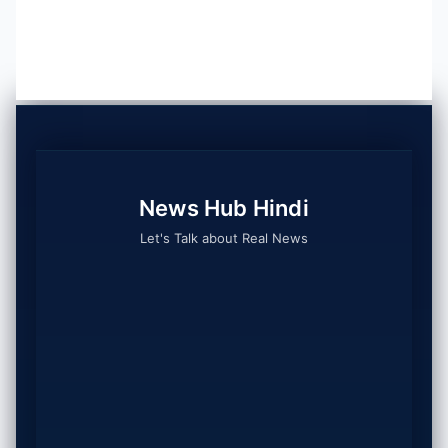
News Hub Hindi
Let's Talk about Real News