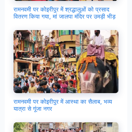
रामनवमी पर कोइरीपुर में श्रद्धालुओं को प्रसाद
वितरण किया गया, मां जालपा मंदिर पर उमड़ी भीड़
रामनवमी पर कोइरीपुर में आस्था का सैलाब, भव्य
यात्रा से गूंजा नगर