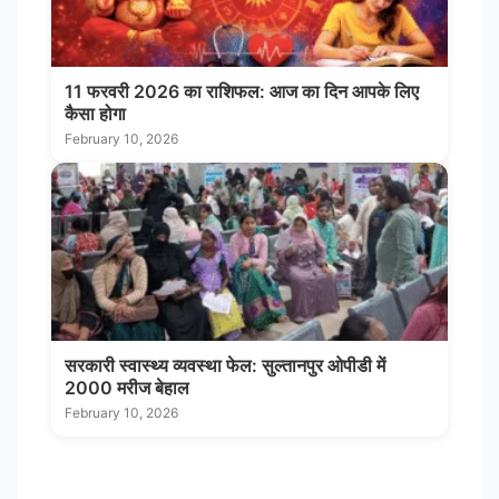
11 फरवरी 2026 का राशिफल: आज का दिन आपके लिए
कैसा होगा
February 10, 2026
सरकारी स्वास्थ्य व्यवस्था फेल: सुल्तानपुर ओपीडी में
2000 मरीज बेहाल
February 10, 2026