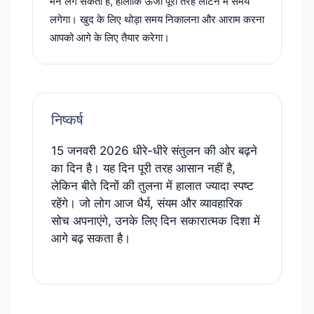
मन लग सकता है, हालांकि ऊर्जा पूरी तरह लौटने में समय
लगेगा। खुद के लिए थोड़ा समय निकालना और आराम करना
आपको आगे के लिए तैयार करेगा।
निष्कर्ष
15 जनवरी 2026 धीरे-धीरे संतुलन की ओर बढ़ने
का दिन है। यह दिन पूरी तरह आसान नहीं है,
लेकिन बीते दिनों की तुलना में हालात ज्यादा स्पष्ट
रहेंगे। जो लोग आज धैर्य, संयम और व्यावहारिक
सोच अपनाएंगे, उनके लिए दिन सकारात्मक दिशा में
आगे बढ़ सकता है।