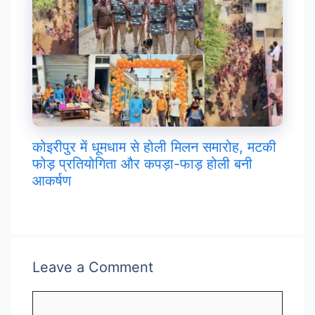
कोइरीपुर में धूमधाम से होली मिलन समारोह, मटकी
फोड़ प्रतियोगिता और कपड़ा-फाड़ होली बनी
आकर्षण
Leave a Comment
Comment