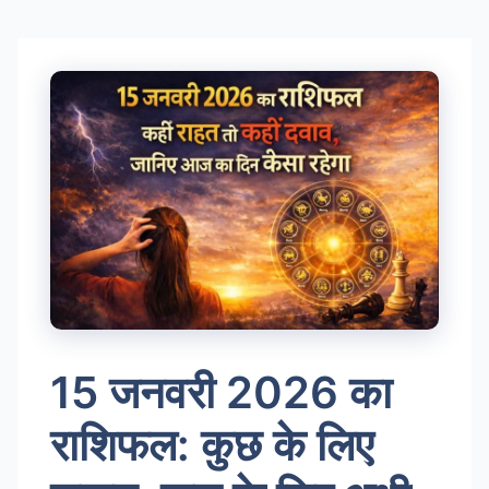
Skip
to
content
15 जनवरी 2026 का
राशिफल: कुछ के लिए