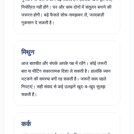
नियंत्रित नहीं होंगे। घर और काम दोनों में संतुलन बनाने की
जरूरत होगी। बड़े फैसले सोच-समझकर लें, जल्दबाज़ी
नुकसान दे सकती है।
मिथुन
आज बातचीत और संपर्क आपके पक्ष में रहेंगे। कोई जरूरी
बात या मीटिंग सकारात्मक दिशा ले सकती है। हालांकि ध्यान
भटकने की समस्या बनी रह सकती है। जरूरी काम पहले
निपटाएं। सही संवाद से कई उलझनें खुद-ब-खुद सुलझ
सकती हैं।
कर्क