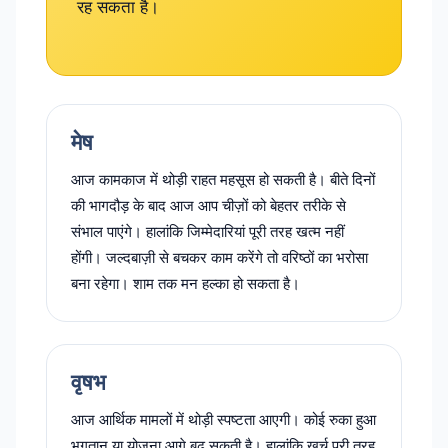
रह सकता है।
मेष
आज कामकाज में थोड़ी राहत महसूस हो सकती है। बीते दिनों
की भागदौड़ के बाद आज आप चीज़ों को बेहतर तरीके से
संभाल पाएंगे। हालांकि जिम्मेदारियां पूरी तरह खत्म नहीं
होंगी। जल्दबाज़ी से बचकर काम करेंगे तो वरिष्ठों का भरोसा
बना रहेगा। शाम तक मन हल्का हो सकता है।
वृषभ
आज आर्थिक मामलों में थोड़ी स्पष्टता आएगी। कोई रुका हुआ
भुगतान या योजना आगे बढ़ सकती है। हालांकि खर्च पूरी तरह