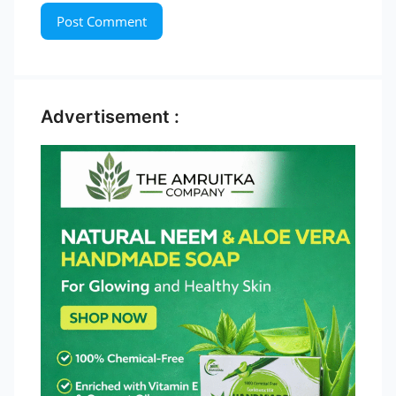
Advertisement :