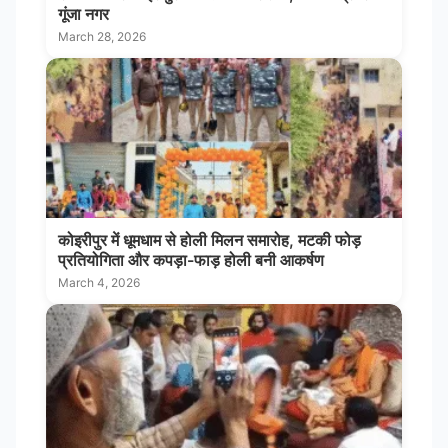
गूंजा नगर
March 28, 2026
कोइरीपुर में धूमधाम से होली मिलन समारोह, मटकी फोड़
प्रतियोगिता और कपड़ा-फाड़ होली बनी आकर्षण
March 4, 2026