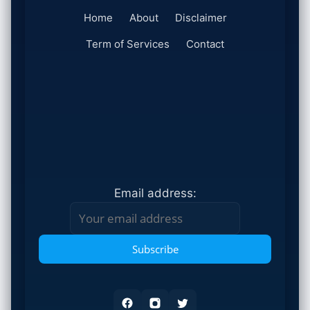
Home
About
Disclaimer
Term of Services
Contact
Email address: