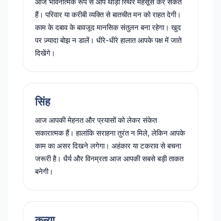
आज भावनात्मक रूप से आप थोड़ा स्थिर महसूस कर सकते
हैं। परिवार या करीबी व्यक्ति से बातचीत मन को राहत देगी।
काम के दबाव के बावजूद मानसिक संतुलन बना रहेगा। खुद
पर ज़्यादा बोझ न डालें। धीरे-धीरे हालात आपके पक्ष में जाते
दिखेंगे।
सिंह
आज आपकी मेहनत और प्रयासों को लेकर संकेत
सकारात्मक हैं। हालांकि सराहना तुरंत न मिले, लेकिन आपके
काम का असर दिखने लगेगा। अहंकार या टकराव से बचना
जरूरी है। धैर्य और विनम्रता आज आपकी सबसे बड़ी ताकत
बनेगी।
कन्या