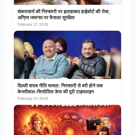
शंकराचार्य की गिरफ्तारी पर इलाहाबाद हाईकोर्ट की रोक,
अग्रिम जमानत पर फैसला सुरक्षित
February 27, 2026
दिल्ली शराब नीति मामला: गिरफ्तारी से बरी होने तक
केजरीवाल–सिसोदिया केस की पूरी टाइमलाइन
February 27, 2026