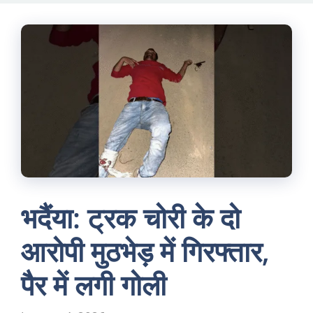
Skip
to
content
भदैंया: ट्रक चोरी के दो
आरोपी मुठभेड़ में गिरफ्तार,
पैर में लगी गोली