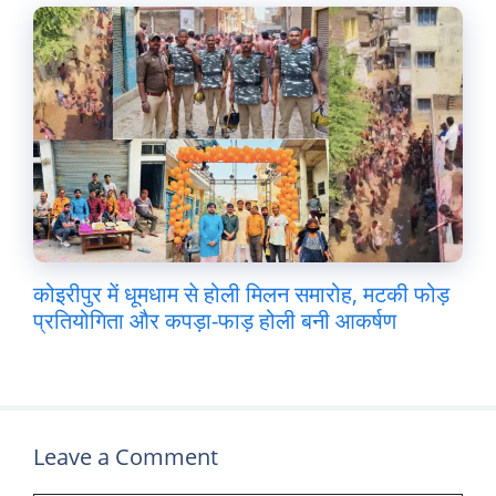
कोइरीपुर में धूमधाम से होली मिलन समारोह, मटकी फोड़
प्रतियोगिता और कपड़ा-फाड़ होली बनी आकर्षण
Leave a Comment