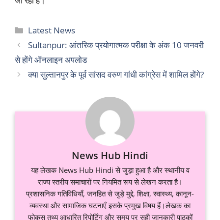
जा रहा है।
Categories
Latest News
Sultanpur: आंतरिक प्रयोगात्मक परीक्षा के अंक 10 जनवरी
से होंगे ऑनलाइन अपलोड
क्या सुल्तानपुर के पूर्व सांसद वरुण गांधी कांग्रेस में शामिल होंगे?
News Hub Hindi
यह लेखक News Hub Hindi से जुड़ा हुआ है और स्थानीय व
राज्य स्तरीय समाचारों पर नियमित रूप से लेखन करता है।
प्रशासनिक गतिविधियाँ, जनहित से जुड़े मुद्दे, शिक्षा, स्वास्थ्य, कानून-
व्यवस्था और सामाजिक घटनाएँ इसके प्रमुख विषय हैं।लेखक का
फोकस तथ्य आधारित रिपोर्टिंग और समय पर सही जानकारी पाठकों