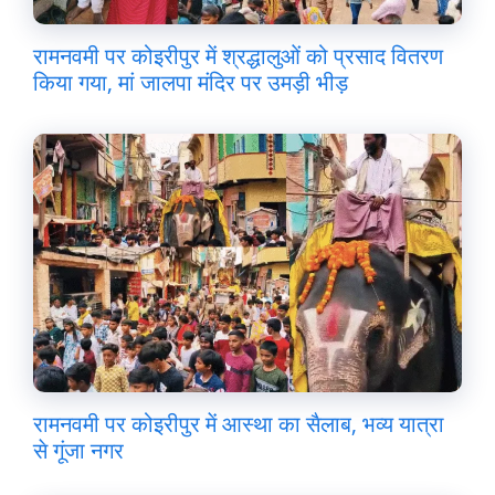
रामनवमी पर कोइरीपुर में श्रद्धालुओं को प्रसाद वितरण
किया गया, मां जालपा मंदिर पर उमड़ी भीड़
रामनवमी पर कोइरीपुर में आस्था का सैलाब, भव्य यात्रा
से गूंजा नगर