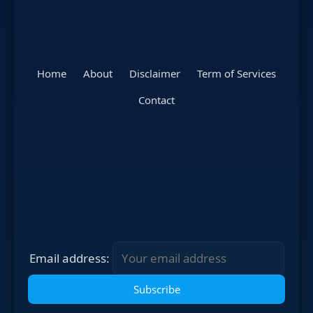
Home
About
Disclaimer
Term of Services
Contact
Email address: