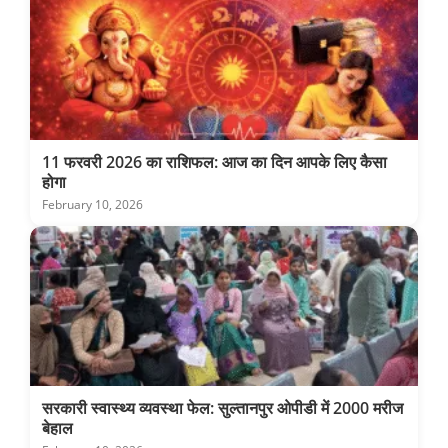
11 फरवरी 2026 का राशिफल: आज का दिन आपके लिए कैसा
होगा
February 10, 2026
सरकारी स्वास्थ्य व्यवस्था फेल: सुल्तानपुर ओपीडी में 2000 मरीज
बेहाल