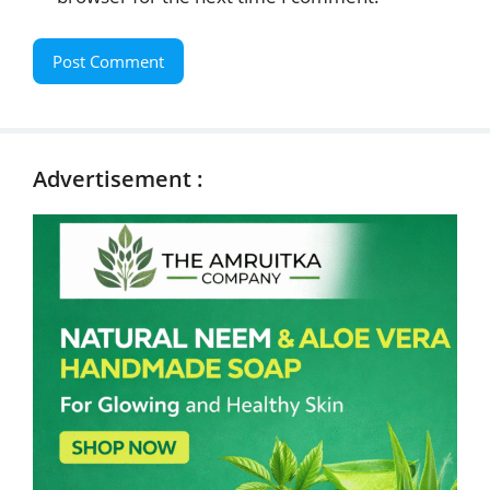
Advertisement :