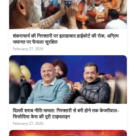
शंकराचार्य की गिरफ्तारी पर इलाहाबाद हाईकोर्ट की रोक, अग्रिम
जमानत पर फैसला सुरक्षित
February 27, 2026
दिल्ली शराब नीति मामला: गिरफ्तारी से बरी होने तक केजरीवाल–
सिसोदिया केस की पूरी टाइमलाइन
February 27, 2026