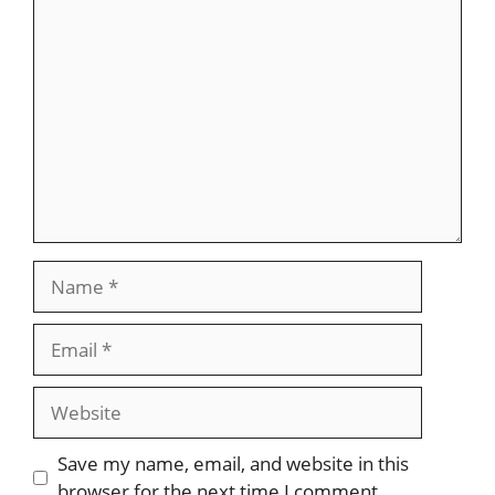
Comment
Name
Email
Website
Save my name, email, and website in this
browser for the next time I comment.