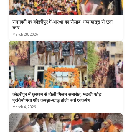
रामनवमी पर कोइरीपुर में आस्था का सैलाब, भव्य यात्रा से गूंजा
नगर
March 28, 2026
कोइरीपुर में धूमधाम से होली मिलन समारोह, मटकी फोड़
प्रतियोगिता और कपड़ा-फाड़ होली बनी आकर्षण
March 4, 2026