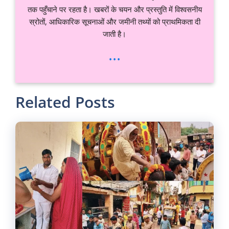
तक पहुँचाने पर रहता है। खबरों के चयन और प्रस्तुति में विश्वसनीय
स्रोतों, आधिकारिक सूचनाओं और जमीनी तथ्यों को प्राथमिकता दी
जाती है।
...
Related Posts