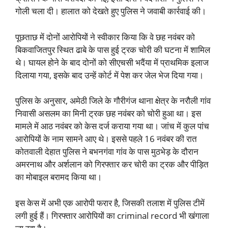
गोली चला दी। हालात को देखते हुए पुलिस ने जवाबी कार्रवाई की।
पूछताछ में दोनों आरोपियों ने स्वीकार किया कि वे छह नवंबर को
बिकवाजितपुर स्थित ढाबे के पास हुई ट्रक चोरी की घटना में शामिल
थे। घायल होने के बाद दोनों को सीएचसी भदैंया में प्राथमिक इलाज
दिलाया गया, इसके बाद उन्हें कोर्ट में पेश कर जेल भेज दिया गया।
पुलिस के अनुसार, अमेठी जिले के गौरीगंज थाना क्षेत्र के नरौली गांव
निवासी असलम का मिनी ट्रक छह नवंबर को चोरी हुआ था। इस
मामले में आठ नवंबर को केस दर्ज कराया गया था। जांच में कुल पांच
आरोपियों के नाम सामने आए थे। इससे पहले 16 नवंबर की रात
कोतवाली देहात पुलिस ने बभनगंवा गांव के पास मुठभेड़ के दौरान
अमरनाथ और अर्शलान को गिरफ्तार कर चोरी का ट्रक और पीड़ित
का मोबाइल बरामद किया था।
इस केस में अभी एक आरोपी फरार है, जिसकी तलाश में पुलिस टीमें
लगी हुई हैं। गिरफ्तार आरोपियों का criminal record भी खंगाला