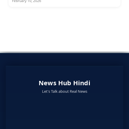
February 10, 2026
News Hub Hindi
Let's Talk about Real News