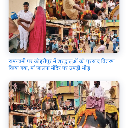
रामनवमी पर कोइरीपुर में श्रद्धालुओं को प्रसाद वितरण
किया गया, मां जालपा मंदिर पर उमड़ी भीड़