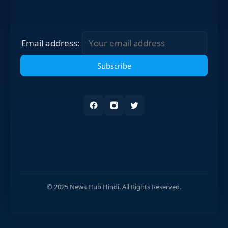
Email address:
© 2025 News Hub Hindi. All Rights Reserved.