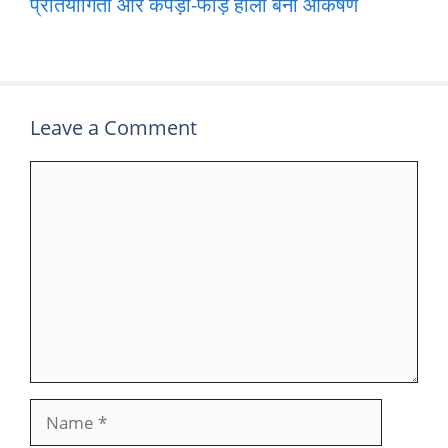
प्रतियोगिता और कपड़ा-फाड़ होली बनी आकर्षण
Leave a Comment
Comment
Name