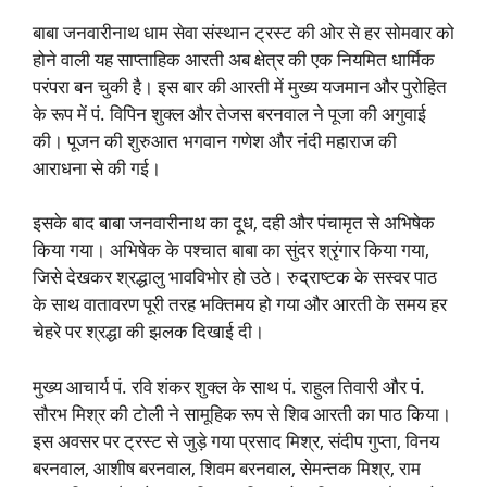
बाबा जनवारीनाथ धाम सेवा संस्थान ट्रस्ट की ओर से हर सोमवार को
होने वाली यह साप्ताहिक आरती अब क्षेत्र की एक नियमित धार्मिक
परंपरा बन चुकी है। इस बार की आरती में मुख्य यजमान और पुरोहित
के रूप में पं. विपिन शुक्ल और तेजस बरनवाल ने पूजा की अगुवाई
की। पूजन की शुरुआत भगवान गणेश और नंदी महाराज की
आराधना से की गई।
इसके बाद बाबा जनवारीनाथ का दूध, दही और पंचामृत से अभिषेक
किया गया। अभिषेक के पश्चात बाबा का सुंदर श्रृंगार किया गया,
जिसे देखकर श्रद्धालु भावविभोर हो उठे। रुद्राष्टक के सस्वर पाठ
के साथ वातावरण पूरी तरह भक्तिमय हो गया और आरती के समय हर
चेहरे पर श्रद्धा की झलक दिखाई दी।
मुख्य आचार्य पं. रवि शंकर शुक्ल के साथ पं. राहुल तिवारी और पं.
सौरभ मिश्र की टोली ने सामूहिक रूप से शिव आरती का पाठ किया।
इस अवसर पर ट्रस्ट से जुड़े गया प्रसाद मिश्र, संदीप गुप्ता, विनय
बरनवाल, आशीष बरनवाल, शिवम बरनवाल, सेमन्तक मिश्र, राम