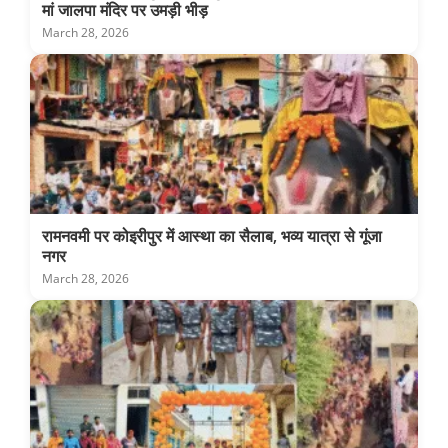
मां जालपा मंदिर पर उमड़ी भीड़
March 28, 2026
रामनवमी पर कोइरीपुर में आस्था का सैलाब, भव्य यात्रा से गूंजा
नगर
March 28, 2026