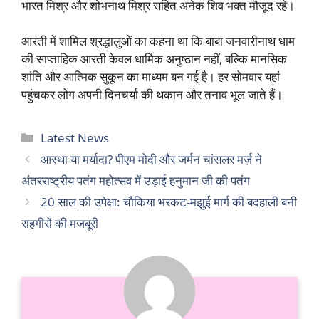
भारत मिश्र और शोभनाथ मिश्र सहित अनेक शिव भक्त मौजूद रहे।
आरती में शामिल श्रद्धालुओं का कहना था कि बाबा जनवारीनाथ धाम
की साप्ताहिक आरती केवल धार्मिक अनुष्ठान नहीं, बल्कि मानसिक
शांति और आत्मिक सुकून का माध्यम बन गई है। हर सोमवार यहां
पहुंचकर लोग अपनी दिनचर्या की थकान और तनाव भूल जाते हैं।
Categories
Latest News
आस्था या मर्यादा? पीएम मोदी और जर्मन चांसलर मर्ज़ ने
अंतरराष्ट्रीय पतंग महोत्सव में उड़ाई हनुमान जी की पतंग
20 साल की उपेक्षा: चौकिया भरकट-मझुई मार्ग की बदहाली बनी
राहगीरों की मजबूरी