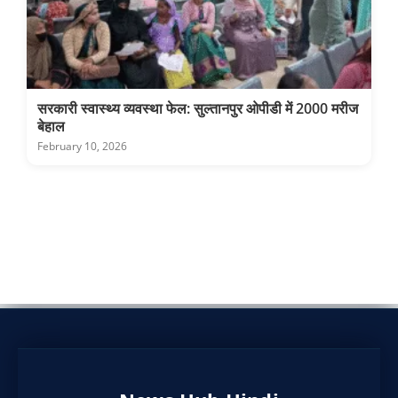
सरकारी स्वास्थ्य व्यवस्था फेल: सुल्तानपुर ओपीडी में 2000 मरीज
बेहाल
February 10, 2026