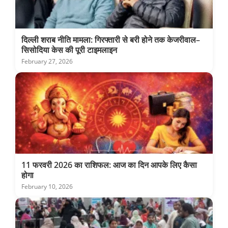
दिल्ली शराब नीति मामला: गिरफ्तारी से बरी होने तक केजरीवाल–
सिसोदिया केस की पूरी टाइमलाइन
February 27, 2026
11 फरवरी 2026 का राशिफल: आज का दिन आपके लिए कैसा
होगा
February 10, 2026