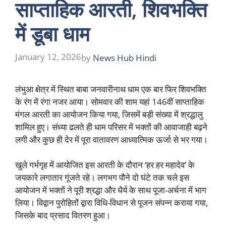
साप्ताहिक आरती, शिवभक्ति
में डूबा धाम
January 12, 2026
by
News Hub Hindi
लंभुआ क्षेत्र में स्थित बाबा जनवारीनाथ धाम एक बार फिर शिवभक्ति
के रंग में रंगा नजर आया। सोमवार की शाम यहां 146वीं साप्ताहिक
मंगल आरती का आयोजन किया गया, जिसमें बड़ी संख्या में श्रद्धालु
शामिल हुए। संध्या ढलते ही धाम परिसर में भक्तों की आवाजाही बढ़ने
लगी और कुछ ही देर में पूरा वातावरण आध्यात्मिक ऊर्जा से भर गया।
खुले गर्भगृह में आयोजित इस आरती के दौरान ‘हर हर महादेव’ के
जयकारे लगातार गूंजते रहे। लगभग पौने दो घंटे तक चले इस
आयोजन में भक्तों ने पूरी श्रद्धा और धैर्य के साथ पूजा-अर्चना में भाग
लिया। विद्वान पुरोहितों द्वारा विधि-विधान से पूजन संपन्न कराया गया,
जिसके बाद प्रसाद वितरण हुआ।