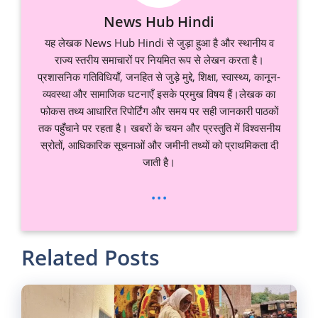
News Hub Hindi
यह लेखक News Hub Hindi से जुड़ा हुआ है और स्थानीय व
राज्य स्तरीय समाचारों पर नियमित रूप से लेखन करता है।
प्रशासनिक गतिविधियाँ, जनहित से जुड़े मुद्दे, शिक्षा, स्वास्थ्य, कानून-
व्यवस्था और सामाजिक घटनाएँ इसके प्रमुख विषय हैं।लेखक का
फोकस तथ्य आधारित रिपोर्टिंग और समय पर सही जानकारी पाठकों
तक पहुँचाने पर रहता है। खबरों के चयन और प्रस्तुति में विश्वसनीय
स्रोतों, आधिकारिक सूचनाओं और जमीनी तथ्यों को प्राथमिकता दी
जाती है।
...
Related Posts