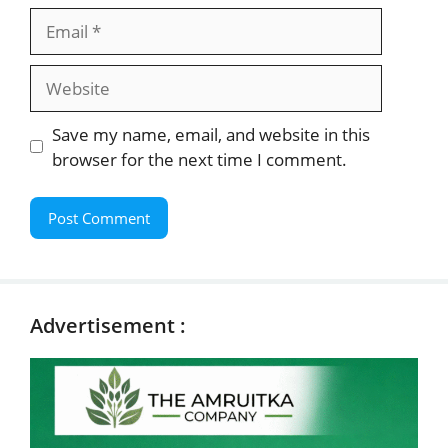
Email
Website
Save my name, email, and website in this
browser for the next time I comment.
Advertisement :