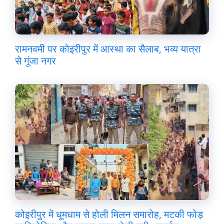
रामनवमी पर कोइरीपुर में आस्था का सैलाब, भव्य यात्रा
से गूंजा नगर
कोइरीपुर में धूमधाम से होली मिलन समारोह, मटकी फोड़