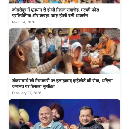
कोइरीपुर में धूमधाम से होली मिलन समारोह, मटकी फोड़
प्रतियोगिता और कपड़ा-फाड़ होली बनी आकर्षण
March 4, 2026
शंकराचार्य की गिरफ्तारी पर इलाहाबाद हाईकोर्ट की रोक, अग्रिम
जमानत पर फैसला सुरक्षित
February 27, 2026