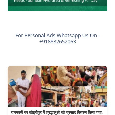
For Personal Ads Whatsapp Us On -
+918882652063
रामनवमी पर कोइरीपुर में श्रद्धालुओं को प्रसाद वितरण किया गया,