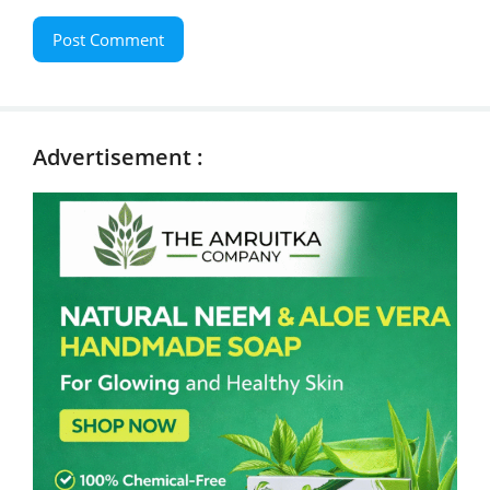
Advertisement :