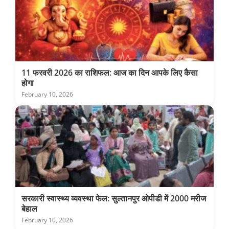
11 फरवरी 2026 का राशिफल: आज का दिन आपके लिए कैसा
होगा
February 10, 2026
सरकारी स्वास्थ्य व्यवस्था फेल: सुल्तानपुर ओपीडी में 2000 मरीज
बेहाल
February 10, 2026