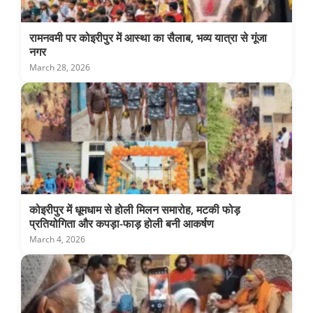
रामनवमी पर कोइरीपुर में आस्था का सैलाब, भव्य यात्रा से गूंजा
नगर
March 28, 2026
कोइरीपुर में धूमधाम से होली मिलन समारोह, मटकी फोड़
प्रतियोगिता और कपड़ा-फाड़ होली बनी आकर्षण
March 4, 2026