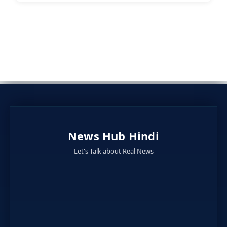
News Hub Hindi
Let's Talk about Real News