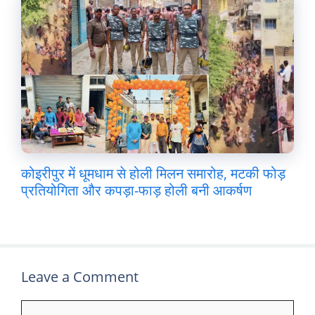
कोइरीपुर में धूमधाम से होली मिलन समारोह, मटकी फोड़
प्रतियोगिता और कपड़ा-फाड़ होली बनी आकर्षण
Leave a Comment
Comment