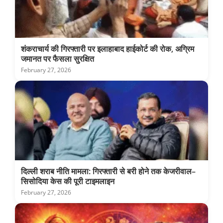
शंकराचार्य की गिरफ्तारी पर इलाहाबाद हाईकोर्ट की रोक, अग्रिम
जमानत पर फैसला सुरक्षित
February 27, 2026
दिल्ली शराब नीति मामला: गिरफ्तारी से बरी होने तक केजरीवाल–
सिसोदिया केस की पूरी टाइमलाइन
February 27, 2026