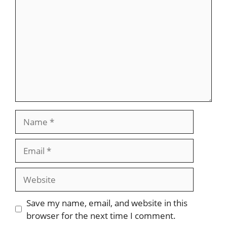
Name
Email
Website
Save my name, email, and website in this
browser for the next time I comment.