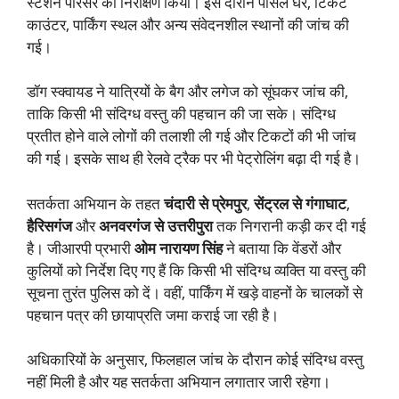
स्टेशन परिसर का निरीक्षण किया। इस दौरान पार्सल घर, टिकट
काउंटर, पार्किंग स्थल और अन्य संवेदनशील स्थानों की जांच की
गई।
डॉग स्क्वायड ने यात्रियों के बैग और लगेज को सूंघकर जांच की,
ताकि किसी भी संदिग्ध वस्तु की पहचान की जा सके। संदिग्ध
प्रतीत होने वाले लोगों की तलाशी ली गई और टिकटों की भी जांच
की गई। इसके साथ ही रेलवे ट्रैक पर भी पेट्रोलिंग बढ़ा दी गई है।
सतर्कता अभियान के तहत
चंदारी से प्रेमपुर
,
सेंट्रल से गंगाघाट
,
हैरिसगंज
और
अनवरगंज से उत्तरीपुरा
तक निगरानी कड़ी कर दी गई
है। जीआरपी प्रभारी
ओम नारायण सिंह
ने बताया कि वेंडरों और
कुलियों को निर्देश दिए गए हैं कि किसी भी संदिग्ध व्यक्ति या वस्तु की
सूचना तुरंत पुलिस को दें। वहीं, पार्किंग में खड़े वाहनों के चालकों से
पहचान पत्र की छायाप्रति जमा कराई जा रही है।
अधिकारियों के अनुसार, फिलहाल जांच के दौरान कोई संदिग्ध वस्तु
नहीं मिली है और यह सतर्कता अभियान लगातार जारी रहेगा।