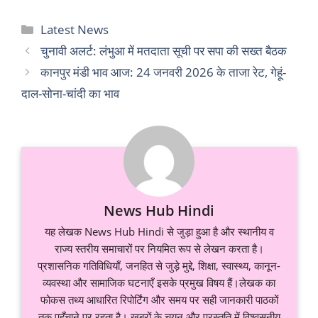
Categories
Latest News
चुनावी अलर्ट: लंभुआ में मतदाता सूची पर सपा की सख्त बैठक
कानपुर मंडी भाव आज: 24 जनवरी 2026 के ताजा रेट, गेहूं-
दाल-सोना-चांदी का भाव
News Hub Hindi
यह लेखक News Hub Hindi से जुड़ा हुआ है और स्थानीय व
राज्य स्तरीय समाचारों पर नियमित रूप से लेखन करता है।
प्रशासनिक गतिविधियाँ, जनहित से जुड़े मुद्दे, शिक्षा, स्वास्थ्य, कानून-
व्यवस्था और सामाजिक घटनाएँ इसके प्रमुख विषय हैं।लेखक का
फोकस तथ्य आधारित रिपोर्टिंग और समय पर सही जानकारी पाठकों
तक पहुँचाने पर रहता है। खबरों के चयन और प्रस्तुति में विश्वसनीय