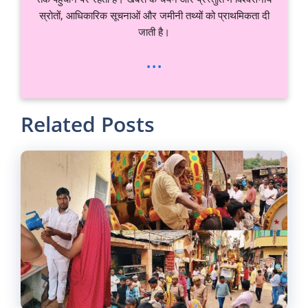
स्रोतों, आधिकारिक सूचनाओं और जमीनी तथ्यों को प्राथमिकता दी
जाती है।
...
Related Posts