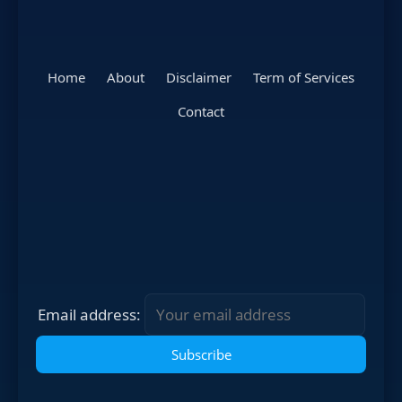
Home
About
Disclaimer
Term of Services
Contact
Email address: