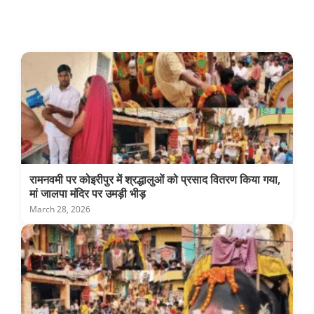
रामनवमी पर कोइरीपुर में श्रद्धालुओं को प्रसाद वितरण किया गया,
मां जालपा मंदिर पर उमड़ी भीड़
March 28, 2026