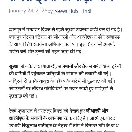
January 24, 2026
by
News Hub Hindi
कानपुर में गणतंत्र दिवस से पहले सुरक्षा व्यवस्था कड़ी कर दी गई है।
कानपुर सेंट्रल स्टेशन पर जीआरपी और आरपीएफ ने डॉग स्क्वायड
के साथ विशेष सतर्कता अभियान चलाया। इस दौरान प्लेटफार्मों,
पार्सल घरों और ट्रेनों की गहन जांच की गई।
सुरक्षा जांच के तहत
शताब्दी, राजधानी और तेजस
समेत अन्य ट्रेनों
की बोगियों में पहुंचकर यात्रियों के सामान की तलाशी ली गई।
यात्रियों से उनके यात्रा के उद्देश्य के बारे में भी पूछताछ की गई।
प्लेटफार्मों पर संदिग्ध गतिविधियों पर नजर रखते हुए यात्रियों से
पूछताछ की गई।
रेलवे प्रशासन ने गणतंत्र दिवस को देखते हुए
जीआरपी और
आरपीएफ के जवानों के अवकाश रद्द
कर दिए हैं। आरपीएफ पोस्ट
प्रभारी
सिद्धनाथ पाटीदार
के नेतृत्व में टीम ने स्निफर डॉग के साथ