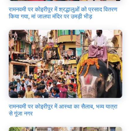
रामनवमी पर कोइरीपुर में श्रद्धालुओं को प्रसाद वितरण
किया गया, मां जालपा मंदिर पर उमड़ी भीड़
रामनवमी पर कोइरीपुर में आस्था का सैलाब, भव्य यात्रा
से गूंजा नगर