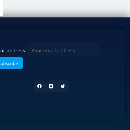
ail address: