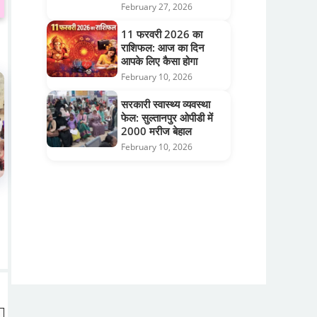
February 27, 2026
11 फरवरी 2026 का
राशिफल: आज का दिन
आपके लिए कैसा होगा
February 10, 2026
सरकारी स्वास्थ्य व्यवस्था
फेल: सुल्तानपुर ओपीडी में
2000 मरीज बेहाल
February 10, 2026