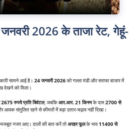
नवरी 2026 के ताजा रेट, गेहूं-
ानकारी सामने आई है।
24 जनवरी 2026
को गल्ला मंडी और सराफा बाजार में
ुख देखने को मिला।
2675 रुपये प्रति क्विंटल
, जबकि
आर.आर. 21 किस्म
के दाम
2700 से
 और आवक संतुलित रहने से कीमतों में बड़ा उतार-चढ़ाव नहीं दिखा।
 मजबूत नजर आए। दालों की बात करें तो
अरहर फूल
के भाव
11400 से