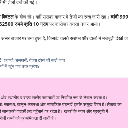
ें भी तेजी दर्ज की गई।
क्विंटल
के बीच रहे। वहीं सराफा बाजार में तेजी का रुख जारी रहा।
चांदी 99
62500 रुपये प्रति 10 ग्राम
पर कारोबार करता नजर आया।
असर बाजार पर बना हुआ है, जिसके चलते सराफा और दालों में मजबूती देखी ज
: शताब्दी, राजधानी, तेजस ट्रेनों की कड़ी जांच
ों में पहुंच गया उत्तर प्रदेश?
र स्थानीय व राज्य स्तरीय समाचारों पर नियमित रूप से लेखन करता है।
शिक्षा, स्वास्थ्य, कानून-व्यवस्था और सामाजिक घटनाएँ इसके प्रमुख विषय हैं।लेखक का
ानकारी पाठकों तक पहुँचाने पर रहता है। खबरों के चयन और प्रस्तुति में
नी तथ्यों को प्राथमिकता दी जाती है।