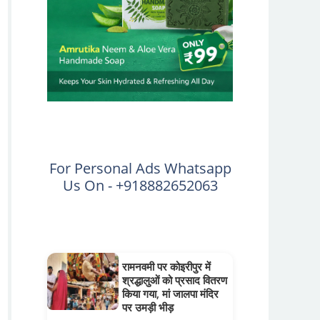
For Personal Ads Whatsapp
Us On - +918882652063
रामनवमी पर कोइरीपुर में
श्रद्धालुओं को प्रसाद वितरण
किया गया, मां जालपा मंदिर
पर उमड़ी भीड़