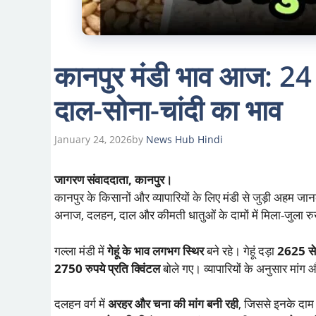
कानपुर मंडी भाव आज: 24 ज
दाल-सोना-चांदी का भाव
January 24, 2026
by
News Hub Hindi
जागरण संवाददाता, कानपुर।
कानपुर के किसानों और व्यापारियों के लिए मंडी से जुड़ी अहम ज
अनाज, दलहन, दाल और कीमती धातुओं के दामों में मिला-जुला र
गल्ला मंडी में
गेहूं के भाव लगभग स्थिर
बने रहे। गेहूं दड़ा
2625 से 
2750 रुपये प्रति क्विंटल
बोले गए। व्यापारियों के अनुसार मांग
दलहन वर्ग में
अरहर और चना की मांग बनी रही
, जिससे इनके दाम