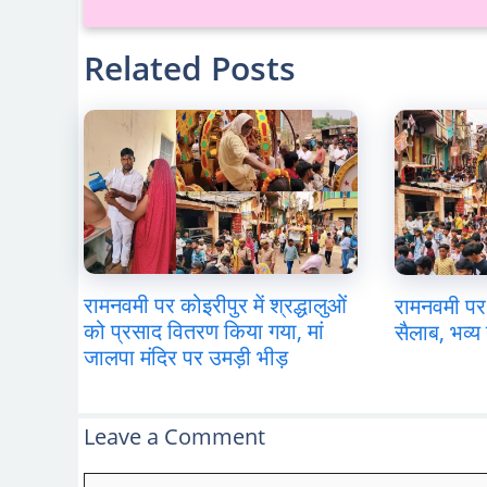
Related Posts
रामनवमी पर कोइरीपुर में श्रद्धालुओं
रामनवमी पर 
को प्रसाद वितरण किया गया, मां
सैलाब, भव्य 
जालपा मंदिर पर उमड़ी भीड़
Leave a Comment
Comment