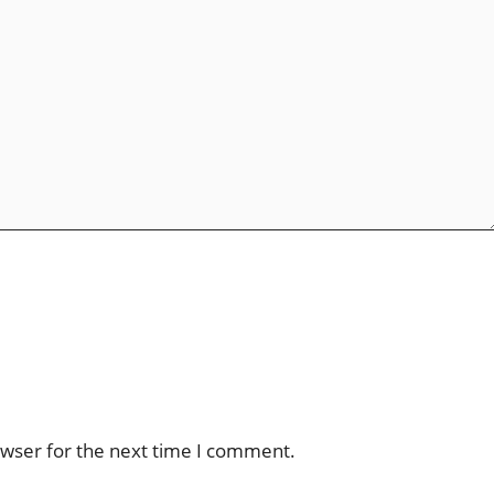
owser for the next time I comment.