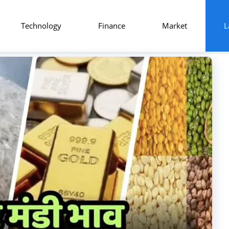
Technology
Finance
Market
L