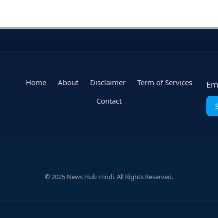
Home
About
Disclaimer
Term of Services
Em
Contact
© 2025 News Hub Hindi. All Rights Reserved.