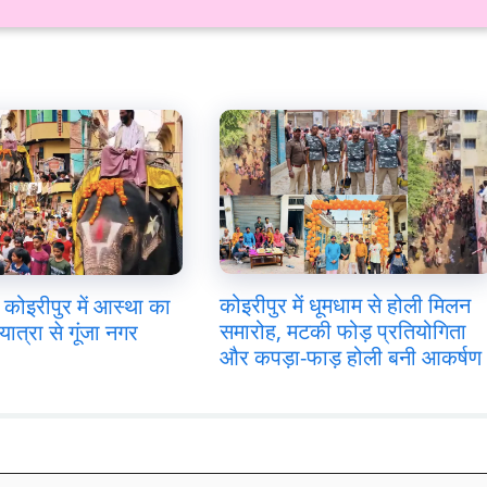
कोइरीपुर में धूमधाम से होली मिलन
कोइरीपुर में आस्था का
समारोह, मटकी फोड़ प्रतियोगिता
यात्रा से गूंजा नगर
और कपड़ा-फाड़ होली बनी आकर्षण