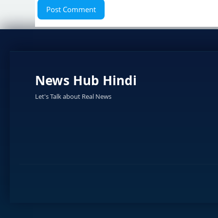
News Hub Hindi
Let's Talk about Real News