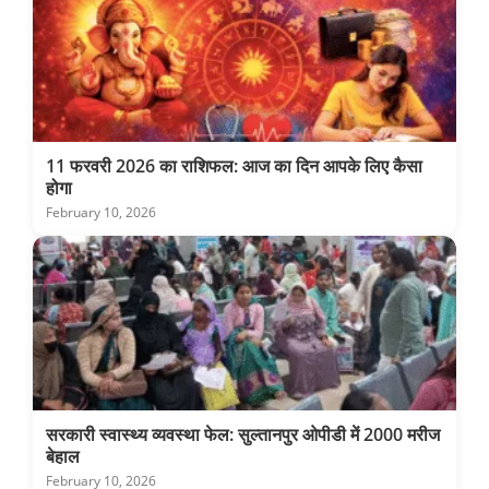
11 फरवरी 2026 का राशिफल: आज का दिन आपके लिए कैसा
होगा
February 10, 2026
सरकारी स्वास्थ्य व्यवस्था फेल: सुल्तानपुर ओपीडी में 2000 मरीज
बेहाल
February 10, 2026