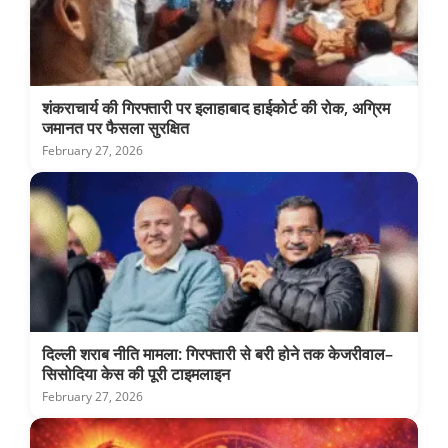
शंकराचार्य की गिरफ्तारी पर इलाहाबाद हाईकोर्ट की रोक, अग्रिम
जमानत पर फैसला सुरक्षित
February 27, 2026
दिल्ली शराब नीति मामला: गिरफ्तारी से बरी होने तक केजरीवाल–
सिसोदिया केस की पूरी टाइमलाइन
February 27, 2026