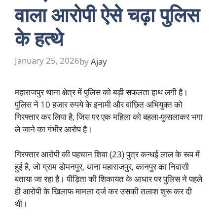
वाला आरोपी ऐसे चढ़ा पुलिस
के हत्थे
January 25, 2026
by
Ajay
महाराजपुर थाना क्षेत्र में पुलिस को बड़ी सफलता हाथ लगी है।
पुलिस ने 10 हजार रुपये के इनामी और वांछित अभियुक्त को
गिरफ्तार कर लिया है, जिस पर एक महिला को बहला-फुसलाकर भगा
ले जाने का गंभीर आरोप है।
गिरफ्तार आरोपी की पहचान शिवा (23) पुत्र कन्धई लाल के रूप में
हुई है, जो ग्राम डोमनपुर, थाना महाराजपुर, कानपुर का निवासी
बताया जा रहा है। पीड़िता की शिकायत के आधार पर पुलिस ने पहले
ही आरोपी के खिलाफ मामला दर्ज कर उसकी तलाश शुरू कर दी
थी।