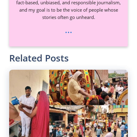
fact-based, unbiased, and responsible journalism,
and my goal is to be the voice of people whose
stories often go unheard.
...
Related Posts