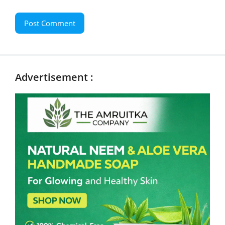
Advertisement :