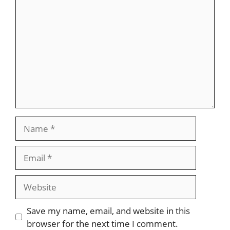
Comment
Name
Email
Website
Save my name, email, and website in this
browser for the next time I comment.