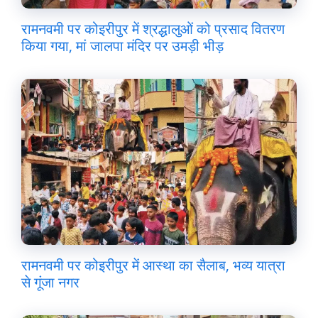
रामनवमी पर कोइरीपुर में श्रद्धालुओं को प्रसाद वितरण
किया गया, मां जालपा मंदिर पर उमड़ी भीड़
रामनवमी पर कोइरीपुर में आस्था का सैलाब, भव्य यात्रा
से गूंजा नगर