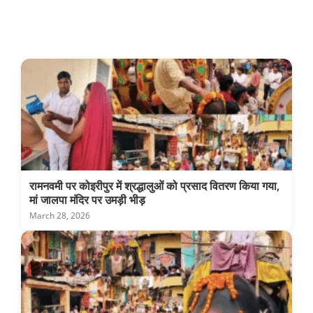
रामनवमी पर कोइरीपुर में श्रद्धालुओं को प्रसाद वितरण किया गया,
मां जालपा मंदिर पर उमड़ी भीड़
March 28, 2026