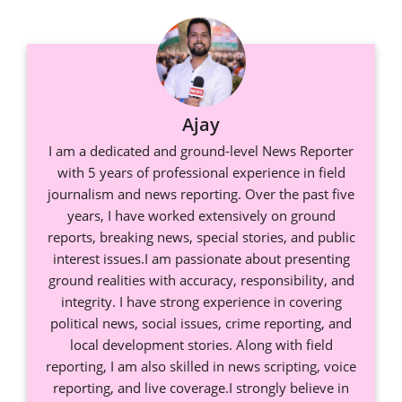
Ajay
I am a dedicated and ground-level News Reporter
with 5 years of professional experience in field
journalism and news reporting. Over the past five
years, I have worked extensively on ground
reports, breaking news, special stories, and public
interest issues.I am passionate about presenting
ground realities with accuracy, responsibility, and
integrity. I have strong experience in covering
political news, social issues, crime reporting, and
local development stories. Along with field
reporting, I am also skilled in news scripting, voice
reporting, and live coverage.I strongly believe in