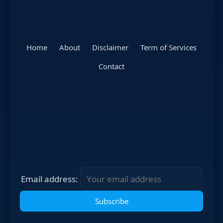
Home
About
Disclaimer
Term of Services
Contact
Email address: