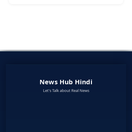
News Hub Hindi
Let's Talk about Real News