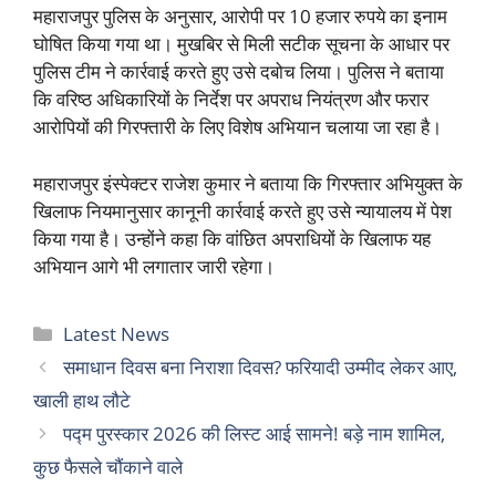
महाराजपुर पुलिस के अनुसार, आरोपी पर 10 हजार रुपये का इनाम
घोषित किया गया था। मुखबिर से मिली सटीक सूचना के आधार पर
पुलिस टीम ने कार्रवाई करते हुए उसे दबोच लिया। पुलिस ने बताया
कि वरिष्ठ अधिकारियों के निर्देश पर अपराध नियंत्रण और फरार
आरोपियों की गिरफ्तारी के लिए विशेष अभियान चलाया जा रहा है।
महाराजपुर इंस्पेक्टर राजेश कुमार ने बताया कि गिरफ्तार अभियुक्त के
खिलाफ नियमानुसार कानूनी कार्रवाई करते हुए उसे न्यायालय में पेश
किया गया है। उन्होंने कहा कि वांछित अपराधियों के खिलाफ यह
अभियान आगे भी लगातार जारी रहेगा।
Categories
Latest News
समाधान दिवस बना निराशा दिवस? फरियादी उम्मीद लेकर आए,
खाली हाथ लौटे
पद्म पुरस्कार 2026 की लिस्ट आई सामने! बड़े नाम शामिल,
कुछ फैसले चौंकाने वाले