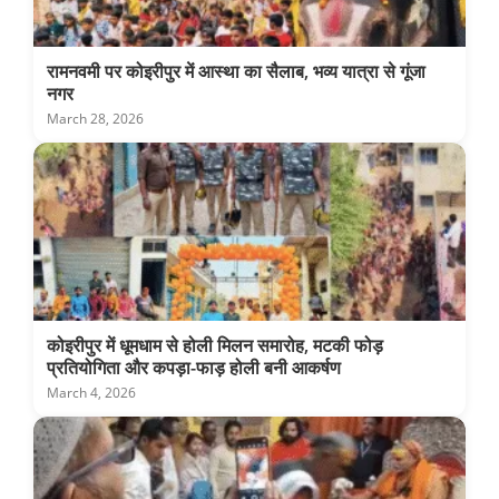
रामनवमी पर कोइरीपुर में आस्था का सैलाब, भव्य यात्रा से गूंजा
नगर
March 28, 2026
कोइरीपुर में धूमधाम से होली मिलन समारोह, मटकी फोड़
प्रतियोगिता और कपड़ा-फाड़ होली बनी आकर्षण
March 4, 2026