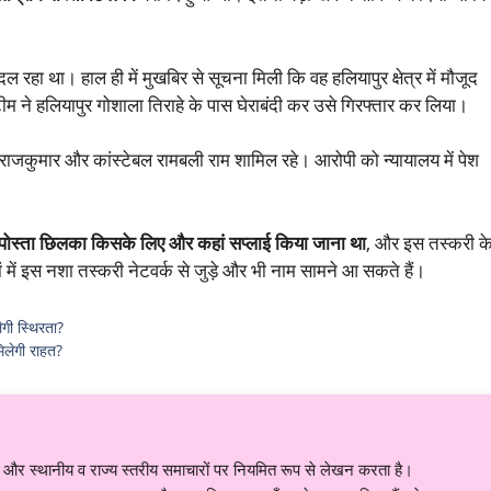
हा था। हाल ही में मुखबिर से सूचना मिली कि वह हलियापुर क्षेत्र में मौजूद
 टीम ने हलियापुर गोशाला तिराहे के पास घेराबंदी कर उसे गिरफ्तार कर लिया।
ेबल राजकुमार और कांस्टेबल रामबली राम शामिल रहे। आरोपी को न्यायालय में पेश
ें पोस्ता छिलका किसके लिए और कहां सप्लाई किया जाना था
, और इस तस्करी क
 में इस नशा तस्करी नेटवर्क से जुड़े और भी नाम सामने आ सकते हैं।
गी स्थिरता?
िलेगी राहत?
र स्थानीय व राज्य स्तरीय समाचारों पर नियमित रूप से लेखन करता है।