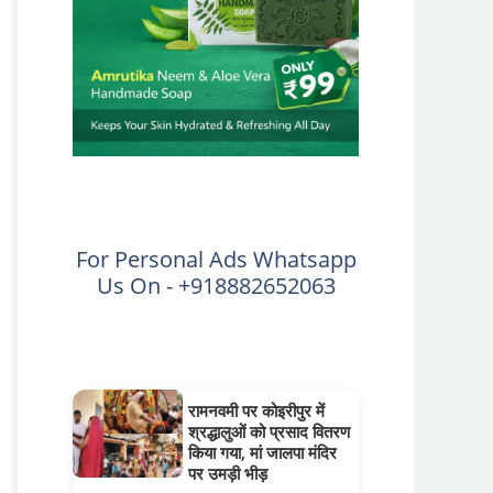
For Personal Ads Whatsapp
Us On - +918882652063
रामनवमी पर कोइरीपुर में
श्रद्धालुओं को प्रसाद वितरण
किया गया, मां जालपा मंदिर
पर उमड़ी भीड़