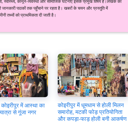
शिक्षा, स्वास्थ्य, कानून-व्यवस्था और सामाजिक घटनाएँ इसके प्रमुख विषय हैं।लेखक का
ानकारी पाठकों तक पहुँचाने पर रहता है। खबरों के चयन और प्रस्तुति में
नी तथ्यों को प्राथमिकता दी जाती है।
कोइरीपुर में धूमधाम से होली मिलन
कोइरीपुर में आस्था का
समारोह, मटकी फोड़ प्रतियोगिता
यात्रा से गूंजा नगर
और कपड़ा-फाड़ होली बनी आकर्षण