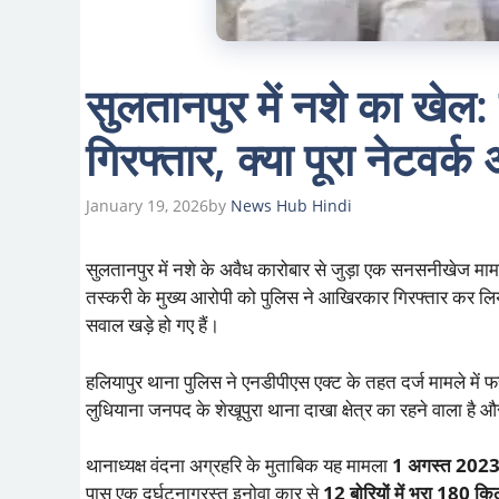
सुलतानपुर में नशे का खेल:
गिरफ्तार, क्या पूरा नेटवर्
January 19, 2026
by
News Hub Hindi
सुलतानपुर में नशे के अवैध कारोबार से जुड़ा एक सनसनीखेज म
तस्करी के मुख्य आरोपी को पुलिस ने आखिरकार गिरफ्तार कर लिय
सवाल खड़े हो गए हैं।
हलियापुर थाना पुलिस ने एनडीपीएस एक्ट के तहत दर्ज मामले में
लुधियाना जनपद के शेखूपुरा थाना दाखा क्षेत्र का रहने वाला है 
थानाध्यक्ष वंदना अग्रहरि के मुताबिक यह मामला
1 अगस्त 202
पास एक दुर्घटनाग्रस्त इनोवा कार से
12 बोरियों में भरा 180 कि