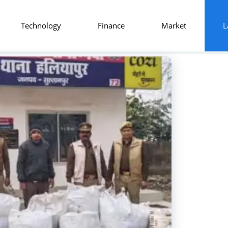
Technology
Finance
Market
L