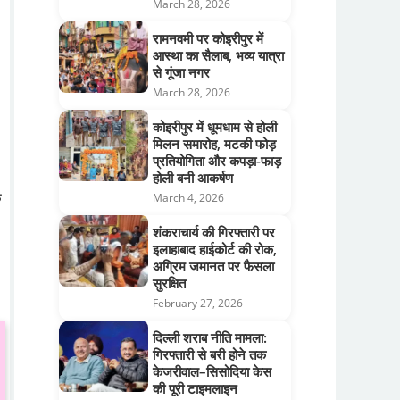
March 28, 2026
रामनवमी पर कोइरीपुर में
आस्था का सैलाब, भव्य यात्रा
से गूंजा नगर
March 28, 2026
कोइरीपुर में धूमधाम से होली
मिलन समारोह, मटकी फोड़
प्रतियोगिता और कपड़ा-फाड़
होली बनी आकर्षण
े
March 4, 2026
शंकराचार्य की गिरफ्तारी पर
इलाहाबाद हाईकोर्ट की रोक,
अग्रिम जमानत पर फैसला
सुरक्षित
February 27, 2026
दिल्ली शराब नीति मामला:
गिरफ्तारी से बरी होने तक
केजरीवाल–सिसोदिया केस
की पूरी टाइमलाइन