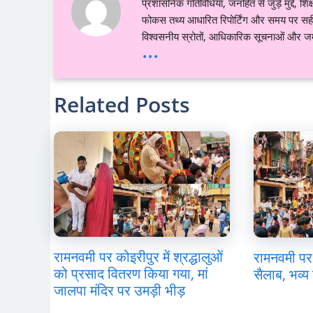
प्रशासनिक गतिविधियाँ, जनहित से जुड़े मुद्दे, 
फोकस तथ्य आधारित रिपोर्टिंग और समय पर सही ज
विश्वसनीय स्रोतों, आधिकारिक सूचनाओं और जमी
...
Related Posts
रामनवमी पर कोइरीपुर में श्रद्धालुओं
रामनवमी पर 
को प्रसाद वितरण किया गया, मां
सैलाब, भव्य 
जालपा मंदिर पर उमड़ी भीड़