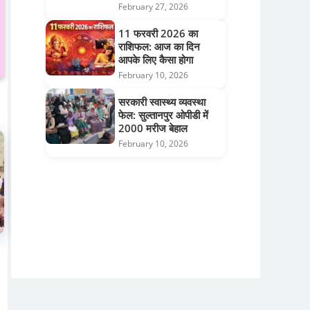
February 27, 2026
11 फरवरी 2026 का
राशिफल: आज का दिन
आपके लिए कैसा होगा
February 10, 2026
सरकारी स्वास्थ्य व्यवस्था
फेल: सुल्तानपुर ओपीडी में
2000 मरीज बेहाल
February 10, 2026