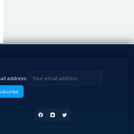
ail address: