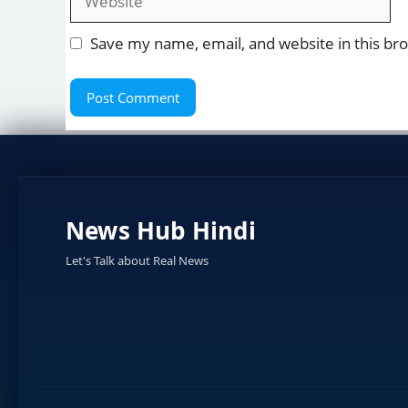
Save my name, email, and website in this br
News Hub Hindi
Let's Talk about Real News