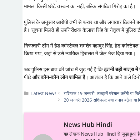
मामला किसी छोटे तस्कर का नहीं, बल्कि संगठित गिरोह का है।
पुलिस के अनुसार आरोपी तभी से फरार था और लगातार ठिकाने बदल र
है। सूचना मिलते ही उपनिरीक्षक कैलाश सिंह के नेतृत्व में पुलिस
गिरफ्तारी टीम में हेड कांस्टेबल शमशेर बहादुर सिंह, हेड कांस्ट
किया गया, जहां से उसे न्यायिक हिरासत में जेल भेज दिया गया।
अब पुलिस इस बात की जांच में जुट गई है कि
इतनी बड़ी मात्रा म
पीछे
और कौन-कौन लोग शामिल हैं
। आशंका है कि आने वाले दिनों
Categories
Latest News
राशिफल 19 जनवरी: उलझनें परेशान करेंगी या मिले
20 जनवरी 2026 राशिफल: क्या तनाव बढ़ेगा या म
News Hub Hindi
यह लेखक News Hub Hindi से जुड़ा हुआ है औ