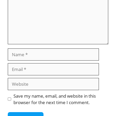
Name
Email
Website
Save my name, email, and website in this
browser for the next time I comment.