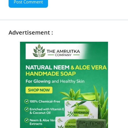
Advertisement :