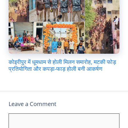
कोइरीपुर में धूमधाम से होली मिलन समारोह, मटकी फोड़
प्रतियोगिता और कपड़ा-फाड़ होली बनी आकर्षण
Leave a Comment
Comment