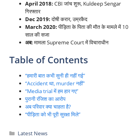
April 2018:
CBI जांच शुरू, Kuldeep Sengar
गिरफ्तार
Dec 2019:
दोषी करार, उम्रकैद
March 2020:
पीड़िता के पिता की मौत के मामले में 10
साल की सजा
अब:
मामला Supreme Court में विचाराधीन
Table of Contents
“हमारी बात कभी सुनी ही नहीं गई”
“Accident था, murder नहीं”
“Media trial में हम हार गए”
पुरानी रंजिश का आरोप
अब परिवार क्या चाहता है?
“पीड़िता को भी पूरी सुरक्षा मिले”
Categories
Latest News