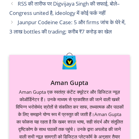
RSS की तारीफ पर Digvijaya Singh की सफाई, बोले–
Congress united है, ideology में कोई फर्क नहीं
Jaunpur Codeine Case: 5 और firms जांच के घेरे में,
3 लाख bottles की trading; करीब ₹7 करोड़ का खेल
Aman Gupta
Aman Gupta एक स्वतंत्र कंटेंट क्यूरेटर और डिजिटल न्यूज़
कोऑर्डिनेटर हैं। उनके माध्यम से प्रकाशित की जाने वाली खबरें
विभिन्न भरोसेमंद स्रोतों से संकलित कर साफ, तथ्यात्मक और पाठकों
के लिए समझने योग्य रूप में प्रस्तुत की जाती हैं।Aman Gupta
का फोकस यह रहता है कि खबर सरल भाषा, सही संदर्भ और संतुलित
दृष्टिकोण के साथ पाठकों तक पहुंचे। उनके द्वारा अपलोड की जाने
वाली सभी न्यूज़ सामग्री को डिजिटल प्लेटफॉर्म के अनुसार तैयार