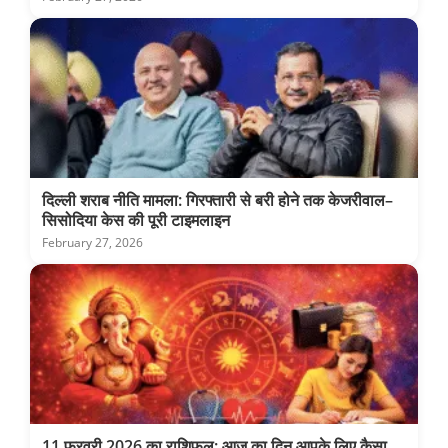
दिल्ली शराब नीति मामला: गिरफ्तारी से बरी होने तक केजरीवाल–
सिसोदिया केस की पूरी टाइमलाइन
February 27, 2026
11 फरवरी 2026 का राशिफल: आज का दिन आपके लिए कैसा