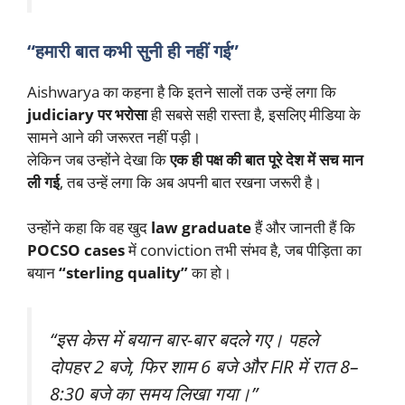
“हमारी बात कभी सुनी ही नहीं गई”
Aishwarya का कहना है कि इतने सालों तक उन्हें लगा कि
judiciary पर भरोसा
ही सबसे सही रास्ता है, इसलिए मीडिया के
सामने आने की जरूरत नहीं पड़ी।
लेकिन जब उन्होंने देखा कि
एक ही पक्ष की बात पूरे देश में सच मान
ली गई
, तब उन्हें लगा कि अब अपनी बात रखना जरूरी है।
उन्होंने कहा कि वह खुद
law graduate
हैं और जानती हैं कि
POCSO cases
में conviction तभी संभव है, जब पीड़िता का
बयान
“sterling quality”
का हो।
“इस केस में बयान बार-बार बदले गए। पहले
दोपहर 2 बजे, फिर शाम 6 बजे और FIR में रात 8–
8:30 बजे का समय लिखा गया।”