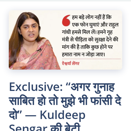
Skip
to
content
Exclusive: “अगर गुनाह
साबित हो तो मुझे भी फांसी दे
दो” — Kuldeep
Sengar की बेटी