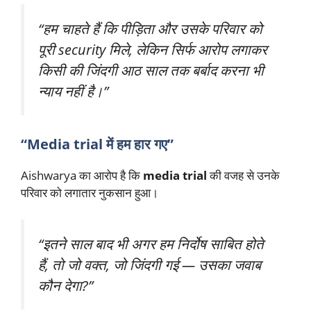
“हम चाहते हैं कि पीड़िता और उसके परिवार को
पूरी security मिले, लेकिन सिर्फ आरोप लगाकर
किसी की जिंदगी आठ साल तक बर्बाद करना भी
न्याय नहीं है।”
“Media trial में हम हार गए”
Aishwarya का आरोप है कि
media trial
की वजह से उनके
परिवार को लगातार नुकसान हुआ।
“इतने साल बाद भी अगर हम निर्दोष साबित होते
हैं, तो जो वक्त, जो जिंदगी गई — उसका जवाब
कौन देगा?”