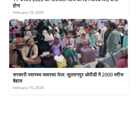
होगा
February 10, 2026
सरकारी स्वास्थ्य व्यवस्था फेल: सुल्तानपुर ओपीडी में 2000 मरीज
बेहाल
February 10, 2026