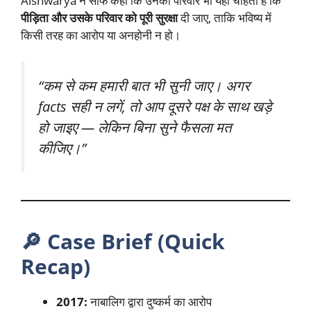
Aishwarya ने साफ कहा कि उनका परिवार भी यही चाहता है कि
पीड़िता और उसके परिवार को पूरी सुरक्षा
दी जाए, ताकि भविष्य में
किसी तरह का आरोप या अनहोनी न हो।
“कम से कम हमारी बात भी सुनी जाए। अगर
facts सही न लगें, तो आप दूसरे पक्ष के साथ खड़े
हो जाइए — लेकिन बिना सुने फैसला मत
कीजिए।”
🔎
Case Brief (Quick
Recap)
2017:
नाबालिग द्वारा दुष्कर्म का आरोप