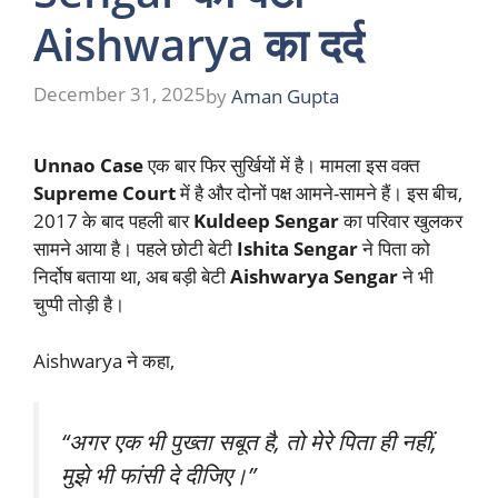
Aishwarya का दर्द
December 31, 2025
by
Aman Gupta
Unnao Case
एक बार फिर सुर्खियों में है। मामला इस वक्त
Supreme Court
में है और दोनों पक्ष आमने-सामने हैं। इस बीच,
2017 के बाद पहली बार
Kuldeep Sengar
का परिवार खुलकर
सामने आया है। पहले छोटी बेटी
Ishita Sengar
ने पिता को
निर्दोष बताया था, अब बड़ी बेटी
Aishwarya Sengar
ने भी
चुप्पी तोड़ी है।
Aishwarya ने कहा,
“अगर एक भी पुख्ता सबूत है, तो मेरे पिता ही नहीं,
मुझे भी फांसी दे दीजिए।”