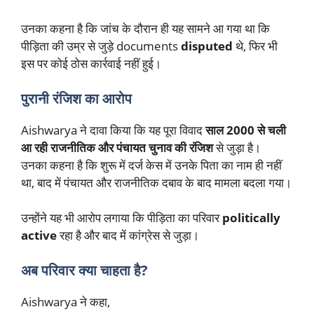
उनका कहना है कि जांच के दौरान ही यह सामने आ गया था कि
पीड़िता की उम्र से जुड़े documents
disputed
थे, फिर भी
इस पर कोई ठोस कार्रवाई नहीं हुई।
पुरानी रंजिश का आरोप
Aishwarya ने दावा किया कि यह पूरा विवाद
साल 2000 से चली
आ रही राजनीतिक और पंचायत चुनाव की रंजिश
से जुड़ा है।
उनका कहना है कि शुरू में दर्ज केस में उनके पिता का नाम ही नहीं
था, बाद में पंचायत और राजनीतिक दबाव के बाद मामला बदला गया।
उन्होंने यह भी आरोप लगाया कि पीड़िता का परिवार
politically
active
रहा है और बाद में कांग्रेस से जुड़ा।
अब परिवार क्या चाहता है?
Aishwarya ने कहा,