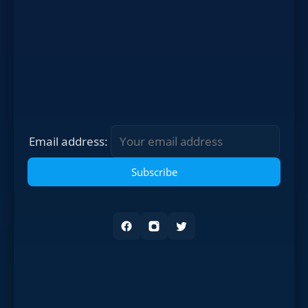
Email address: