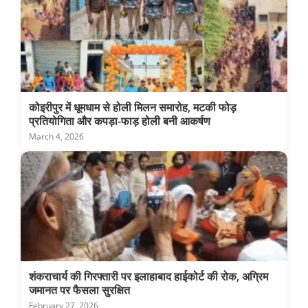
कोइरीपुर में धूमधाम से होली मिलन समारोह, मटकी फोड़
प्रतियोगिता और कपड़ा-फाड़ होली बनी आकर्षण
March 4, 2026
शंकराचार्य की गिरफ्तारी पर इलाहाबाद हाईकोर्ट की रोक, अग्रिम
जमानत पर फैसला सुरक्षित
February 27, 2026