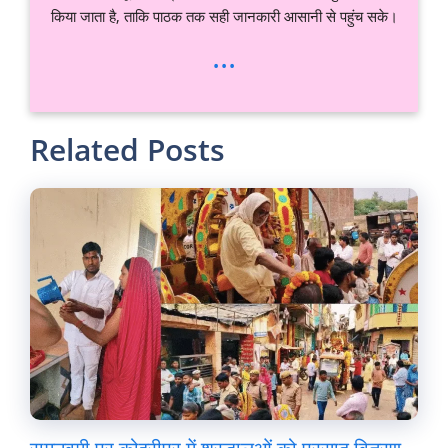
किया जाता है, ताकि पाठक तक सही जानकारी आसानी से पहुंच सके।
...
Related Posts