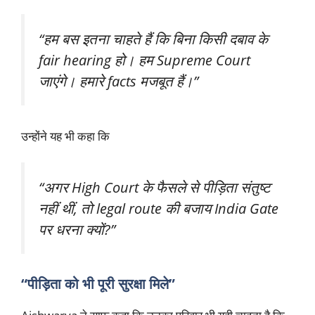
“हम बस इतना चाहते हैं कि बिना किसी दबाव के
fair hearing हो। हम Supreme Court
जाएंगे। हमारे facts मजबूत हैं।”
उन्होंने यह भी कहा कि
“अगर High Court के फैसले से पीड़िता संतुष्ट
नहीं थीं, तो legal route की बजाय India Gate
पर धरना क्यों?”
“पीड़िता को भी पूरी सुरक्षा मिले”