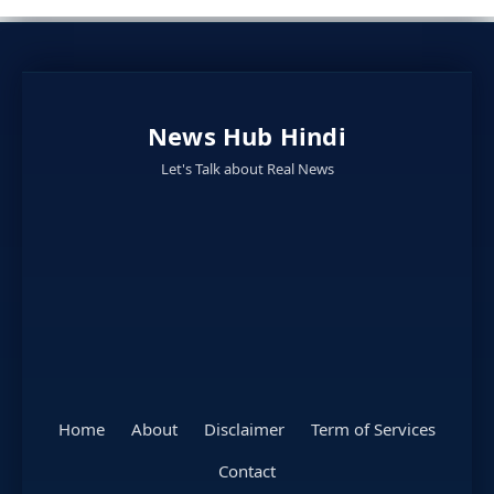
News Hub Hindi
Let's Talk about Real News
Home
About
Disclaimer
Term of Services
Contact