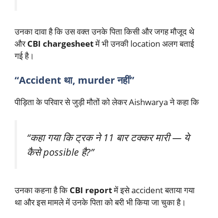
उनका दावा है कि उस वक्त उनके पिता किसी और जगह मौजूद थे
और
CBI chargesheet
में भी उनकी location अलग बताई
गई है।
“Accident था, murder नहीं”
पीड़िता के परिवार से जुड़ी मौतों को लेकर Aishwarya ने कहा कि
“कहा गया कि ट्रक ने 11 बार टक्कर मारी — ये
कैसे possible है?”
उनका कहना है कि
CBI report
में इसे accident बताया गया
था और इस मामले में उनके पिता को बरी भी किया जा चुका है।