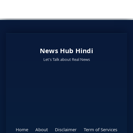
News Hub Hindi
Let's Talk about Real News
Home
About
Disclaimer
Term of Services