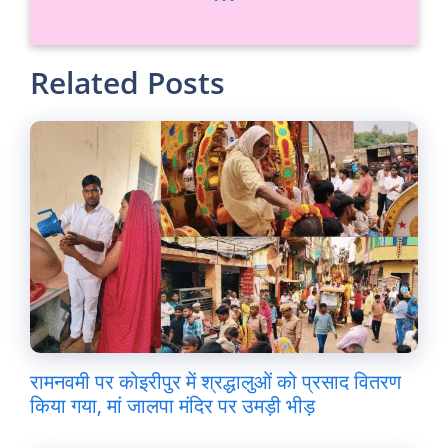
Related Posts
रामनवमी पर कोइरीपुर में श्रद्धालुओं को प्रसाद वितरण
किया गया, मां जालपा मंदिर पर उमड़ी भीड़