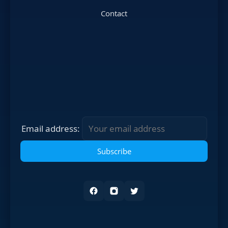
Contact
Email address: