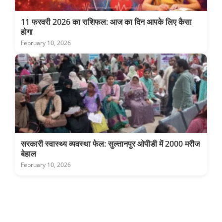
11 फरवरी 2026 का राशिफल: आज का दिन आपके लिए कैसा
होगा
February 10, 2026
सरकारी स्वास्थ्य व्यवस्था फेल: सुल्तानपुर ओपीडी में 2000 मरीज
बेहाल
February 10, 2026