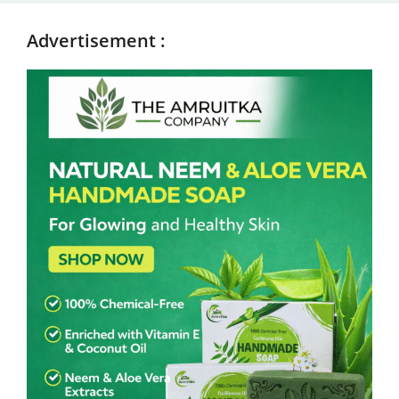
Advertisement :