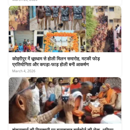
कोइरीपुर में धूमधाम से होली मिलन समारोह, मटकी फोड़
प्रतियोगिता और कपड़ा-फाड़ होली बनी आकर्षण
March 4, 2026