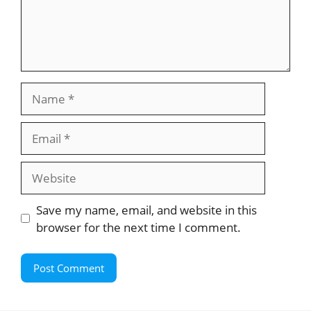
Name
Email
Website
Save my name, email, and website in this
browser for the next time I comment.