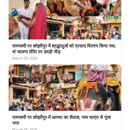
रामनवमी पर कोइरीपुर में श्रद्धालुओं को प्रसाद वितरण किया गया,
मां जालपा मंदिर पर उमड़ी भीड़
March 28, 2026
रामनवमी पर कोइरीपुर में आस्था का सैलाब, भव्य यात्रा से गूंजा
नगर
March 28, 2026