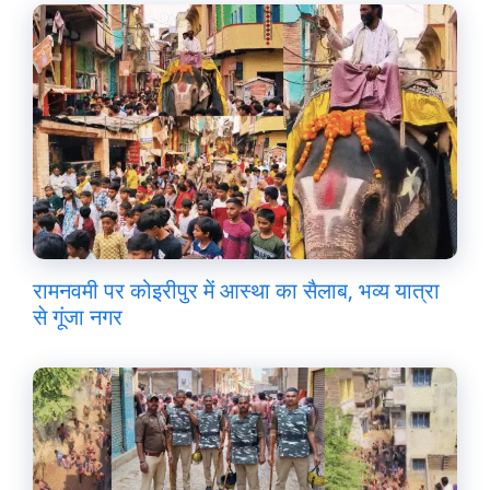
रामनवमी पर कोइरीपुर में आस्था का सैलाब, भव्य यात्रा
से गूंजा नगर