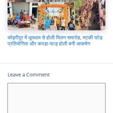
कोइरीपुर में धूमधाम से होली मिलन समारोह, मटकी फोड़
प्रतियोगिता और कपड़ा-फाड़ होली बनी आकर्षण
Leave a Comment
Comment