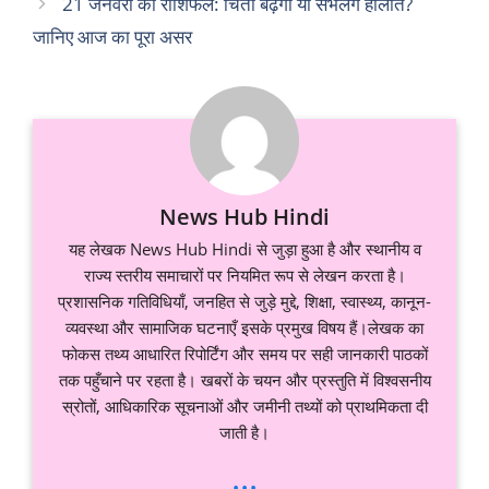
21 जनवरी का राशिफल: चिंता बढ़ेगी या संभलेंगे हालात?
जानिए आज का पूरा असर
News Hub Hindi
यह लेखक News Hub Hindi से जुड़ा हुआ है और स्थानीय व
राज्य स्तरीय समाचारों पर नियमित रूप से लेखन करता है।
प्रशासनिक गतिविधियाँ, जनहित से जुड़े मुद्दे, शिक्षा, स्वास्थ्य, कानून-
व्यवस्था और सामाजिक घटनाएँ इसके प्रमुख विषय हैं।लेखक का
फोकस तथ्य आधारित रिपोर्टिंग और समय पर सही जानकारी पाठकों
तक पहुँचाने पर रहता है। खबरों के चयन और प्रस्तुति में विश्वसनीय
स्रोतों, आधिकारिक सूचनाओं और जमीनी तथ्यों को प्राथमिकता दी
जाती है।
...