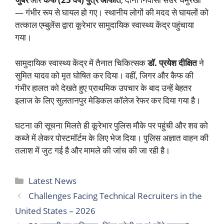
— गंभीर रूप से घायल हो गए। स्थानीय लोगों की मदद से घायलों को
तत्काल एम्बुलेंस द्वारा कूरेभार सामुदायिक स्वास्थ्य केंद्र पहुंचाया
गया।
सामुदायिक स्वास्थ्य केंद्र में तैनात चिकित्सक
डॉ. प्रयेश दीक्षित
ने
सुमित यादव को मृत घोषित कर दिया। वहीं, जिगर और कैफ की
गंभीर हालत को देखते हुए प्राथमिक उपचार के बाद उन्हें बेहतर
इलाज के लिए सुलतानपुर मेडिकल कॉलेज रेफर कर दिया गया है।
घटना की सूचना मिलते ही कूरेभार पुलिस मौके पर पहुंची और शव को
कब्जे में लेकर पोस्टमॉर्टम के लिए भेज दिया। पुलिस अज्ञात वाहन की
तलाश में जुट गई है और मामले की जांच की जा रही है।
Categories
Latest News
Challenges Facing Technical Recruiters in the
United States – 2026