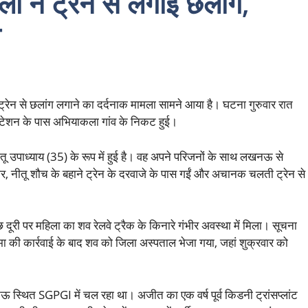
ला ने ट्रेन से लगाई छलांग,
ा
ती ट्रेन से छलांग लगाने का दर्दनाक मामला सामने आया है। घटना गुरुवार रात
 स्टेशन के पास अभियाकला गांव के निकट हुई।
ीतू उपाध्याय (35) के रूप में हुई है। वह अपने परिजनों के साथ लखनऊ से
ार, नीतू शौच के बहाने ट्रेन के दरवाजे के पास गईं और अचानक चलती ट्रेन से
छ दूरी पर महिला का शव रेलवे ट्रैक के किनारे गंभीर अवस्था में मिला। सूचना
मा की कार्रवाई के बाद शव को जिला अस्पताल भेजा गया, जहां शुक्रवार को
स्थित SGPGI में चल रहा था। अजीत का एक वर्ष पूर्व किडनी ट्रांसप्लांट