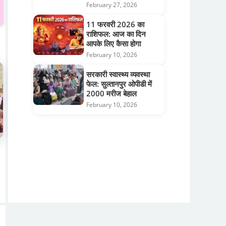
February 27, 2026
11 फरवरी 2026 का
राशिफल: आज का दिन
आपके लिए कैसा होगा
February 10, 2026
सरकारी स्वास्थ्य व्यवस्था
फेल: सुल्तानपुर ओपीडी में
2000 मरीज बेहाल
February 10, 2026