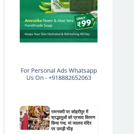
For Personal Ads Whatsapp
Us On - +918882652063
रामनवमी पर कोइरीपुर में
श्रद्धालुओं को प्रसाद वितरण
किया गया, मां जालपा मंदिर
पर उमड़ी भीड़