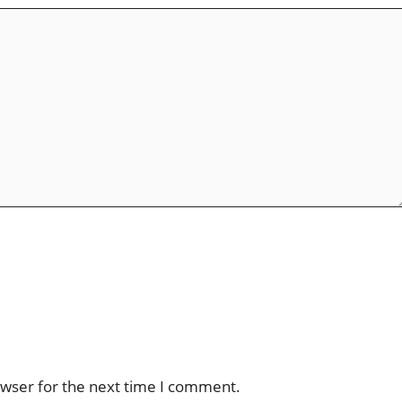
owser for the next time I comment.