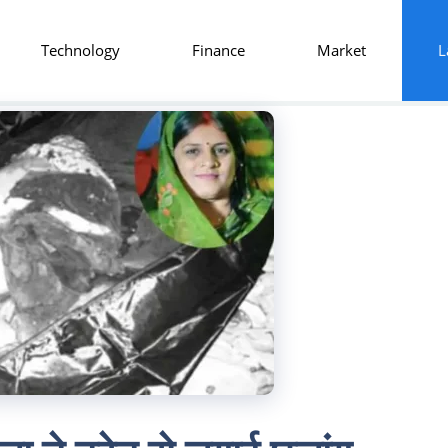
Technology
Finance
Market
L