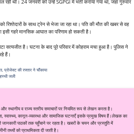
ही थी। 24 जनवरी को उन्हें SGPGI में भर्ती कराया गया था, जहां गुरुवार
 को रिश्तेदारों के साथ ट्रेन से भेजा जा रहा था। पति की मौत की खबर से वह
टना इसी गहरे मानसिक आघात का परिणाम हो सकती है।
ेटा सत्यजीत है। घटना के बाद पूरे परिवार में कोहराम मचा हुआ है। पुलिस ने
े हैं।
्रोजेक्ट की रफ्तार ने चौंकाया
गृहस्थी जली
र स्थानीय व राज्य स्तरीय समाचारों पर नियमित रूप से लेखन करता है।
शिक्षा, स्वास्थ्य, कानून-व्यवस्था और सामाजिक घटनाएँ इसके प्रमुख विषय हैं।लेखक का
ानकारी पाठकों तक पहुँचाने पर रहता है। खबरों के चयन और प्रस्तुति में
नी तथ्यों को प्राथमिकता दी जाती है।