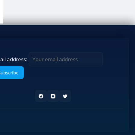
ail address: