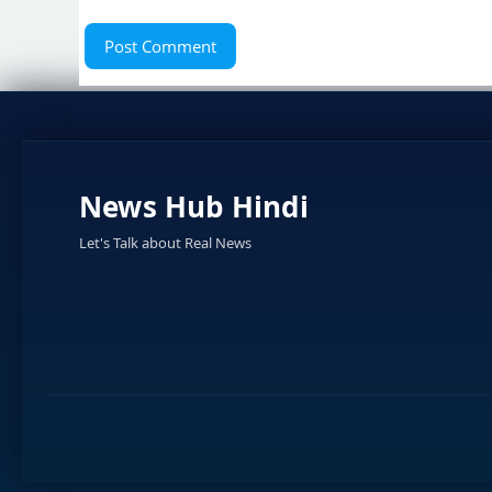
News Hub Hindi
Let's Talk about Real News