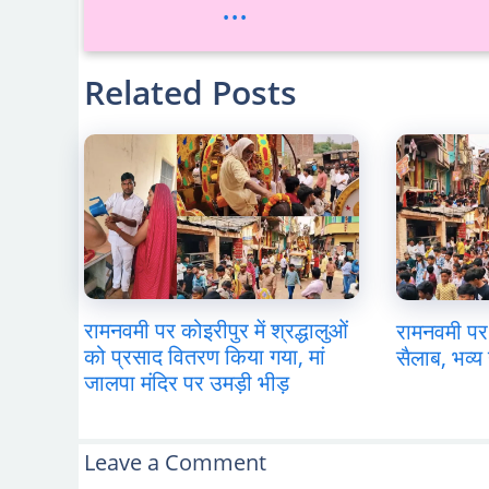
...
Related Posts
रामनवमी पर कोइरीपुर में श्रद्धालुओं
रामनवमी पर 
को प्रसाद वितरण किया गया, मां
सैलाब, भव्य 
जालपा मंदिर पर उमड़ी भीड़
Leave a Comment