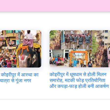
कोइरीपुर में धूमधाम से होली मिलन
कोइरीपुर में आस्था का
समारोह, मटकी फोड़ प्रतियोगिता
यात्रा से गूंजा नगर
और कपड़ा-फाड़ होली बनी आकर्षण