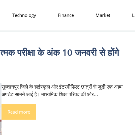
Technology
Finance
Market
L
क परीक्षा के अंक 10 जनवरी से होंगे
सुल्तानपुर जिले के हाईस्कूल और इंटरमीडिएट छात्रों से जुड़ी एक अहम
अपडेट सामने आई है। माध्यमिक शिक्षा परिषद की ओर...
Read more