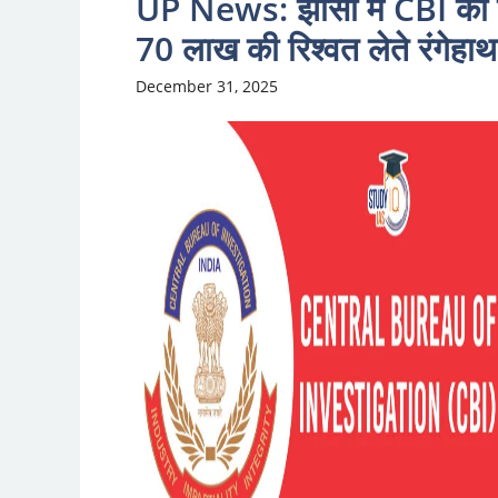
UP News: झांसी में CBI की 
70 लाख की रिश्वत लेते रंगेहाथ
December 31, 2025