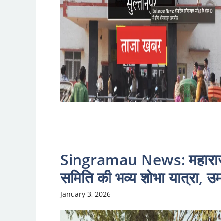
Singramau News: महाराज 
समिति की भव्य शोभा यात्रा, उ
January 3, 2026