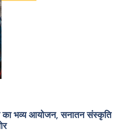
मेलन का भव्य आयोजन, सनातन संस्कृति
ोर