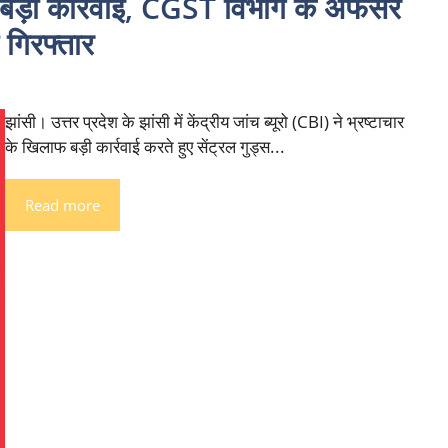
बड़ी कार्रवाई, CGST विभाग के अफसर
 गिरफ्तार
झांसी। उत्तर प्रदेश के झांसी में केंद्रीय जांच ब्यूरो (CBI) ने भ्रष्टाचार
के खिलाफ बड़ी कार्रवाई करते हुए सेंट्रल गुड्स...
Read more