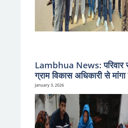
Lambhua News: परिवार रजिस
ग्राम विकास अधिकारी से मांगा
January 3, 2026