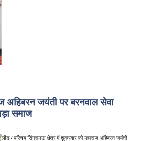
अहिबरन जयंती पर बरनवाल सेवा
मड़ा समाज
लीड / परिचय सिंगरामऊ क्षेत्र में शुक्रवार को महाराज अहिबरन जयंती