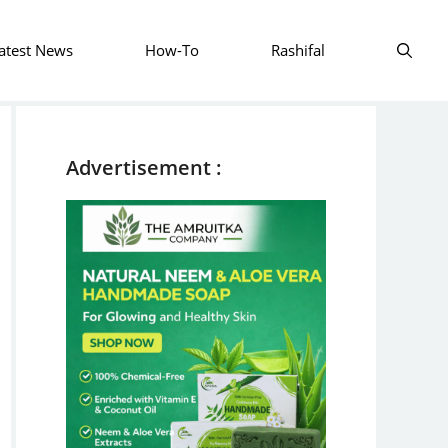
atest News
How-To
Rashifal
Advertisement :