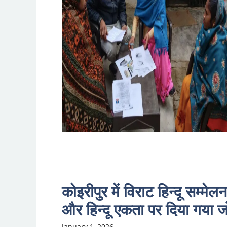
कोइरीपुर में विराट हिन्दू सम्
और हिन्दू एकता पर दिया गया ज
January 1, 2026