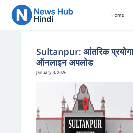
Skip
to
Home
content
Sultanpur: आंतरिक प्रयोगात्म
ऑनलाइन अपलोड
January 3, 2026