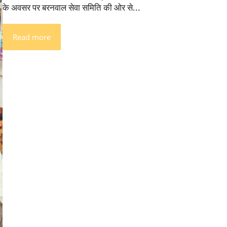
के अवसर पर बरनवाल सेवा समिति की ओर से...
Read more