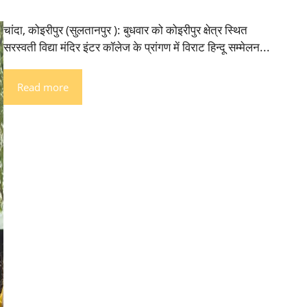
चांदा, कोइरीपुर (सुलतानपुर ): बुधवार को कोइरीपुर क्षेत्र स्थित
सरस्वती विद्या मंदिर इंटर कॉलेज के प्रांगण में विराट हिन्दू सम्मेलन...
Read more