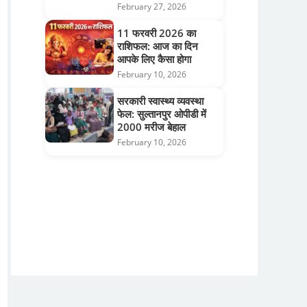
February 27, 2026
11 फरवरी 2026 का
राशिफल: आज का दिन
आपके लिए कैसा होगा
February 10, 2026
सरकारी स्वास्थ्य व्यवस्था
फेल: सुल्तानपुर ओपीडी में
2000 मरीज बेहाल
February 10, 2026