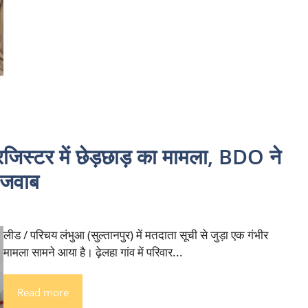
्टर में छेड़छाड़ का मामला, BDO ने
 जवाब
लीड / परिचय लंभुआ (सुल्तानपुर) में मतदाता सूची से जुड़ा एक गंभीर
मामला सामने आया है। ढ़ेलहा गांव में परिवार...
Read more