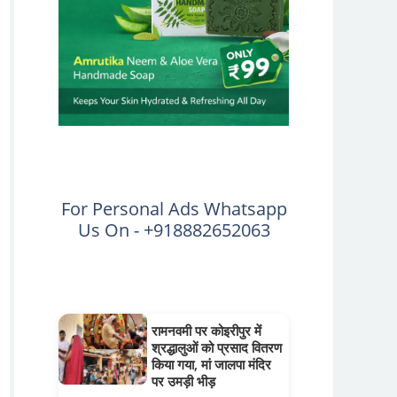
For Personal Ads Whatsapp
Us On - +918882652063
रामनवमी पर कोइरीपुर में
श्रद्धालुओं को प्रसाद वितरण
किया गया, मां जालपा मंदिर
पर उमड़ी भीड़