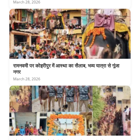
March 28, 2026
रामनवमी पर कोइरीपुर में आस्था का सैलाब, भव्य यात्रा से गूंजा
नगर
March 28, 2026