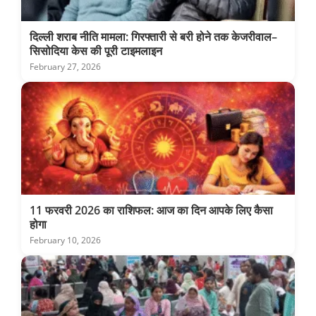
दिल्ली शराब नीति मामला: गिरफ्तारी से बरी होने तक केजरीवाल–
सिसोदिया केस की पूरी टाइमलाइन
February 27, 2026
11 फरवरी 2026 का राशिफल: आज का दिन आपके लिए कैसा
होगा
February 10, 2026