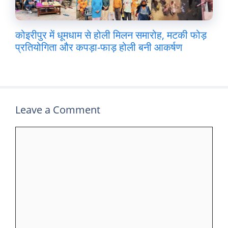
कोइरीपुर में धूमधाम से होली मिलन समारोह, मटकी फोड़
प्रतियोगिता और कपड़ा-फाड़ होली बनी आकर्षण
Leave a Comment
Comment