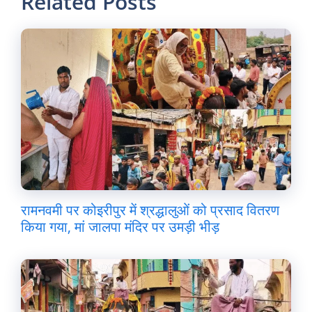
Related Posts
रामनवमी पर कोइरीपुर में श्रद्धालुओं को प्रसाद वितरण
किया गया, मां जालपा मंदिर पर उमड़ी भीड़