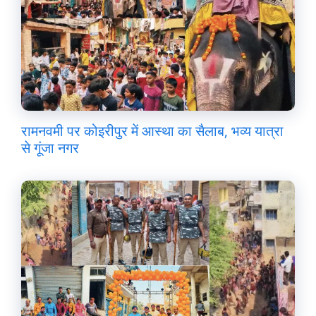
रामनवमी पर कोइरीपुर में आस्था का सैलाब, भव्य यात्रा
से गूंजा नगर