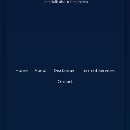
Let's Talk about Real News
Home
About
Disclaimer
Term of Services
Contact