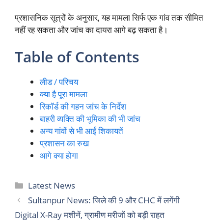
प्रशासनिक सूत्रों के अनुसार, यह मामला सिर्फ एक गांव तक सीमित
नहीं रह सकता और जांच का दायरा आगे बढ़ सकता है।
Table of Contents
लीड / परिचय
क्या है पूरा मामला
रिकॉर्ड की गहन जांच के निर्देश
बाहरी व्यक्ति की भूमिका की भी जांच
अन्य गांवों से भी आईं शिकायतें
प्रशासन का रुख
आगे क्या होगा
Categories
Latest News
Sultanpur News: जिले की 9 और CHC में लगेंगी
Digital X-Ray मशीनें, ग्रामीण मरीजों को बड़ी राहत