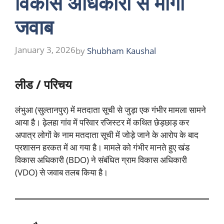
विकास अधिकारी से मांगा
जवाब
January 3, 2026
by
Shubham Kaushal
लीड / परिचय
लंभुआ (सुल्तानपुर) में मतदाता सूची से जुड़ा एक गंभीर मामला सामने
आया है। ढ़ेलहा गांव में परिवार रजिस्टर में कथित छेड़छाड़ कर
अपात्र लोगों के नाम मतदाता सूची में जोड़े जाने के आरोप के बाद
प्रशासन हरकत में आ गया है। मामले को गंभीर मानते हुए खंड
विकास अधिकारी (BDO) ने संबंधित ग्राम विकास अधिकारी
(VDO) से जवाब तलब किया है।