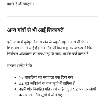
कार्रवाई की जाएगी।
अन्य गांवों से भी आईं शिकायतें
इसी क्रम में दूबेपुर विकास खंड के बहलोलपुर गांव से भी गंभीर
शिकायत सामने आई है। गांव निवासी विजय कुमार कश्यप ने जिला
निर्वाचन अधिकारी को शपथपत्र के साथ आपत्ति दर्ज कराई है।
उनका आरोप है कि—
16 नाबालिगों को मतदाता बना दिया गया
32 मृत व्यक्तियों के नाम सूची में शामिल हैं
बाहरी और विवाहित महिलाओं सहित कुल 92 अपात्र लोगों
के नाम अनंतिम सूची में जोड़े गए