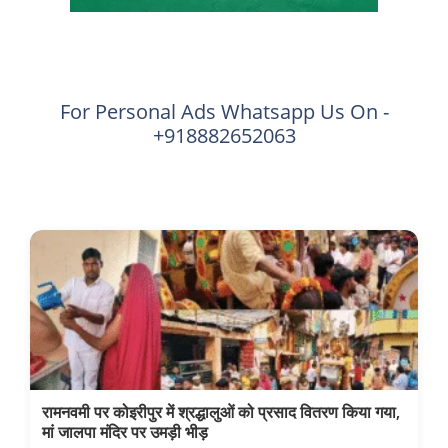
For Personal Ads Whatsapp Us On -
+918882652063
रामनवमी पर कोइरीपुर में श्रद्धालुओं को प्रसाद वितरण किया गया,
मां जालपा मंदिर पर उमड़ी भीड़