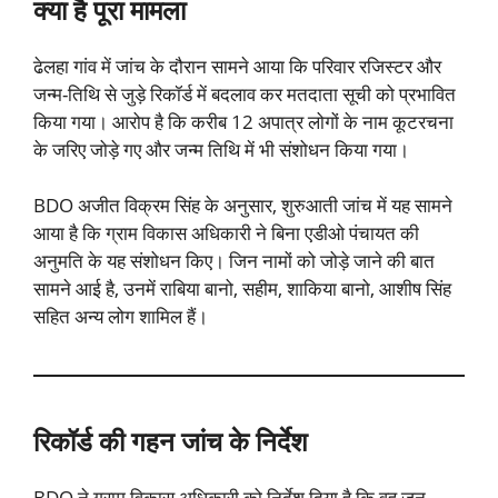
क्या है पूरा मामला
ढेलहा गांव में जांच के दौरान सामने आया कि परिवार रजिस्टर और
जन्म-तिथि से जुड़े रिकॉर्ड में बदलाव कर मतदाता सूची को प्रभावित
किया गया। आरोप है कि करीब 12 अपात्र लोगों के नाम कूटरचना
के जरिए जोड़े गए और जन्म तिथि में भी संशोधन किया गया।
BDO अजीत विक्रम सिंह के अनुसार, शुरुआती जांच में यह सामने
आया है कि ग्राम विकास अधिकारी ने बिना एडीओ पंचायत की
अनुमति के यह संशोधन किए। जिन नामों को जोड़े जाने की बात
सामने आई है, उनमें राबिया बानो, सहीम, शाकिया बानो, आशीष सिंह
सहित अन्य लोग शामिल हैं।
रिकॉर्ड की गहन जांच के निर्देश
BDO ने ग्राम विकास अधिकारी को निर्देश दिया है कि वह जून