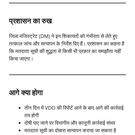
प्रशासन का रुख
जिला मजिस्ट्रेट (DM) ने इन शिकायतों को गंभीरता से लेते हुए
तत्काल जांच और सत्यापन के निर्देश दिए हैं। प्रशासन का कहना है
कि मतदाता सूची की शुद्धता से किसी भी प्रकार का समझौता नहीं
किया जाएगा।
आगे क्या होगा
तीन दिन में VDO की रिपोर्ट आने के बाद आगे की कार्रवाई
तय होगी
दोषी पाए जाने पर विभागीय और कानूनी कार्रवाई संभव
मतदाता सूची का दोबारा सत्यापन कराया जा सकता है