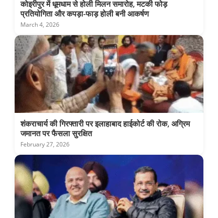
कोइरीपुर में धूमधाम से होली मिलन समारोह, मटकी फोड़
प्रतियोगिता और कपड़ा-फाड़ होली बनी आकर्षण
March 4, 2026
शंकराचार्य की गिरफ्तारी पर इलाहाबाद हाईकोर्ट की रोक, अग्रिम
जमानत पर फैसला सुरक्षित
February 27, 2026