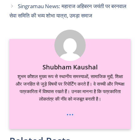
Singramau News: महाराज अहिबरन जयंती पर बरनवाल
सेवा समिति की भव्य शोभा यात्रा, उमड़ा समाज
Shubham Kaushal
शुभम कौशल मुख्य रूप से स्थानीय समस्याओं, सामाजिक मुद्दों, शिक्षा
और जनहित से जुड़े विषयों पर रिपोर्टिंग करते हैं। वे सच्ची और निष्पक्ष
पत्रकारिता में विश्वास रखते हैं। उनका मानना है कि पत्रकारिता
लोकतंत्र की नींव को मजबूत बनाती है।
...