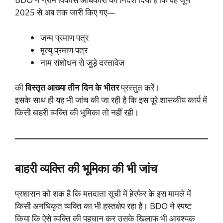
2025 से अब तक जारी किए गए—
जन्म प्रमाण पत्र
मृत्यु प्रमाण पत्र
नाम संशोधन से जुड़े दस्तावेज
की
विस्तृत आख्या तीन दिन के भीतर
प्रस्तुत करें।
इसके साथ ही यह भी जांच की जा रही है कि इस पूरे शासकीय कार्य में
किसी बाहरी व्यक्ति की भूमिका तो नहीं रही।
बाहरी व्यक्ति की भूमिका की भी जांच
प्रशासन को शक है कि मतदाता सूची में हेरफेर के इस मामले में
किसी अनधिकृत व्यक्ति का भी हस्तक्षेप रहा है। BDO ने स्पष्ट
किया कि ऐसे व्यक्ति की पहचान कर उसके खिलाफ भी आवश्यक