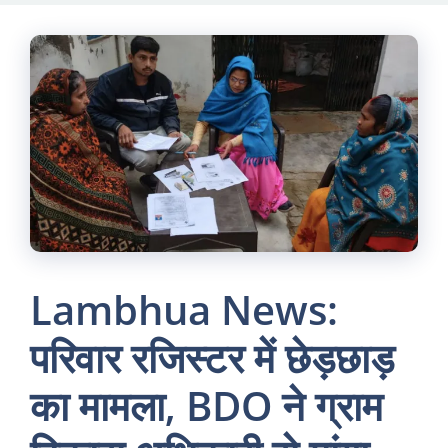
Skip
to
content
Lambhua News:
परिवार रजिस्टर में छेड़छाड़
का मामला, BDO ने ग्राम