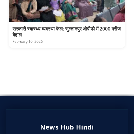
सरकारी स्वास्थ्य व्यवस्था फेल: सुल्तानपुर ओपीडी में 2000 मरीज
बेहाल
February 10, 2026
News Hub Hindi