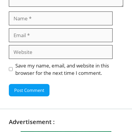
Name
Email
Website
Save my name, email, and website in this
browser for the next time I comment.
Advertisement :