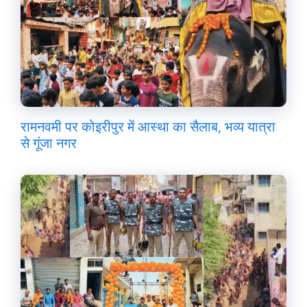
रामनवमी पर कोइरीपुर में आस्था का सैलाब, भव्य यात्रा
से गूंजा नगर