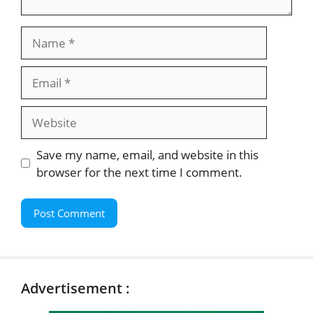
Name
Email
Website
Save my name, email, and website in this
browser for the next time I comment.
Advertisement :