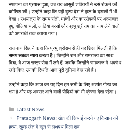
स्थापना का प्रयास हुआ, तब-तब आसुरी शक्तियों ने उसे रोकने की
कोशिश की। उन्होंने कहा कि यही दृश्य देश ने हाल के दशकों में भी
देखा। रथयात्रा के समय संतों, महंतों और कारसेवकों पर अत्याचार
हुए, गोलियां चलीं, लाठियां बरसीं और प्रभु श्रीराम का नाम लेने वालों
को अपराधी तक बताया गया।
राजनाथ सिंह ने कहा कि प्रभु श्रीराम से ही यह शिक्षा मिलती है कि
समय सबका न्याय करता है
। जिन्होंने राम और रामराज्य का साथ
दिया, वे आज राष्ट्र सेवा में लगे हैं, जबकि जिन्होंने रामकाज में अवरोध
खड़े किए, उनकी स्थिति आज पूरी दुनिया देख रही है।
उन्होंने कहा कि आज का यह दिन हम सभी के लिए अत्यंत गौरव का
क्षण है और यह अवसर आने वाली पीढ़ियों को भी प्रेरणा देता रहेगा।
Categories
Latest News
Pratapgarh News: खेत की सिंचाई करने गए किसान की
हत्या, सुबह खेत में खून से लथपथ मिला शव