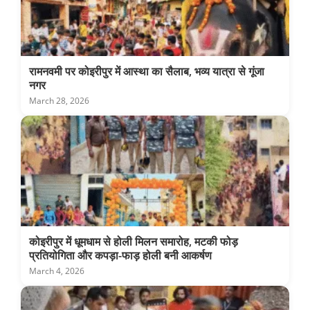
रामनवमी पर कोइरीपुर में आस्था का सैलाब, भव्य यात्रा से गूंजा
नगर
March 28, 2026
कोइरीपुर में धूमधाम से होली मिलन समारोह, मटकी फोड़
प्रतियोगिता और कपड़ा-फाड़ होली बनी आकर्षण
March 4, 2026