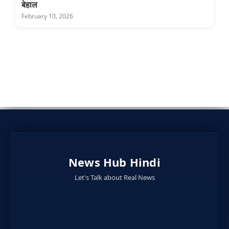
बेहाल
February 10, 2026
News Hub Hindi
Let's Talk about Real News