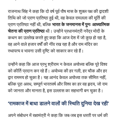
राजनाथ सिंह ने कहा कि दो वर्ष पूर्व पौष मास के शुक्ल पक्ष की द्वादशी
तिथि को जो प्राण प्रतिष्ठा हुई थी, वह केवल रामलला की मूर्ति की
प्राण प्रतिष्ठा नहीं थी, बल्कि
भारत के जनमानस में पुनः आध्यात्मिक
चेतना की प्राण प्रतिष्ठा
थी। उन्होंने प्रधानमंत्री नरेंद्र मोदी के
कथन का उल्लेख करते हुए कहा कि आज देश में जो कुछ हो रहा है,
वह आने वाले हजार वर्षों की नींव रख रहा है और राम मंदिर का
स्थापत्य व भावना उसी दृष्टि को साकार कर रहे हैं।
उन्होंने कहा कि आज प्रभु श्रीराम न केवल अयोध्या बल्कि पूरे विश्व
को कीर्ति प्रदान कर रहे हैं। अयोध्या की हर गली, हर चौक और हर
द्वार राममय हो चुका है। यह आनंद केवल अयोध्या तक सीमित नहीं,
बल्कि पूरा अवध, सम्पूर्ण भारतवर्ष और विश्व का हर वह हृदय, जो राम
को जानता और मानता है, इस उल्लास का सहभागी बन चुका है।
‘रामकाज में बाधा डालने वालों की स्थिति दुनिया देख रही’
अपने संबोधन में रक्षामंत्री ने कहा कि जब-जब इस धरती पर धर्म की