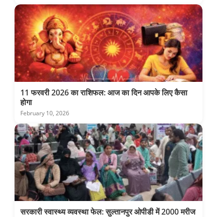
11 फरवरी 2026 का राशिफल: आज का दिन आपके लिए कैसा
होगा
February 10, 2026
सरकारी स्वास्थ्य व्यवस्था फेल: सुल्तानपुर ओपीडी में 2000 मरीज