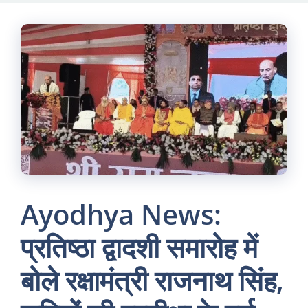
Skip
to
content
Ayodhya News:
प्रतिष्ठा द्वादशी समारोह में
बोले रक्षामंत्री राजनाथ सिंह,