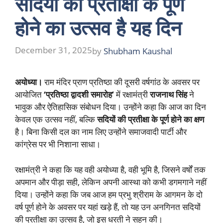
सदियों की प्रतीक्षा के पूर्ण
होने का उत्सव है यह दिन
December 31, 2025
by
Shubham Kaushal
अयोध्या।
राम मंदिर प्राण प्रतिष्ठा की दूसरी वर्षगांठ के अवसर पर
आयोजित
‘प्रतिष्ठा द्वादशी समारोह’
में रक्षामंत्री
राजनाथ सिंह
ने
भावुक और ऐतिहासिक संबोधन दिया। उन्होंने कहा कि आज का दिन
केवल एक उत्सव नहीं, बल्कि
सदियों की प्रतीक्षा के पूर्ण होने का क्षण
है। बिना किसी दल का नाम लिए उन्होंने समाजवादी पार्टी और
कांग्रेस पर भी निशाना साधा।
रक्षामंत्री ने कहा कि यह वही अयोध्या है, वही भूमि है, जिसने वर्षों तक
अपमान और पीड़ा सही, लेकिन अपनी आस्था को कभी डगमगाने नहीं
दिया। उन्होंने कहा कि जब आज हम प्रभु श्रीराम के आगमन के दो
वर्ष पूर्ण होने के अवसर पर यहां खड़े हैं, तो यह उन अनगिनत सदियों
की प्रतीक्षा का उत्सव है, जो इस धरती ने सहन की।