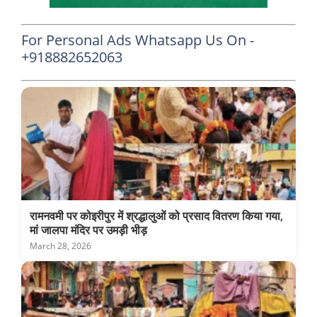
For Personal Ads Whatsapp Us On -
+918882652063
रामनवमी पर कोइरीपुर में श्रद्धालुओं को प्रसाद वितरण किया गया,
मां जालपा मंदिर पर उमड़ी भीड़
March 28, 2026