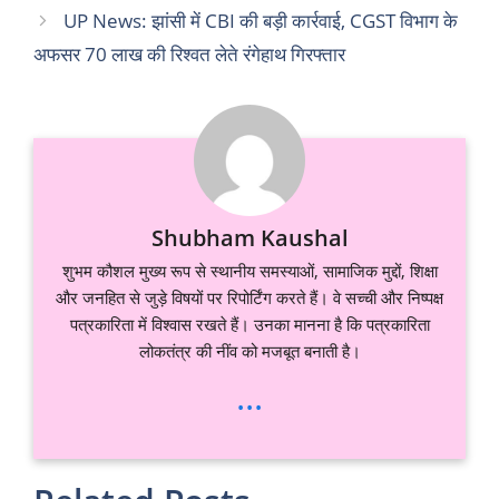
UP News: झांसी में CBI की बड़ी कार्रवाई, CGST विभाग के
अफसर 70 लाख की रिश्वत लेते रंगेहाथ गिरफ्तार
Shubham Kaushal
शुभम कौशल मुख्य रूप से स्थानीय समस्याओं, सामाजिक मुद्दों, शिक्षा
और जनहित से जुड़े विषयों पर रिपोर्टिंग करते हैं। वे सच्ची और निष्पक्ष
पत्रकारिता में विश्वास रखते हैं। उनका मानना है कि पत्रकारिता
लोकतंत्र की नींव को मजबूत बनाती है।
...