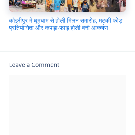
कोइरीपुर में धूमधाम से होली मिलन समारोह, मटकी फोड़
प्रतियोगिता और कपड़ा-फाड़ होली बनी आकर्षण
Leave a Comment
Comment