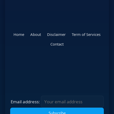
Home
About
Disclaimer
Term of Services
Contact
Email address: