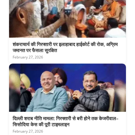
शंकराचार्य की गिरफ्तारी पर इलाहाबाद हाईकोर्ट की रोक, अग्रिम
जमानत पर फैसला सुरक्षित
February 27, 2026
दिल्ली शराब नीति मामला: गिरफ्तारी से बरी होने तक केजरीवाल–
सिसोदिया केस की पूरी टाइमलाइन
February 27, 2026