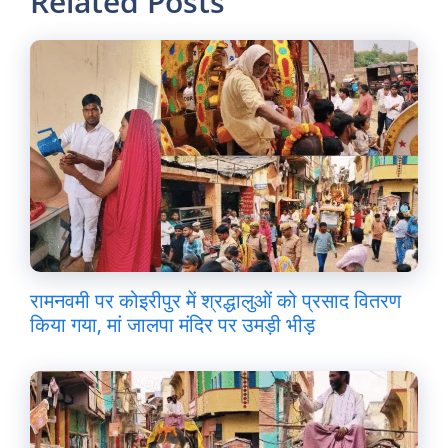
Related Posts
रामनवमी पर कोइरीपुर में श्रद्धालुओं को प्रसाद वितरण
किया गया, मां जालपा मंदिर पर उमड़ी भीड़