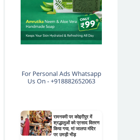
For Personal Ads Whatsapp
Us On - +918882652063
रामनवमी पर कोइरीपुर में
श्रद्धालुओं को प्रसाद वितरण
किया गया, मां जालपा मंदिर
पर उमड़ी भीड़