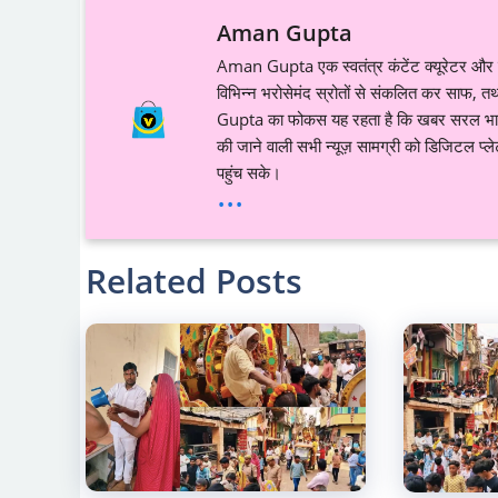
Aman Gupta
Aman Gupta एक स्वतंत्र कंटेंट क्यूरेटर और डि
विभिन्न भरोसेमंद स्रोतों से संकलित कर साफ, तथ
Gupta का फोकस यह रहता है कि खबर सरल भाषा, स
की जाने वाली सभी न्यूज़ सामग्री को डिजिटल प्
पहुंच सके।
...
Related Posts