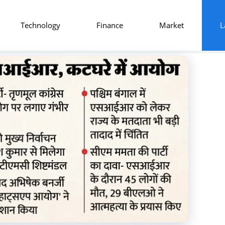
Technology
Finance
Market
L