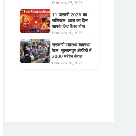
February 27, 2026
11 फरवरी 2026 का
राशिफल: आज का दिन
आपके लिए कैसा होगा
February 10, 2026
सरकारी स्वास्थ्य व्यवस्था
फेल: सुल्तानपुर ओपीडी में
2000 मरीज बेहाल
February 10, 2026