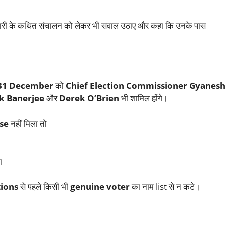
ी के कथित संचालन को लेकर भी सवाल उठाए और कहा कि उनके पास
31 December
को
Chief Election Commissioner Gyanes
k Banerjee
और
Derek O’Brien
भी शामिल होंगे।
se
नहीं मिला तो
ा
tions
से पहले किसी भी
genuine voter
का नाम list से न कटे।