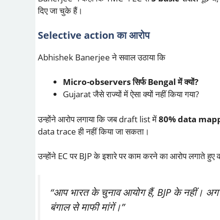
दिए जा चुके हैं।
Selective action का आरोप
Abhishek Banerjee ने सवाल उठाया कि
Micro-observers सिर्फ Bengal में क्यों?
Gujarat जैसे राज्यों में ऐसा क्यों नहीं किया गया?
उन्होंने आरोप लगाया कि जब draft list में
80% data mapp
data trace ही नहीं किया जा सकता।
उन्होंने EC पर BJP के इशारे पर काम करने का आरोप लगाते हुए 
“आप भारत के चुनाव आयोग हैं, BJP के नहीं। अगर आ
बंगाल से माफी मांगें।”