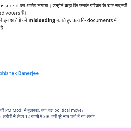
assment का आरोप लगाया। उन्होंने कहा कि उनके परिवार के चार सदस्यों
ed voters हैं।
ने इन आरोपों को
misleading
बताते हुए कहा कि documents में
 है।
bhishek Banerjee
 की PM Modi से मुलाकात, क्या बड़ा political move?
से लेकर 12 राज्यों में SIR, क्यों पूरे साल चर्चा में रहा आयोग