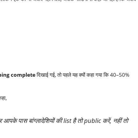
ing complete
दिखाई गई, तो पहले यह क्यों कहा गया कि 40–50%
कहा,
पके पास बांग्लादेशियों की list है तो public करें, नहीं तो