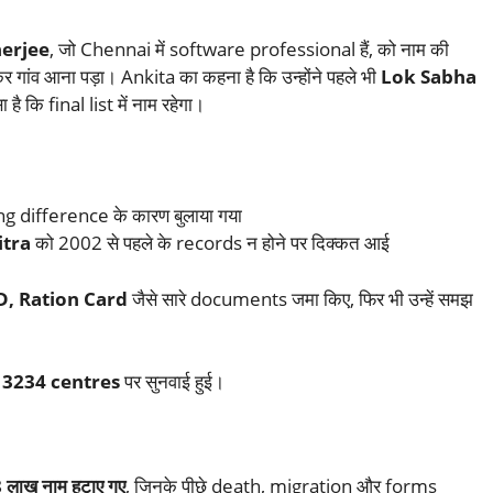
erjee
, जो Chennai में software professional हैं, को नाम की
 गांव आना पड़ा। Ankita का कहना है कि उन्होंने पहले भी
Lok Sabha
ा है कि final list में नाम रहेगा।
ing difference के कारण बुलाया गया
itra
को 2002 से पहले के records न होने पर दिक्कत आई
D, Ration Card
जैसे सारे documents जमा किए, फिर भी उन्हें समझ
ं
3234 centres
पर सुनवाई हुई।
 लाख नाम हटाए गए
, जिनके पीछे death, migration और forms