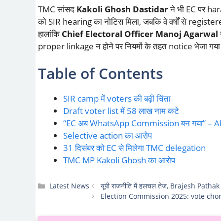
TMC सांसद
Kakoli Ghosh Dastidar
ने भी EC पर har
को SIR hearing का नोटिस मिला, जबकि वे वर्षों से register
हालांकि
Chief Electoral Officer Manoj Agarwal
proper linkage न होने पर नियमों के तहत notice भेजा गया
Table of Contents
SIR camp में voters की बढ़ी चिंता
Draft voter list में 58 लाख नाम कटे
“EC अब WhatsApp Commission बन गया” – A
Selective action का आरोप
31 दिसंबर को EC से मिलेगा TMC delegation
TMC MP Kakoli Ghosh का आरोप
Categories
Latest News
यूपी राजनीति में हलचल तेज, Brajesh Pathak
Election Commission 2025: vote chori आरोपों 