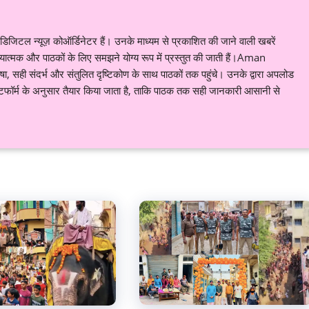
जिटल न्यूज़ कोऑर्डिनेटर हैं। उनके माध्यम से प्रकाशित की जाने वाली खबरें
्यात्मक और पाठकों के लिए समझने योग्य रूप में प्रस्तुत की जाती हैं।Aman
ही संदर्भ और संतुलित दृष्टिकोण के साथ पाठकों तक पहुंचे। उनके द्वारा अपलोड
लेटफॉर्म के अनुसार तैयार किया जाता है, ताकि पाठक तक सही जानकारी आसानी से