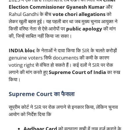
Election Commissioner Gyanesh Kumar
और
Rahul Gandhi के बीच
vote chori allegations
को
लेकर खुली बहस हुई। यह पहली बार था जब मुख्य चुनाव आयुक्त ने
किसी वरिष्ठ नेता से ऐसे आरोपों पर
public apology
की मांग
की, जिन्हें साबित नहीं किया जा सका।
INDIA bloc
के नेताओं ने दावा किया कि SIR के चलते करोड़ों
genuine voters सिर्फ documents की कमी के कारण
voting right से वंचित हो सकते हैं। कई दलों ने SIR पर रोक
लगाने की मांग करते हुए
Supreme Court of India
का रुख
किया।
Supreme Court का फैसला
सुप्रीम कोर्ट ने SIR पर रोक लगाने से इनकार किया, लेकिन चुनाव
आयोग को निर्देश दिया कि
Aadhaar Card
को मतदाता सूची में नाम दर्ज कराने के