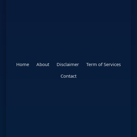
Home
About
Disclaimer
Term of Services
Contact