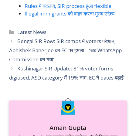
Rules में बदलाव, SIR process हुआ flexible
Illegal immigrants को बाहर करना मुख्य उद्देश्य
Categories
Latest News
Bengal SIR Row: SIR camps में voters परेशान,
Abhishek Banerjee का EC पर हमला—‘अब WhatsApp
Commission बन गया’
Kushinagar SIR Update: 81% voter forms
digitised, ASD category में 19% नाम, EC ने dates बढ़ाईं
Aman Gupta