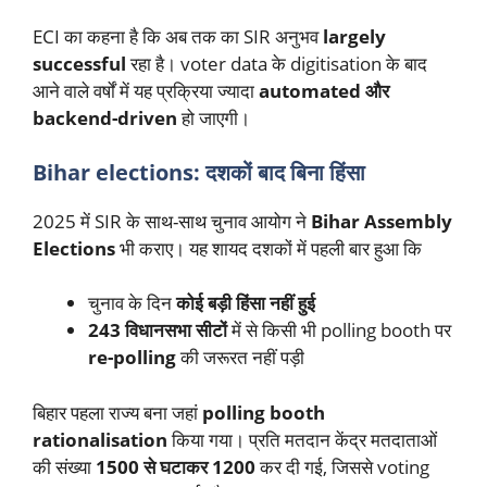
ECI का कहना है कि अब तक का SIR अनुभव
largely
successful
रहा है। voter data के digitisation के बाद
आने वाले वर्षों में यह प्रक्रिया ज्यादा
automated और
backend-driven
हो जाएगी।
Bihar elections: दशकों बाद बिना हिंसा
2025 में SIR के साथ-साथ चुनाव आयोग ने
Bihar Assembly
Elections
भी कराए। यह शायद दशकों में पहली बार हुआ कि
चुनाव के दिन
कोई बड़ी हिंसा नहीं हुई
243 विधानसभा सीटों
में से किसी भी polling booth पर
re-polling
की जरूरत नहीं पड़ी
बिहार पहला राज्य बना जहां
polling booth
rationalisation
किया गया। प्रति मतदान केंद्र मतदाताओं
की संख्या
1500 से घटाकर 1200
कर दी गई, जिससे voting