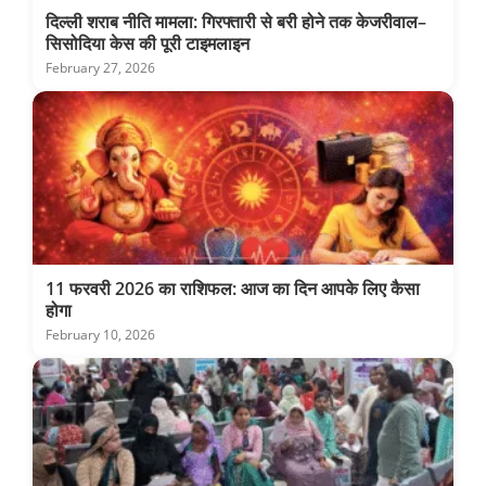
दिल्ली शराब नीति मामला: गिरफ्तारी से बरी होने तक केजरीवाल–
सिसोदिया केस की पूरी टाइमलाइन
February 27, 2026
11 फरवरी 2026 का राशिफल: आज का दिन आपके लिए कैसा
होगा
February 10, 2026