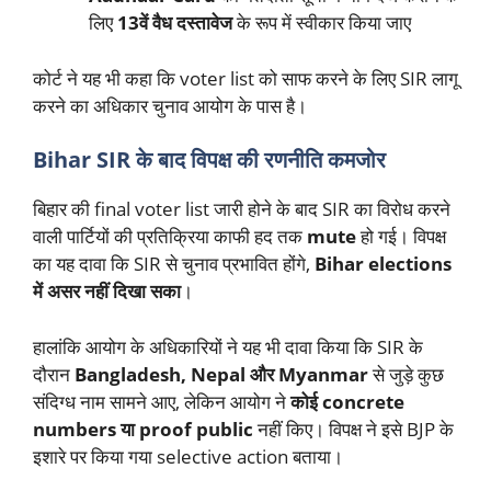
लिए
13वें वैध दस्तावेज
के रूप में स्वीकार किया जाए
कोर्ट ने यह भी कहा कि voter list को साफ करने के लिए SIR लागू
करने का अधिकार चुनाव आयोग के पास है।
Bihar SIR के बाद विपक्ष की रणनीति कमजोर
बिहार की final voter list जारी होने के बाद SIR का विरोध करने
वाली पार्टियों की प्रतिक्रिया काफी हद तक
mute
हो गई। विपक्ष
का यह दावा कि SIR से चुनाव प्रभावित होंगे,
Bihar elections
में असर नहीं दिखा सका
।
हालांकि आयोग के अधिकारियों ने यह भी दावा किया कि SIR के
दौरान
Bangladesh, Nepal और Myanmar
से जुड़े कुछ
संदिग्ध नाम सामने आए, लेकिन आयोग ने
कोई concrete
numbers या proof public
नहीं किए। विपक्ष ने इसे BJP के
इशारे पर किया गया selective action बताया।