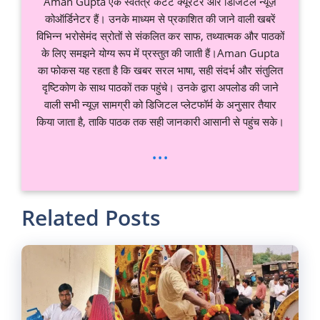
Aman Gupta एक स्वतंत्र कंटेंट क्यूरेटर और डिजिटल न्यूज़
कोऑर्डिनेटर हैं। उनके माध्यम से प्रकाशित की जाने वाली खबरें
विभिन्न भरोसेमंद स्रोतों से संकलित कर साफ, तथ्यात्मक और पाठकों
के लिए समझने योग्य रूप में प्रस्तुत की जाती हैं।Aman Gupta
का फोकस यह रहता है कि खबर सरल भाषा, सही संदर्भ और संतुलित
दृष्टिकोण के साथ पाठकों तक पहुंचे। उनके द्वारा अपलोड की जाने
वाली सभी न्यूज़ सामग्री को डिजिटल प्लेटफॉर्म के अनुसार तैयार
किया जाता है, ताकि पाठक तक सही जानकारी आसानी से पहुंच सके।
...
Related Posts