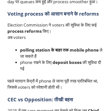
day पर queues कम हुईं और process smoother हुआ।
Voting process को आसान बनाने के reforms
Election Commission ने voters की सुविधा के लिए कई
process reforms
किए।
अब voters
polling station के बाहर तक mobile phone
ले
जा सकते हैं
phone रखने के लिए
deposit boxes
की सुविधा दी
गई
पहले मतदान केंद्रों में phone ले जाना पूरी तरह प्रतिबंधित था,
जिससे voters को परेशानी होती थी।
CEC vs Opposition: तीखी बहस
2025 में एक rare moment तब देखने को मिला जब
Chief