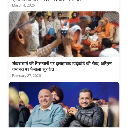
March 4, 2026
शंकराचार्य की गिरफ्तारी पर इलाहाबाद हाईकोर्ट की रोक, अग्रिम
जमानत पर फैसला सुरक्षित
February 27, 2026