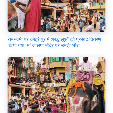
रामनवमी पर कोइरीपुर में श्रद्धालुओं को प्रसाद वितरण
किया गया, मां जालपा मंदिर पर उमड़ी भीड़