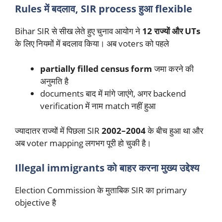
Rules में बदलाव, SIR process हुआ flexible
Bihar SIR से सीख लेते हुए चुनाव आयोग ने
12 राज्यों और UTs
के लिए नियमों में बदलाव किया। अब voters को पहले
partially filled census form
जमा करने की
अनुमति है
documents बाद में मांगे जाएंगे, अगर backend
verification में नाम match नहीं हुआ
ज्यादातर राज्यों में पिछला SIR
2002–2004
के बीच हुआ था और
अब voter mapping लगभग पूरी हो चुकी है।
Illegal immigrants को बाहर करना मुख्य उद्देश्य
Election Commission के मुताबिक SIR का primary
objective है