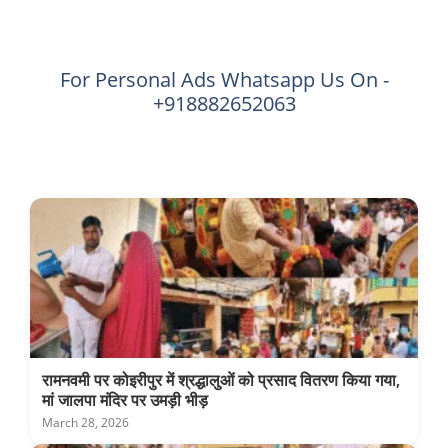
For Personal Ads Whatsapp Us On -
+918882652063
रामनवमी पर कोइरीपुर में श्रद्धालुओं को प्रसाद वितरण किया गया,
मां जालपा मंदिर पर उमड़ी भीड़
March 28, 2026