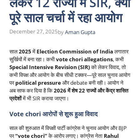
लेकर 12 राज्यों में SIR, क्यों
पूरे साल चर्चा में रहा आयोग
December 27, 2025
by
Aman Gupta
साल
2025
में
Election Commission of India
लगातार
सुर्खियों में बना रहा। कभी
vote chori allegations
, कभी
Special Intensive Revision (SIR)
को लेकर विवाद, तो
कभी विपक्ष और आयोग के बीच सीधी टक्कर—पूरे साल चुनाव आयोग
पर
political pressure
और debate बनी रही। आयोग ने
अब साफ कर दिया है कि
2026 में शेष 22 राज्यों और केंद्र शासित
प्रदेशों
में भी SIR कराया जाएगा।
Vote chori आरोपों से शुरू हुआ विवाद
साल की शुरुआत में विपक्षी पार्टी कांग्रेस ने चुनाव आयोग और BJP
पर
“vote chori”
के आरोप लगाए। कांग्रेस नेता
Rahul