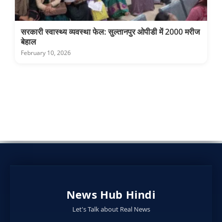
सरकारी स्वास्थ्य व्यवस्था फेल: सुल्तानपुर ओपीडी में 2000 मरीज
बेहाल
February 10, 2026
News Hub Hindi
Let's Talk about Real News