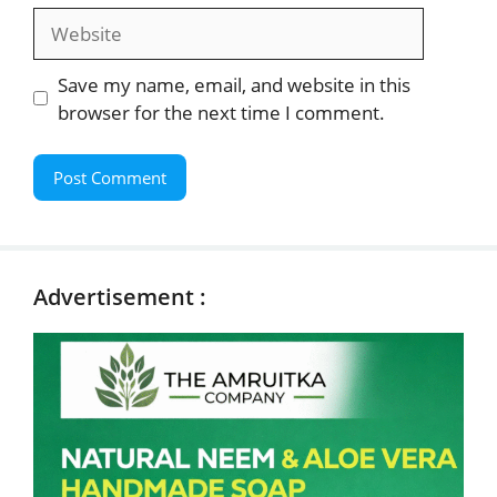
Website
Save my name, email, and website in this
browser for the next time I comment.
Advertisement :