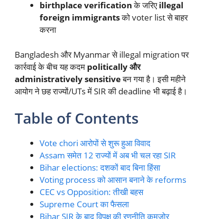
birthplace verification
के जरिए
illegal
foreign immigrants
को voter list से बाहर
करना
Bangladesh और Myanmar से illegal migration पर
कार्रवाई के बीच यह कदम
politically और
administratively sensitive
बन गया है। इसी महीने
आयोग ने छह राज्यों/UTs में SIR की deadline भी बढ़ाई है।
Table of Contents
Vote chori आरोपों से शुरू हुआ विवाद
Assam समेत 12 राज्यों में अब भी चल रहा SIR
Bihar elections: दशकों बाद बिना हिंसा
Voting process को आसान बनाने के reforms
CEC vs Opposition: तीखी बहस
Supreme Court का फैसला
Bihar SIR के बाद विपक्ष की रणनीति कमजोर