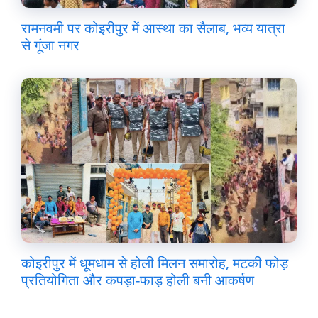
रामनवमी पर कोइरीपुर में आस्था का सैलाब, भव्य यात्रा
से गूंजा नगर
कोइरीपुर में धूमधाम से होली मिलन समारोह, मटकी फोड़
प्रतियोगिता और कपड़ा-फाड़ होली बनी आकर्षण