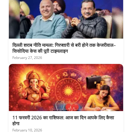
दिल्ली शराब नीति मामला: गिरफ्तारी से बरी होने तक केजरीवाल–
सिसोदिया केस की पूरी टाइमलाइन
February 27, 2026
11 फरवरी 2026 का राशिफल: आज का दिन आपके लिए कैसा
होगा
February 10, 2026