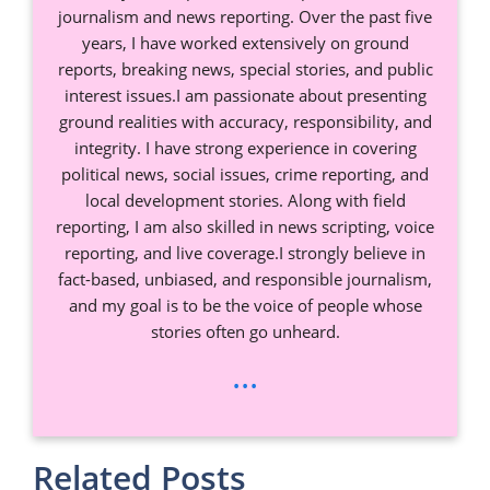
journalism and news reporting. Over the past five
years, I have worked extensively on ground
reports, breaking news, special stories, and public
interest issues.I am passionate about presenting
ground realities with accuracy, responsibility, and
integrity. I have strong experience in covering
political news, social issues, crime reporting, and
local development stories. Along with field
reporting, I am also skilled in news scripting, voice
reporting, and live coverage.I strongly believe in
fact-based, unbiased, and responsible journalism,
and my goal is to be the voice of people whose
stories often go unheard.
...
Related Posts