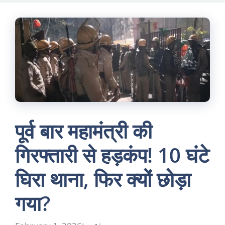
Skip
to
content
पूर्व बार महामंत्री की
गिरफ्तारी से हड़कंप! 10 घंटे
घिरा थाना, फिर क्यों छोड़ा
गया?