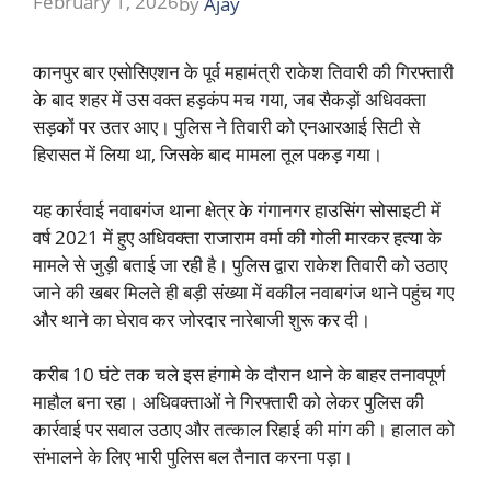
February 1, 2026
by
Ajay
कानपुर बार एसोसिएशन के पूर्व महामंत्री राकेश तिवारी की गिरफ्तारी
के बाद शहर में उस वक्त हड़कंप मच गया, जब सैकड़ों अधिवक्ता
सड़कों पर उतर आए। पुलिस ने तिवारी को एनआरआई सिटी से
हिरासत में लिया था, जिसके बाद मामला तूल पकड़ गया।
यह कार्रवाई नवाबगंज थाना क्षेत्र के गंगानगर हाउसिंग सोसाइटी में
वर्ष 2021 में हुए अधिवक्ता राजाराम वर्मा की गोली मारकर हत्या के
मामले से जुड़ी बताई जा रही है। पुलिस द्वारा राकेश तिवारी को उठाए
जाने की खबर मिलते ही बड़ी संख्या में वकील नवाबगंज थाने पहुंच गए
और थाने का घेराव कर जोरदार नारेबाजी शुरू कर दी।
करीब 10 घंटे तक चले इस हंगामे के दौरान थाने के बाहर तनावपूर्ण
माहौल बना रहा। अधिवक्ताओं ने गिरफ्तारी को लेकर पुलिस की
कार्रवाई पर सवाल उठाए और तत्काल रिहाई की मांग की। हालात को
संभालने के लिए भारी पुलिस बल तैनात करना पड़ा।