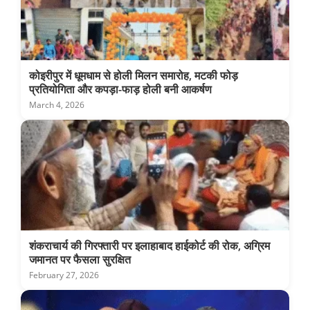
कोइरीपुर में धूमधाम से होली मिलन समारोह, मटकी फोड़
प्रतियोगिता और कपड़ा-फाड़ होली बनी आकर्षण
March 4, 2026
शंकराचार्य की गिरफ्तारी पर इलाहाबाद हाईकोर्ट की रोक, अग्रिम
जमानत पर फैसला सुरक्षित
February 27, 2026