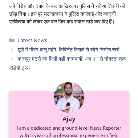
लंबे विरोध और दबाव के बाद आखिरकार पुलिस ने राकेश तिवारी को
छोड़ दिया। इस पूरे घटनाक्रम ने पुलिस कार्रवाई और कानूनी
प्रक्रिया को लेकर एक बार फिर कई सवाल खड़े कर दिए हैं।
Categories
Latest News
यूपी में मौरंग-बालू महंगे: कैबिनेट फैसले से बढ़ेंगे निर्माण खर्च
कानपुर मेट्रो को मिली बड़ी कामयाबी! अब IIT से नौबस्ता तक
दौड़ेगी ट्रेन
Ajay
I am a dedicated and ground-level News Reporter
with 5 years of professional experience in field