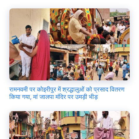
रामनवमी पर कोइरीपुर में श्रद्धालुओं को प्रसाद वितरण
किया गया, मां जालपा मंदिर पर उमड़ी भीड़