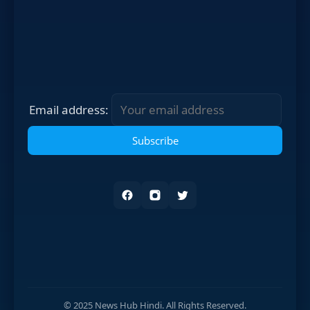
Email address:
© 2025 News Hub Hindi. All Rights Reserved.