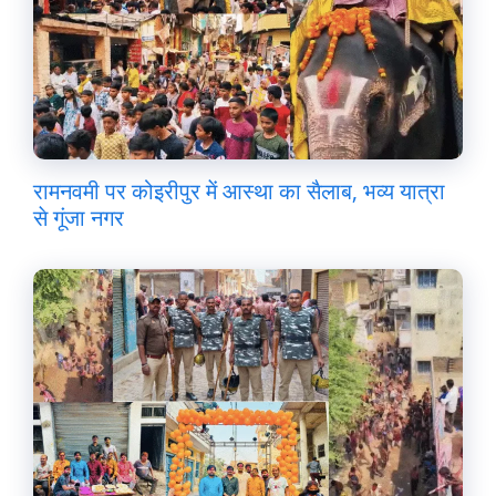
रामनवमी पर कोइरीपुर में आस्था का सैलाब, भव्य यात्रा
से गूंजा नगर