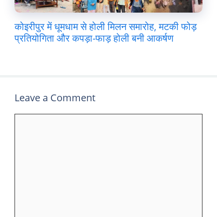
कोइरीपुर में धूमधाम से होली मिलन समारोह, मटकी फोड़
प्रतियोगिता और कपड़ा-फाड़ होली बनी आकर्षण
Leave a Comment
Comment