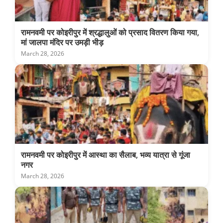
रामनवमी पर कोइरीपुर में श्रद्धालुओं को प्रसाद वितरण किया गया,
मां जालपा मंदिर पर उमड़ी भीड़
March 28, 2026
रामनवमी पर कोइरीपुर में आस्था का सैलाब, भव्य यात्रा से गूंजा
नगर
March 28, 2026