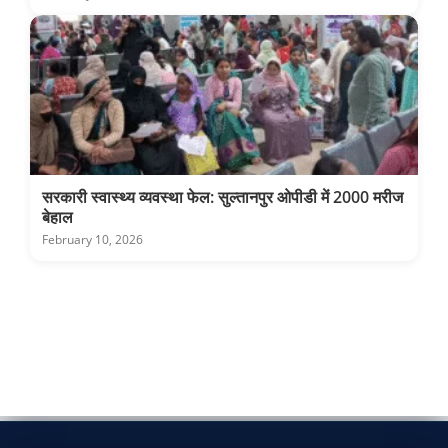
सरकारी स्वास्थ्य व्यवस्था फेल: सुल्तानपुर ओपीडी में 2000 मरीज
बेहाल
February 10, 2026