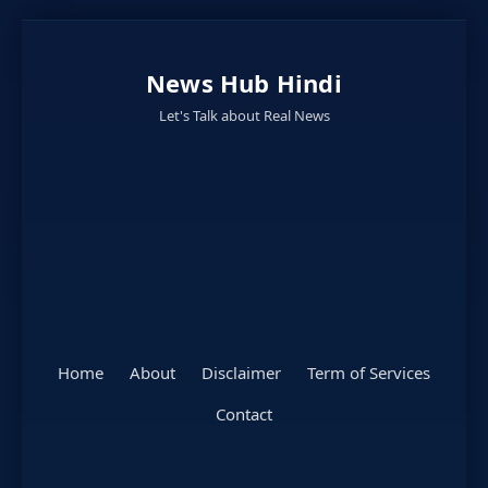
News Hub Hindi
Let's Talk about Real News
Home
About
Disclaimer
Term of Services
Contact