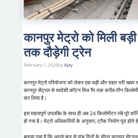
कानपुर मेट्रो को मिली बड़
तक दौड़ेगी ट्रेन
February 1, 2026
by
Ajay
कानपुर मेट्रो परियोजना को लेकर एक बड़ी और राहत भरी खबर स
कानपुर सेंट्रल से स्वदेशी कॉटन मिल रैंप तक करीब तीन किलोमीट
कर लिया है।
इस महत्वपूर्ण उपलब्धि के साथ ही अब 24 किलोमीटर लंबे पूरे कॉ
हो गया है। मेट्रो अधिकारियों के अनुसार, ट्रैक निर्माण पूरा होत
बताया गया है कि अगले चार से पांच दिनों के भीतर कानपुर सेंट्