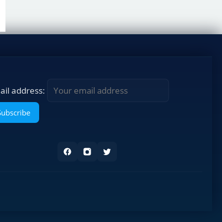
ail address: