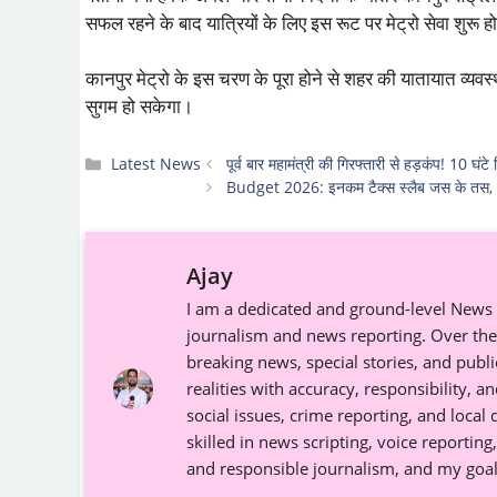
सफल रहने के बाद यात्रियों के लिए इस रूट पर मेट्रो सेवा शुरू ह
कानपुर मेट्रो के इस चरण के पूरा होने से शहर की यातायात व्यवस्
सुगम हो सकेगा।
Categories
Latest News
पूर्व बार महामंत्री की गिरफ्तारी से हड़कंप! 10 घंटे
Budget 2026: इनकम टैक्स स्लैब जस के तस, T
Ajay
I am a dedicated and ground-level News R
journalism and news reporting. Over the 
breaking news, special stories, and publ
realities with accuracy, responsibility, a
social issues, crime reporting, and local
skilled in news scripting, voice reporting
and responsible journalism, and my goal 
...