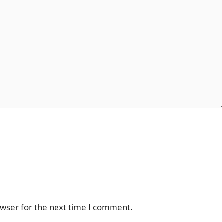
owser for the next time I comment.