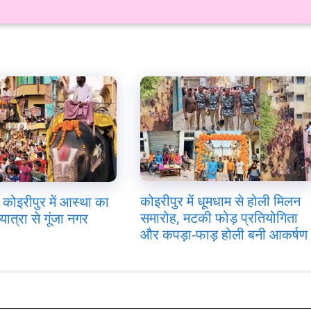
कोइरीपुर में धूमधाम से होली मिलन
कोइरीपुर में आस्था का
समारोह, मटकी फोड़ प्रतियोगिता
यात्रा से गूंजा नगर
और कपड़ा-फाड़ होली बनी आकर्षण