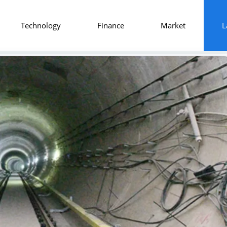
Technology
Finance
Market
L