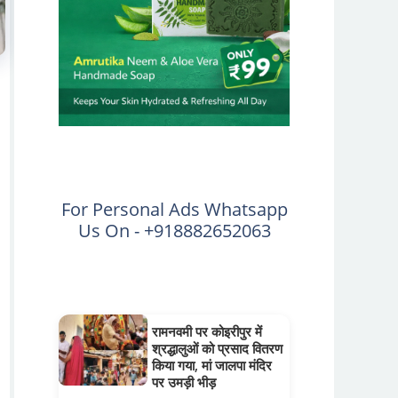
For Personal Ads Whatsapp
Us On - +918882652063
रामनवमी पर कोइरीपुर में
श्रद्धालुओं को प्रसाद वितरण
किया गया, मां जालपा मंदिर
पर उमड़ी भीड़