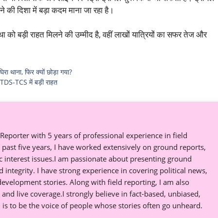
ोने की दिशा में बड़ा कदम माना जा रहा है।
था को बड़ी राहत मिलने की उम्मीद है, वहीं लाखों यात्रियों का सफर तेज और
 घिरा थाना, फिर क्यों छोड़ा गया?
DS-TCS में बड़ी राहत
eporter with 5 years of professional experience in field
past five years, I have worked extensively on ground reports,
ic interest issues.I am passionate about presenting ground
nd integrity. I have strong experience in covering political news,
 development stories. Along with field reporting, I am also
, and live coverage.I strongly believe in fact-based, unbiased,
is to be the voice of people whose stories often go unheard.