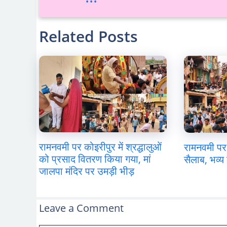
Related Posts
रामनवमी पर कोइरीपुर में श्रद्धालुओं
रामनवमी पर 
को प्रसाद वितरण किया गया, मां
सैलाब, भव्य 
जालपा मंदिर पर उमड़ी भीड़
Leave a Comment