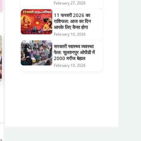
February 27, 2026
11 फरवरी 2026 का
राशिफल: आज का दिन
आपके लिए कैसा होगा
February 10, 2026
सरकारी स्वास्थ्य व्यवस्था
फेल: सुल्तानपुर ओपीडी में
2000 मरीज बेहाल
February 10, 2026