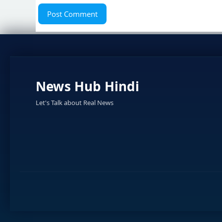
News Hub Hindi
Let's Talk about Real News