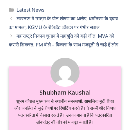
Categories
Latest News
लखनऊ में छात्रा के यौन शोषण का आरोप, धर्मांतरण के दबाव
का मामला, KGMU के रेजिडेंट डॉक्टर पर गंभीर सवाल
महाराष्ट्र निकाय चुनाव में महायुति की बड़ी जीत, MVA को
करारी शिकस्त, PM बोले – विकास के साथ मजबूती से खड़े हैं लोग
Shubham Kaushal
शुभम कौशल मुख्य रूप से स्थानीय समस्याओं, सामाजिक मुद्दों, शिक्षा
और जनहित से जुड़े विषयों पर रिपोर्टिंग करते हैं। वे सच्ची और निष्पक्ष
पत्रकारिता में विश्वास रखते हैं। उनका मानना है कि पत्रकारिता
लोकतंत्र की नींव को मजबूत बनाती है।