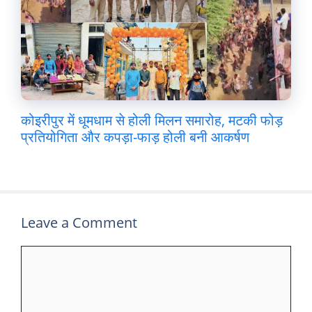
कोइरीपुर में धूमधाम से होली मिलन समारोह, मटकी फोड़
प्रतियोगिता और कपड़ा-फाड़ होली बनी आकर्षण
Leave a Comment
Comment