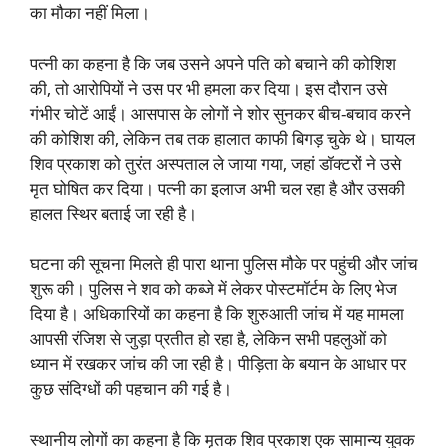
का मौका नहीं मिला।
पत्नी का कहना है कि जब उसने अपने पति को बचाने की कोशिश
की, तो आरोपियों ने उस पर भी हमला कर दिया। इस दौरान उसे
गंभीर चोटें आईं। आसपास के लोगों ने शोर सुनकर बीच-बचाव करने
की कोशिश की, लेकिन तब तक हालात काफी बिगड़ चुके थे। घायल
शिव प्रकाश को तुरंत अस्पताल ले जाया गया, जहां डॉक्टरों ने उसे
मृत घोषित कर दिया। पत्नी का इलाज अभी चल रहा है और उसकी
हालत स्थिर बताई जा रही है।
घटना की सूचना मिलते ही पारा थाना पुलिस मौके पर पहुंची और जांच
शुरू की। पुलिस ने शव को कब्जे में लेकर पोस्टमॉर्टम के लिए भेज
दिया है। अधिकारियों का कहना है कि शुरुआती जांच में यह मामला
आपसी रंजिश से जुड़ा प्रतीत हो रहा है, लेकिन सभी पहलुओं को
ध्यान में रखकर जांच की जा रही है। पीड़िता के बयान के आधार पर
कुछ संदिग्धों की पहचान की गई है।
स्थानीय लोगों का कहना है कि मृतक शिव प्रकाश एक सामान्य युवक