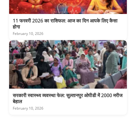
11 फरवरी 2026 का राशिफल: आज का दिन आपके लिए कैसा
होगा
February 10, 2026
सरकारी स्वास्थ्य व्यवस्था फेल: सुल्तानपुर ओपीडी में 2000 मरीज
बेहाल
February 10, 2026