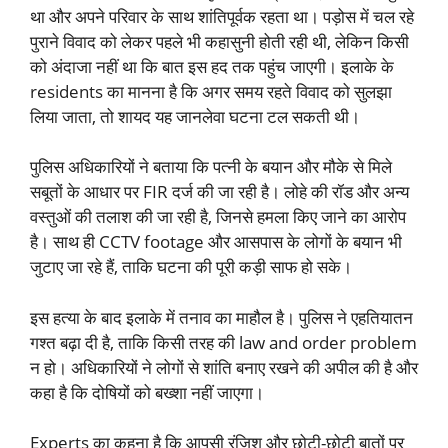
था और अपने परिवार के साथ शांतिपूर्वक रहता था। पड़ोस में चल रहे
पुराने विवाद को लेकर पहले भी कहासुनी होती रही थी, लेकिन किसी
को अंदाजा नहीं था कि बात इस हद तक पहुंच जाएगी। इलाके के
residents का मानना है कि अगर समय रहते विवाद को सुलझा
लिया जाता, तो शायद यह जानलेवा घटना टल सकती थी।
पुलिस अधिकारियों ने बताया कि पत्नी के बयान और मौके से मिले
सबूतों के आधार पर FIR दर्ज की जा रही है। लोहे की रॉड और अन्य
वस्तुओं की तलाश की जा रही है, जिनसे हमला किए जाने का आरोप
है। साथ ही CCTV footage और आसपास के लोगों के बयान भी
जुटाए जा रहे हैं, ताकि घटना की पूरी कड़ी साफ हो सके।
इस हत्या के बाद इलाके में तनाव का माहौल है। पुलिस ने एहतियातन
गश्त बढ़ा दी है, ताकि किसी तरह की law and order problem
न हो। अधिकारियों ने लोगों से शांति बनाए रखने की अपील की है और
कहा है कि दोषियों को बख्शा नहीं जाएगा।
Experts का कहना है कि आपसी रंजिश और छोटी-छोटी बातों पर