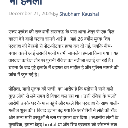
भी हमला
December 21, 2025
by
Shubham Kaushal
उत्तर प्रदेश की राजधानी लखनऊ के पारा थाना क्षेत्र से एक दिल
दहला देने वाली घटना सामने आई है। यहां 26 वर्षीय युवक शिव
प्रकाश की बेरहमी से पीट-पीटकर हत्या कर दी गई, जबकि बीच-
बचाव करने आई उसकी पत्नी पर भी जानलेवा हमला किया गया। यह
वारदात कथित तौर पर पुरानी रंजिश का नतीजा बताई जा रही है।
घटना के बाद पूरे इलाके में दहशत का माहौल है और पुलिस मामले की
जांच में जुट गई है।
पीड़िता, यानी मृतक की पत्नी, का आरोप है कि पड़ोस में रहने वाले
कुछ लोगों से लंबे समय से विवाद चल रहा था। उसी रंजिश के चलते
आरोपी उनके घर के पास पहुंचे और पहले शिव प्रकाश के साथ गाली-
गलौज शुरू की। विवाद इतना बढ़ गया कि आरोपियों ने लोहे की रॉड
और अन्य भारी वस्तुओं से उस पर हमला कर दिया। स्थानीय लोगों के
मुताबिक, हमला बेहद brutal था और शिव प्रकाश को संभलने तक