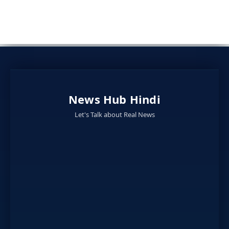
News Hub Hindi
Let's Talk about Real News