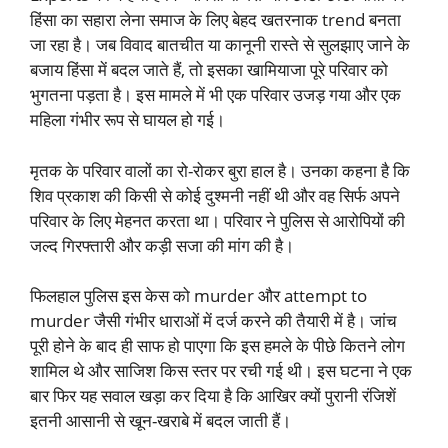
हिंसा का सहारा लेना समाज के लिए बेहद खतरनाक trend बनता
जा रहा है। जब विवाद बातचीत या कानूनी रास्ते से सुलझाए जाने के
बजाय हिंसा में बदल जाते हैं, तो इसका खामियाजा पूरे परिवार को
भुगतना पड़ता है। इस मामले में भी एक परिवार उजड़ गया और एक
महिला गंभीर रूप से घायल हो गई।
मृतक के परिवार वालों का रो-रोकर बुरा हाल है। उनका कहना है कि
शिव प्रकाश की किसी से कोई दुश्मनी नहीं थी और वह सिर्फ अपने
परिवार के लिए मेहनत करता था। परिवार ने पुलिस से आरोपियों की
जल्द गिरफ्तारी और कड़ी सजा की मांग की है।
फिलहाल पुलिस इस केस को murder और attempt to
murder जैसी गंभीर धाराओं में दर्ज करने की तैयारी में है। जांच
पूरी होने के बाद ही साफ हो पाएगा कि इस हमले के पीछे कितने लोग
शामिल थे और साजिश किस स्तर पर रची गई थी। इस घटना ने एक
बार फिर यह सवाल खड़ा कर दिया है कि आखिर क्यों पुरानी रंजिशें
इतनी आसानी से खून-खराबे में बदल जाती हैं।