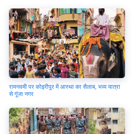
रामनवमी पर कोइरीपुर में आस्था का सैलाब, भव्य यात्रा
से गूंजा नगर