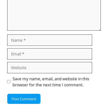
Name
Email
Website
Save my name, email, and website in this
browser for the next time I comment.