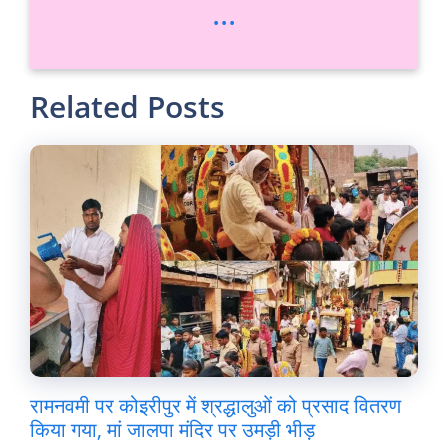
...
Related Posts
रामनवमी पर कोइरीपुर में श्रद्धालुओं को प्रसाद वितरण
किया गया, मां जालपा मंदिर पर उमड़ी भीड़