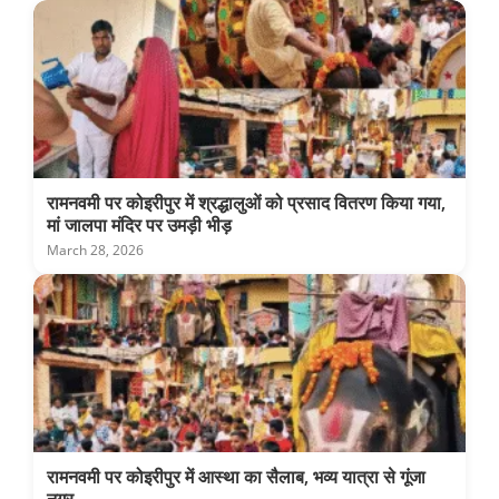
रामनवमी पर कोइरीपुर में श्रद्धालुओं को प्रसाद वितरण किया गया,
मां जालपा मंदिर पर उमड़ी भीड़
March 28, 2026
रामनवमी पर कोइरीपुर में आस्था का सैलाब, भव्य यात्रा से गूंजा