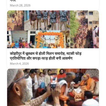
नगर
March 28, 2026
कोइरीपुर में धूमधाम से होली मिलन समारोह, मटकी फोड़
प्रतियोगिता और कपड़ा-फाड़ होली बनी आकर्षण
March 4, 2026