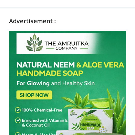
Advertisement :