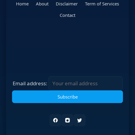
Home
About
Disclaimer
Term of Services
Contact
Email address: