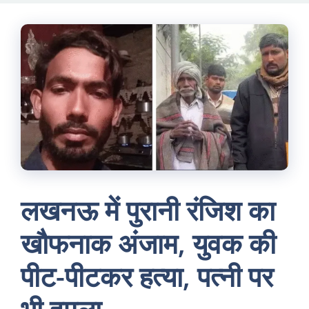
Skip
to
content
लखनऊ में पुरानी रंजिश का
खौफनाक अंजाम, युवक की
पीट-पीटकर हत्या, पत्नी पर