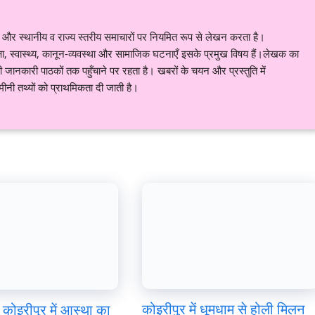
र स्थानीय व राज्य स्तरीय समाचारों पर नियमित रूप से लेखन करता है।
शिक्षा, स्वास्थ्य, कानून-व्यवस्था और सामाजिक घटनाएँ इसके प्रमुख विषय हैं।लेखक का
ानकारी पाठकों तक पहुँचाने पर रहता है। खबरों के चयन और प्रस्तुति में
नी तथ्यों को प्राथमिकता दी जाती है।
कोइरीपुर में धूमधाम से होली मिलन
कोइरीपुर में आस्था का