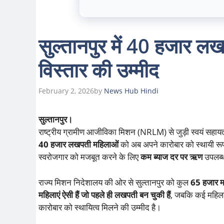
सुल्तानपुर में 40 हजार ल
विस्तार की उम्मीद
February 2, 2026
by
News Hub Hindi
सुल्तानपुर।
राष्ट्रीय ग्रामीण आजीविका मिशन (NRLM) से जुड़ी स्वयं सहाय
40 हजार लखपती महिलाओं
को अब अपने कारोबार को स्थायी रूप 
स्वरोजगार को मजबूत करने के लिए
कम ब्याज दर पर ऋण
उपलब्ध
राज्य मिशन निदेशालय की ओर से सुल्तानपुर को कुल
65 हजार म
महिलाएं ऐसी हैं जो पहले ही लखपती बन चुकी हैं
, जबकि कई महिलाएं
कारोबार को स्थायित्व मिलने की उम्मीद है।