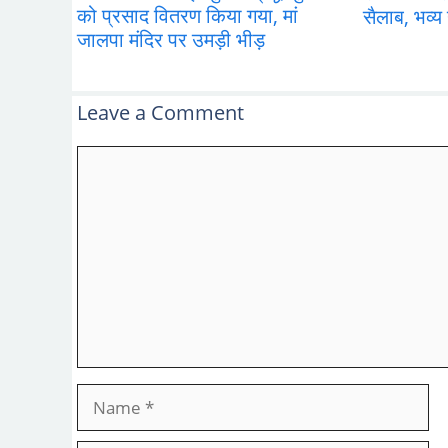
को प्रसाद वितरण किया गया, मां
सैलाब, भव्य 
जालपा मंदिर पर उमड़ी भीड़
Leave a Comment
Comment
Name