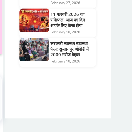
February 27, 2026
11 फरवरी 2026 का
राशिफल: आज का दिन
आपके लिए कैसा होगा
February 10, 2026
सरकारी स्वास्थ्य व्यवस्था
फेल: सुल्तानपुर ओपीडी में
2000 मरीज बेहाल
February 10, 2026