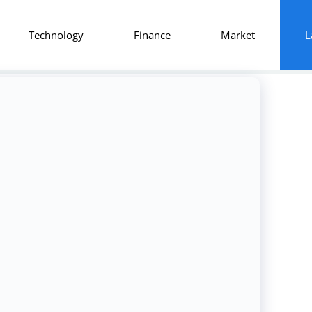
Technology
Finance
Market
L