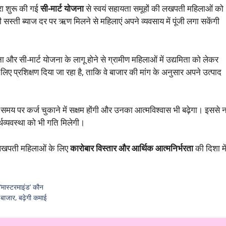
ारा शुरू की गई
सी-मार्ट योजना
से स्वयं सहायता समूहों की लखपती महिलाओं को
 सस्ती ब्याज दर पर ऋण मिलने से महिलाएं अपने व्यवसाय में पूंजी लगा सकेंगी
र सी-मार्ट योजना के लागू होने से ग्रामीण महिलाओं में उद्यमिता को लेकर
लिए प्रशिक्षण दिया जा रहा है, ताकि वे बाजार की मांग के अनुसार अपने उत्पाद
मय पर कर्ज चुकाने में सक्षम होंगी और उनका आत्मविश्वास भी बढ़ेगा। इससे 
्थव्यवस्था को भी गति मिलेगी।
ी लखपती महिलाओं के लिए
कारोबार विस्तार और आर्थिक आत्मनिर्भरता
की दिशा मे
 ‘मास्टरमाइंड’ कौन
बाजार, बढ़ेगी कमाई