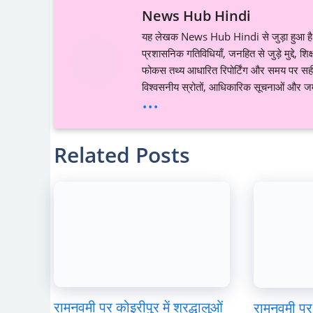
News Hub Hindi
यह लेखक News Hub Hindi से जुड़ा हुआ है औ
प्रशासनिक गतिविधियाँ, जनहित से जुड़े मुद्दे, 
फोकस तथ्य आधारित रिपोर्टिंग और समय पर सही ज
विश्वसनीय स्रोतों, आधिकारिक सूचनाओं और जमी
...
Related Posts
रामनवमी पर कोइरीपुर में श्रद्धालुओं
रामनवमी पर 