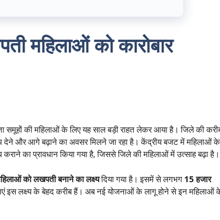
खपती महिलाओं को कारोबार
ता समूहों की महिलाओं के लिए यह साल बड़ी राहत लेकर आया है। जिले की करी
देने और आगे बढ़ाने का अवसर मिलने जा रहा है। केंद्रीय बजट में महिलाओं के
 कराने का प्रावधान किया गया है, जिससे जिले की महिलाओं में उत्साह बढ़ा है।
हिलाओं को लखपती बनाने का लक्ष्य
दिया गया है। इसमें से लगभग
15 हजार
 इस लक्ष्य के बेहद करीब हैं। अब नई योजनाओं के लागू होने से इन महिलाओं क