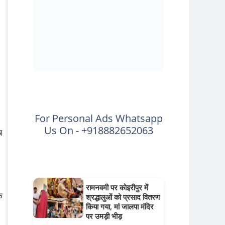
For Personal Ads Whatsapp
Us On - +918882652063
ब
रामनवमी पर कोइरीपुर में
े
श्रद्धालुओं को प्रसाद वितरण
किया गया, मां जालपा मंदिर
पर उमड़ी भीड़