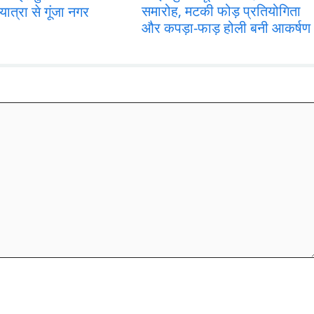
समारोह, मटकी फोड़ प्रतियोगिता
यात्रा से गूंजा नगर
और कपड़ा-फाड़ होली बनी आकर्षण