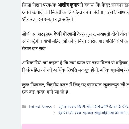
जिला मिशन प्रबंधक
आशीष कुमार
ने बताया कि केंद्र सरकार द्व
अपने उत्पादों की बिक्री के लिए बेहतर मंच मिलेगा। इसके साथ ही
और उत्पादन क्षमता बढ़ा सकेंगी।
डीसी एनआरएलएम
केडी गोस्वामी
के अनुसार, लखपती दीदी योजना औ
रुचि बढ़ेगी। अभी महिलाओं को विभिन्न स्वरोजगार गतिविधियों के 
तैयार कर सकें।
अधिकारियों का कहना है कि कम ब्याज पर ऋण मिलने से महिलाएं स
सिर्फ महिलाओं की आर्थिक स्थिति मजबूत होगी, बल्कि ग्रामीण अर
कुल मिलाकर, केंद्रीय बजट में किए गए प्रावधान सुल्तानपुर क
एक बड़ा कदम माने जा रहे हैं।
Categories
Latest News
सुनेत्रा पवार डिप्टी सीएम कैसे बनीं? फैसले के पीछे
देवरिया की स्वयं सहायता समूह महिलाओं को मिलेगा 