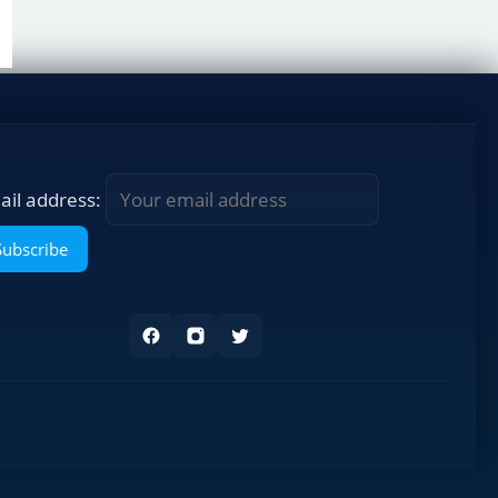
ail address: