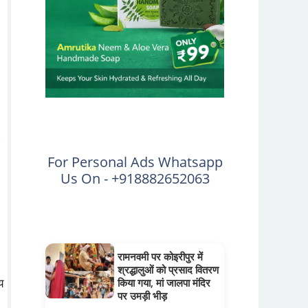
For Personal Ads Whatsapp
Us On - +918882652063
रामनवमी पर कोइरीपुर में
श्रद्धालुओं को प्रसाद वितरण
य
किया गया, मां जालपा मंदिर
पर उमड़ी भीड़