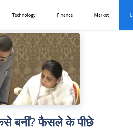
Technology
Finance
Market
L
ैसे बनीं? फैसले के पीछे