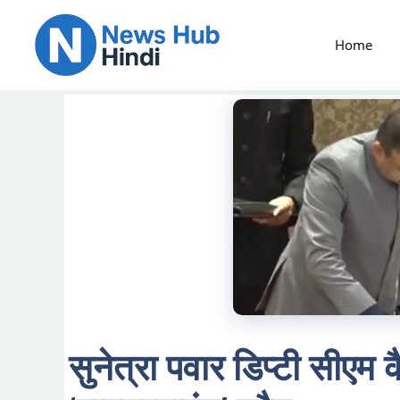
Skip
to
Home
content
सुनेत्रा पवार डिप्टी सीएम क