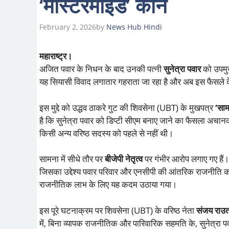
‘मास्टरमाइंड’ कौन
February 2, 2026
by
News Hub Hindi
महाराष्ट्र।
अजित पवार के निधन के बाद उनकी पत्नी
सुनेत्रा पवार
को उपमुख्
यह सियासी विवाद लगातार गहराता जा रहा है और अब इस फैसले क
इस मुद्दे को उद्धव ठाकरे गुट की शिवसेना (UBT) के मुखपत्र
‘साम
है कि सुनेत्रा पवार को डिप्टी सीएम बनाए जाने का फैसला अ
किसी अन्य वरिष्ठ सदस्य को पहले से नहीं थी।
सामना में सीधे तौर पर
बीजेपी नेतृत्व
पर गंभीर आरोप लगाए गए हैं
जिसका उद्देश्य पवार परिवार और एनसीपी की आंतरिक राजनीति को 
राजनीतिक लाभ के लिए यह कदम उठाया गया।
इस पूरे घटनाक्रम पर शिवसेना (UBT) के वरिष्ठ नेता
संजय राउ
में, बिना व्यापक राजनीतिक और पारिवारिक सहमति के, सुनेत्रा 