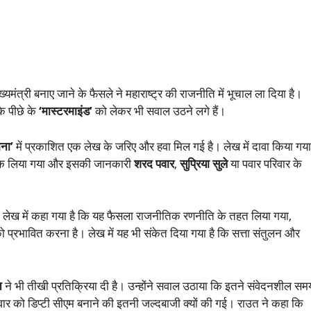
यमंत्री बनाए जाने के फैसले ने महाराष्ट्र की राजनीति में भूचाल ला दिया है।
े पीछे के
‘मास्टरमाइंड’
को लेकर भी सवाल उठने लगे हैं।
ना’
में प्रकाशित एक लेख के जरिए और हवा मिल गई है। लेख में दावा किया गया
चानक लिया गया और इसकी जानकारी
शरद पवार
,
सुप्रिया सुले
या पवार परिवार के
। लेख में कहा गया है कि यह फैसला राजनीतिक रणनीति के तहत लिया गया,
प्रभावित करना है। लेख में यह भी संकेत दिया गया है कि सत्ता संतुलन और
त
ने भी तीखी प्रतिक्रिया दी है। उन्होंने सवाल उठाया कि इतने संवेदनशील सम
पवार को डिप्टी सीएम बनाने की इतनी जल्दबाजी क्यों की गई। राउत ने कहा कि