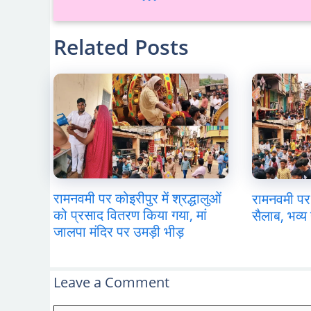
Related Posts
रामनवमी पर कोइरीपुर में श्रद्धालुओं
रामनवमी पर 
को प्रसाद वितरण किया गया, मां
सैलाब, भव्य 
जालपा मंदिर पर उमड़ी भीड़
Leave a Comment