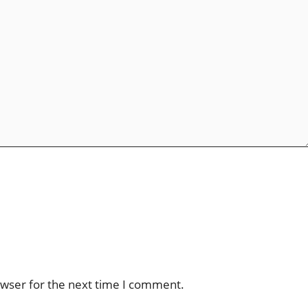
owser for the next time I comment.