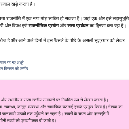
ी सवाल खड़े करता है।
सत्ता राजनीति में एक नया मोड़ साबित हो सकता है। जहां एक ओर इसे सहानुभूति
री ओर विपक्ष इसे
राजनीतिक प्रयोग
और
सत्ता प्रबंधन
का हिस्सा बता रहा है।
तेज है और आने वाले दिनों में इस फैसले के पीछे के असली सूत्रधार को लेकर
सवाल रह गए अधूरे
र विस्तार की उम्मीद
र स्थानीय व राज्य स्तरीय समाचारों पर नियमित रूप से लेखन करता है।
शिक्षा, स्वास्थ्य, कानून-व्यवस्था और सामाजिक घटनाएँ इसके प्रमुख विषय हैं।लेखक का
ानकारी पाठकों तक पहुँचाने पर रहता है। खबरों के चयन और प्रस्तुति में
नी तथ्यों को प्राथमिकता दी जाती है।