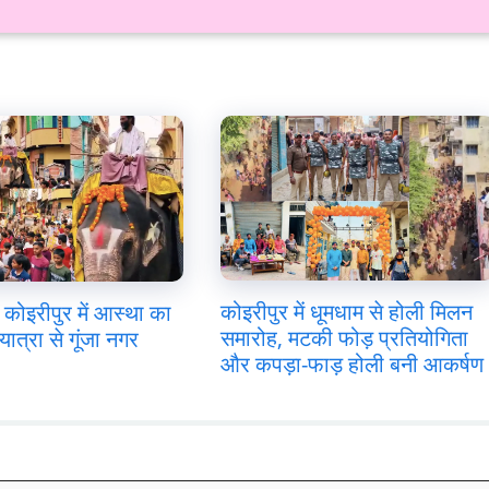
कोइरीपुर में धूमधाम से होली मिलन
कोइरीपुर में आस्था का
समारोह, मटकी फोड़ प्रतियोगिता
यात्रा से गूंजा नगर
और कपड़ा-फाड़ होली बनी आकर्षण