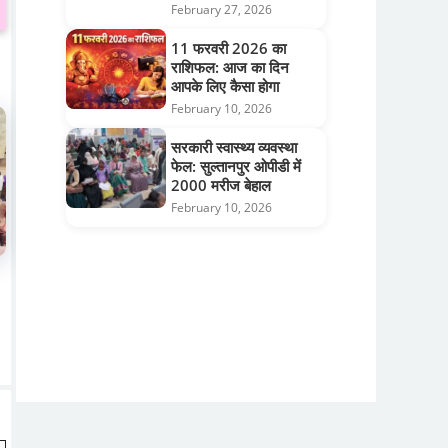
February 27, 2026
11 फरवरी 2026 का
राशिफल: आज का दिन
आपके लिए कैसा होगा
February 10, 2026
सरकारी स्वास्थ्य व्यवस्था
फेल: सुल्तानपुर ओपीडी में
2000 मरीज बेहाल
February 10, 2026