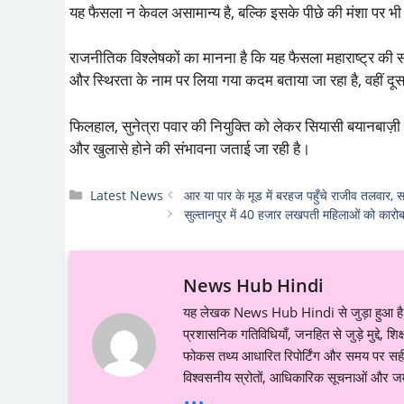
यह फैसला न केवल असामान्य है, बल्कि इसके पीछे की मंशा पर भ
राजनीतिक विश्लेषकों का मानना है कि यह फैसला महाराष्ट्र की 
और स्थिरता के नाम पर लिया गया कदम बताया जा रहा है, वहीं दूस
फिलहाल, सुनेत्रा पवार की नियुक्ति को लेकर सियासी बयानबाज़ी 
और खुलासे होने की संभावना जताई जा रही है।
Categories
Latest News
आर या पार के मूड में बरहज पहुँचे राजीव तलवार, 
सुल्तानपुर में 40 हजार लखपती महिलाओं को कारोबा
News Hub Hindi
यह लेखक News Hub Hindi से जुड़ा हुआ है औ
प्रशासनिक गतिविधियाँ, जनहित से जुड़े मुद्दे, 
फोकस तथ्य आधारित रिपोर्टिंग और समय पर सही ज
विश्वसनीय स्रोतों, आधिकारिक सूचनाओं और जमी
...