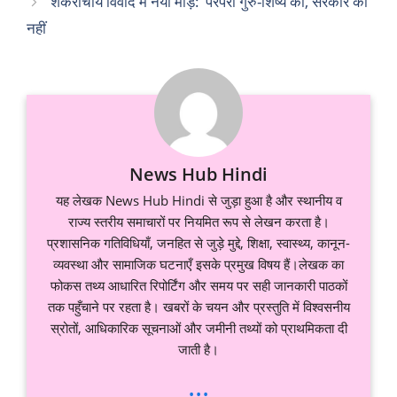
शंकराचार्य विवाद में नया मोड़: ‘परंपरा गुरु-शिष्य की, सरकार की
नहीं
News Hub Hindi
यह लेखक News Hub Hindi से जुड़ा हुआ है और स्थानीय व
राज्य स्तरीय समाचारों पर नियमित रूप से लेखन करता है।
प्रशासनिक गतिविधियाँ, जनहित से जुड़े मुद्दे, शिक्षा, स्वास्थ्य, कानून-
व्यवस्था और सामाजिक घटनाएँ इसके प्रमुख विषय हैं।लेखक का
फोकस तथ्य आधारित रिपोर्टिंग और समय पर सही जानकारी पाठकों
तक पहुँचाने पर रहता है। खबरों के चयन और प्रस्तुति में विश्वसनीय
स्रोतों, आधिकारिक सूचनाओं और जमीनी तथ्यों को प्राथमिकता दी
जाती है।
...