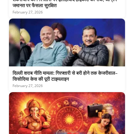
जमानत पर फैसला सुरक्षित
February 27, 2026
दिल्ली शराब नीति मामला: गिरफ्तारी से बरी होने तक केजरीवाल–
सिसोदिया केस की पूरी टाइमलाइन
February 27, 2026