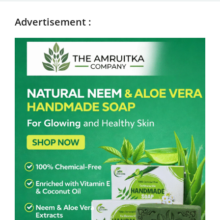
Advertisement :