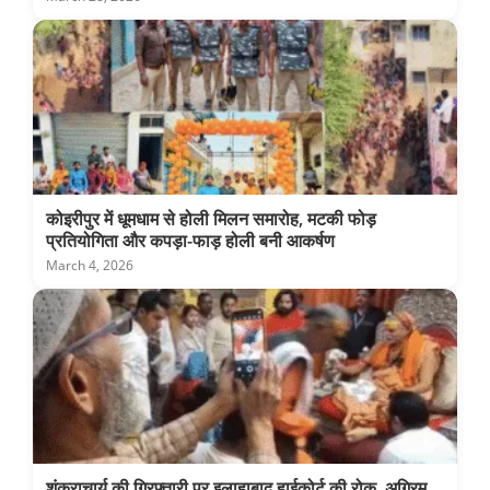
कोइरीपुर में धूमधाम से होली मिलन समारोह, मटकी फोड़
प्रतियोगिता और कपड़ा-फाड़ होली बनी आकर्षण
March 4, 2026
शंकराचार्य की गिरफ्तारी पर इलाहाबाद हाईकोर्ट की रोक, अग्रिम