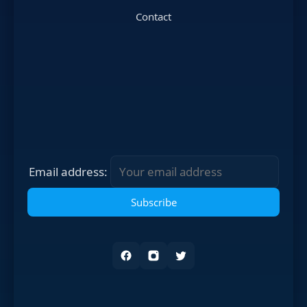
Contact
Email address: