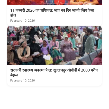
11 फरवरी 2026 का राशिफल: आज का दिन आपके लिए कैसा
होगा
February 10, 2026
सरकारी स्वास्थ्य व्यवस्था फेल: सुल्तानपुर ओपीडी में 2000 मरीज
बेहाल
February 10, 2026