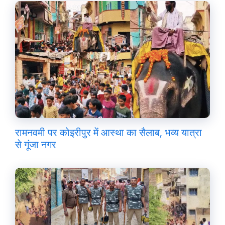
रामनवमी पर कोइरीपुर में आस्था का सैलाब, भव्य यात्रा
से गूंजा नगर