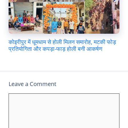
कोइरीपुर में धूमधाम से होली मिलन समारोह, मटकी फोड़
प्रतियोगिता और कपड़ा-फाड़ होली बनी आकर्षण
Leave a Comment
Comment