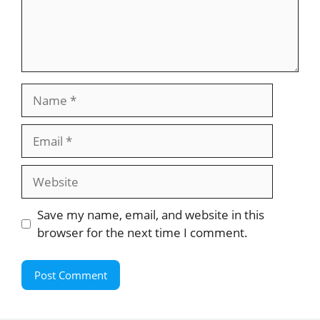
Name
Email
Website
Save my name, email, and website in this
browser for the next time I comment.