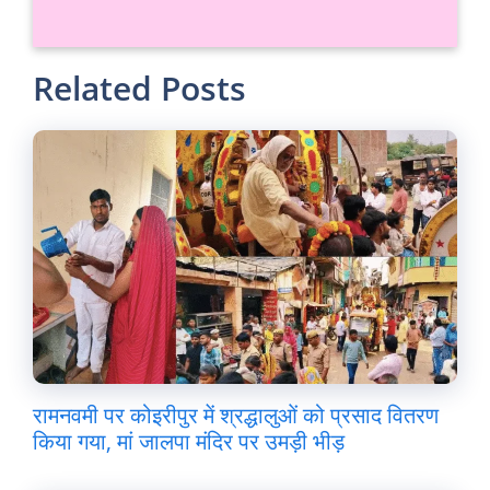
Related Posts
रामनवमी पर कोइरीपुर में श्रद्धालुओं को प्रसाद वितरण
किया गया, मां जालपा मंदिर पर उमड़ी भीड़