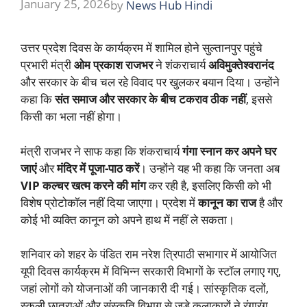
January 25, 2026
by
News Hub Hindi
उत्तर प्रदेश दिवस के कार्यक्रम में शामिल होने सुल्तानपुर पहुंचे
प्रभारी मंत्री
ओम प्रकाश राजभर
ने शंकराचार्य
अविमुक्तेश्वरानंद
और सरकार के बीच चल रहे विवाद पर खुलकर बयान दिया। उन्होंने
कहा कि
संत समाज और सरकार के बीच टकराव ठीक नहीं
, इससे
किसी का भला नहीं होगा।
मंत्री राजभर ने साफ कहा कि शंकराचार्य
गंगा स्नान कर अपने घर
जाएं
और
मंदिर में पूजा-पाठ करें
। उन्होंने यह भी कहा कि जनता अब
VIP कल्चर खत्म करने की मांग
कर रही है, इसलिए किसी को भी
विशेष प्रोटोकॉल नहीं दिया जाएगा। प्रदेश में
कानून का राज
है और
कोई भी व्यक्ति कानून को अपने हाथ में नहीं ले सकता।
शनिवार को शहर के पंडित राम नरेश त्रिपाठी सभागार में आयोजित
यूपी दिवस कार्यक्रम में विभिन्न सरकारी विभागों के स्टॉल लगाए गए,
जहां लोगों को योजनाओं की जानकारी दी गई। सांस्कृतिक दलों,
स्कूली छात्राओं और संस्कृति विभाग से जुड़े कलाकारों ने रंगारंग