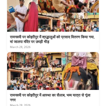
रामनवमी पर कोइरीपुर में श्रद्धालुओं को प्रसाद वितरण किया गया,
मां जालपा मंदिर पर उमड़ी भीड़
March 28, 2026
रामनवमी पर कोइरीपुर में आस्था का सैलाब, भव्य यात्रा से गूंजा
नगर
March 28, 2026