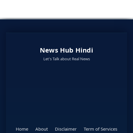
News Hub Hindi
Let's Talk about Real News
Home
About
Disclaimer
Term of Services