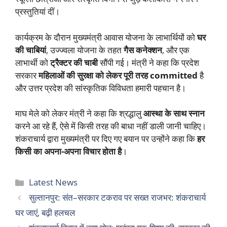
प्रस्तुतियां दीं।
कार्यक्रम के दौरान मुख्यमंत्री आवास योजना के लाभार्थियों को
घर
की चाबियां
, उज्ज्वला योजना के तहत
गैस कनेक्शन
, और एक
लाभार्थी को
ट्रैक्टर की चाबी
सौंपी गई। मंत्री ने कहा कि प्रदेश
सरकार
महिलाओं की सुरक्षा को लेकर पूरी तरह committed
है
और उत्तर प्रदेश की सांस्कृतिक विविधता हमारी पहचान है।
माघ मेले को लेकर मंत्री ने कहा कि श्रद्धालु
आस्था के साथ स्नान
करने आ रहे हैं, ऐसे में किसी तरह की बाधा नहीं डाली जानी चाहिए।
शंकराचार्य द्वारा मुख्यमंत्री पर दिए गए बयान पर उन्होंने कहा कि
हर
किसी का अपना-अपना विचार होता है
।
Categories
Latest News
सुल्तानपुर: संत–सरकार टकराव पर सख्त राजभर: शंकराचार्य
घर जाएं, बढ़ी हलचल