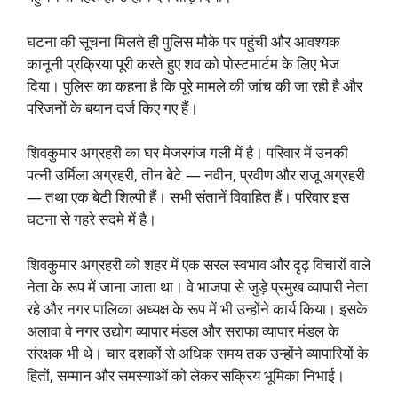
घटना की सूचना मिलते ही पुलिस मौके पर पहुंची और आवश्यक
कानूनी प्रक्रिया पूरी करते हुए शव को पोस्टमार्टम के लिए भेज
दिया। पुलिस का कहना है कि पूरे मामले की जांच की जा रही है और
परिजनों के बयान दर्ज किए गए हैं।
शिवकुमार अग्रहरी का घर मेजरगंज गली में है। परिवार में उनकी
पत्नी उर्मिला अग्रहरी, तीन बेटे — नवीन, प्रवीण और राजू अग्रहरी
— तथा एक बेटी शिल्पी हैं। सभी संतानें विवाहित हैं। परिवार इस
घटना से गहरे सदमे में है।
शिवकुमार अग्रहरी को शहर में एक सरल स्वभाव और दृढ़ विचारों वाले
नेता के रूप में जाना जाता था। वे भाजपा से जुड़े प्रमुख व्यापारी नेता
रहे और नगर पालिका अध्यक्ष के रूप में भी उन्होंने कार्य किया। इसके
अलावा वे नगर उद्योग व्यापार मंडल और सराफा व्यापार मंडल के
संरक्षक भी थे। चार दशकों से अधिक समय तक उन्होंने व्यापारियों के
हितों, सम्मान और समस्याओं को लेकर सक्रिय भूमिका निभाई।