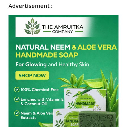
Advertisement :