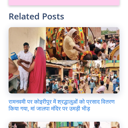
Related Posts
रामनवमी पर कोइरीपुर में श्रद्धालुओं को प्रसाद वितरण
किया गया, मां जालपा मंदिर पर उमड़ी भीड़