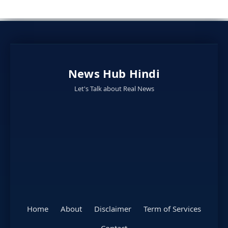
News Hub Hindi
Let's Talk about Real News
Home
About
Disclaimer
Term of Services