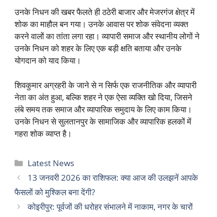
उनके निधन की खबर फैलते ही ठठेरी बाजार और मेजरगंज क्षेत्र में
शोक का माहौल बन गया। उनके आवास पर शोक संवेदना व्यक्त
करने वालों का तांता लगा रहा। व्यापारी समाज और स्थानीय लोगों ने
उनके निधन को शहर के लिए एक बड़ी क्षति बताया और उनके
योगदान को याद किया।
शिवकुमार अग्रहरी के जाने से न सिर्फ एक राजनीतिक और व्यापारी
नेता का अंत हुआ, बल्कि शहर ने एक ऐसा व्यक्ति खो दिया, जिसने
लंबे समय तक समाज और व्यापारिक समुदाय के लिए काम किया।
उनके निधन से सुलतानपुर के सामाजिक और व्यापारिक हलकों में
गहरा शोक व्याप्त है।
Categories
Latest News
13 जनवरी 2026 का राशिफल: क्या आज की उलझनें आपके
फैसलों को मुश्किल बना देंगी?
कोइरीपुर: पूर्वजों की धरोहर संभालने में नाकाम, नगर के चारों