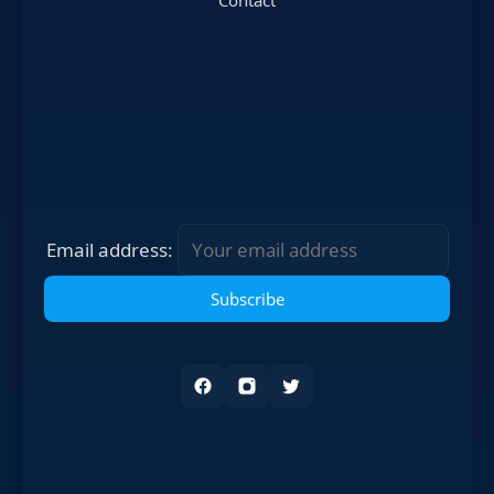
Contact
Email address: