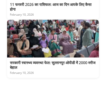
11 फरवरी 2026 का राशिफल: आज का दिन आपके लिए कैसा
होगा
February 10, 2026
सरकारी स्वास्थ्य व्यवस्था फेल: सुल्तानपुर ओपीडी में 2000 मरीज
बेहाल
February 10, 2026