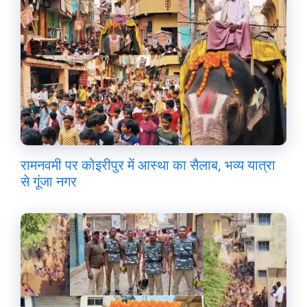
रामनवमी पर कोइरीपुर में आस्था का सैलाब, भव्य यात्रा
से गूंजा नगर