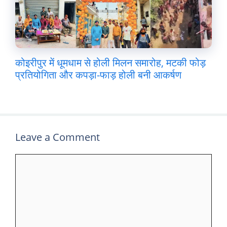
कोइरीपुर में धूमधाम से होली मिलन समारोह, मटकी फोड़
प्रतियोगिता और कपड़ा-फाड़ होली बनी आकर्षण
Leave a Comment
Comment