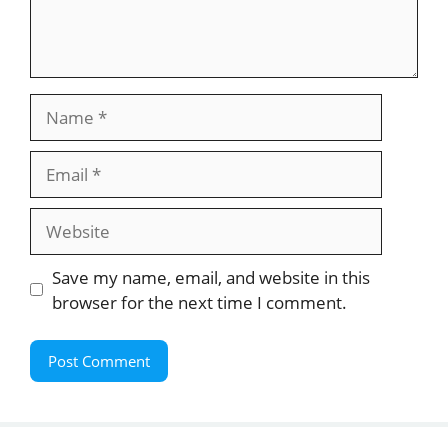
Name
Email
Website
Save my name, email, and website in this
browser for the next time I comment.