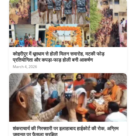
कोइरीपुर में धूमधाम से होली मिलन समारोह, मटकी फोड़
प्रतियोगिता और कपड़ा-फाड़ होली बनी आकर्षण
March 4, 2026
शंकराचार्य की गिरफ्तारी पर इलाहाबाद हाईकोर्ट की रोक, अग्रिम
जमानत पर फैसला सुरक्षित