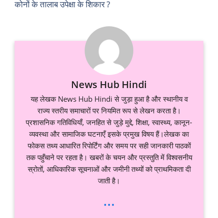
कोनों के तालाब उपेक्षा के शिकार ?
News Hub Hindi
यह लेखक News Hub Hindi से जुड़ा हुआ है और स्थानीय व
राज्य स्तरीय समाचारों पर नियमित रूप से लेखन करता है।
प्रशासनिक गतिविधियाँ, जनहित से जुड़े मुद्दे, शिक्षा, स्वास्थ्य, कानून-
व्यवस्था और सामाजिक घटनाएँ इसके प्रमुख विषय हैं।लेखक का
फोकस तथ्य आधारित रिपोर्टिंग और समय पर सही जानकारी पाठकों
तक पहुँचाने पर रहता है। खबरों के चयन और प्रस्तुति में विश्वसनीय
स्रोतों, आधिकारिक सूचनाओं और जमीनी तथ्यों को प्राथमिकता दी
जाती है।
...