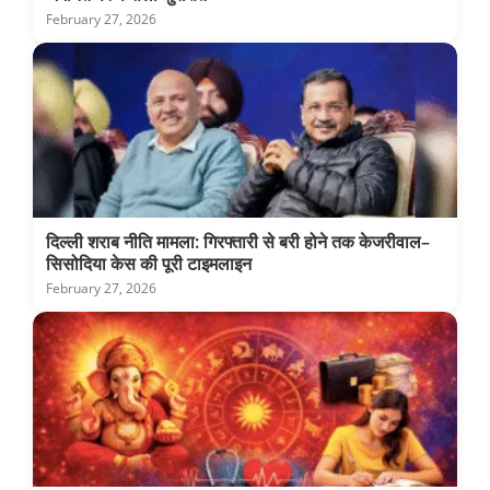
February 27, 2026
दिल्ली शराब नीति मामला: गिरफ्तारी से बरी होने तक केजरीवाल–
सिसोदिया केस की पूरी टाइमलाइन
February 27, 2026