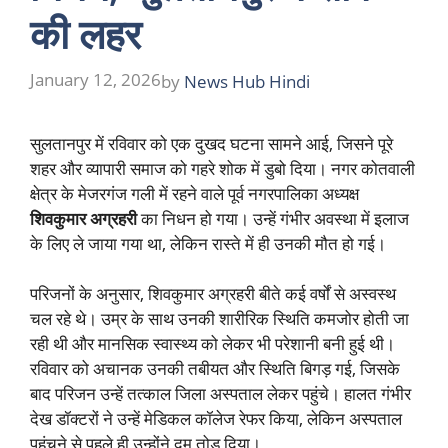
की लहर
January 12, 2026
by
News Hub Hindi
सुलतानपुर में रविवार को एक दुखद घटना सामने आई, जिसने पूरे
शहर और व्यापारी समाज को गहरे शोक में डुबो दिया। नगर कोतवाली
क्षेत्र के मेजरगंज गली में रहने वाले पूर्व नगरपालिका अध्यक्ष
शिवकुमार अग्रहरी
का निधन हो गया। उन्हें गंभीर अवस्था में इलाज
के लिए ले जाया गया था, लेकिन रास्ते में ही उनकी मौत हो गई।
परिजनों के अनुसार, शिवकुमार अग्रहरी बीते कई वर्षों से अस्वस्थ
चल रहे थे। उम्र के साथ उनकी शारीरिक स्थिति कमजोर होती जा
रही थी और मानसिक स्वास्थ्य को लेकर भी परेशानी बनी हुई थी।
रविवार को अचानक उनकी तबीयत और स्थिति बिगड़ गई, जिसके
बाद परिजन उन्हें तत्काल जिला अस्पताल लेकर पहुंचे। हालत गंभीर
देख डॉक्टरों ने उन्हें मेडिकल कॉलेज रेफर किया, लेकिन अस्पताल
पहुंचने से पहले ही उन्होंने दम तोड़ दिया।